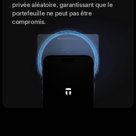
privée aléatoire, garantissant que le
portefeuille ne peut pas être
compromis.