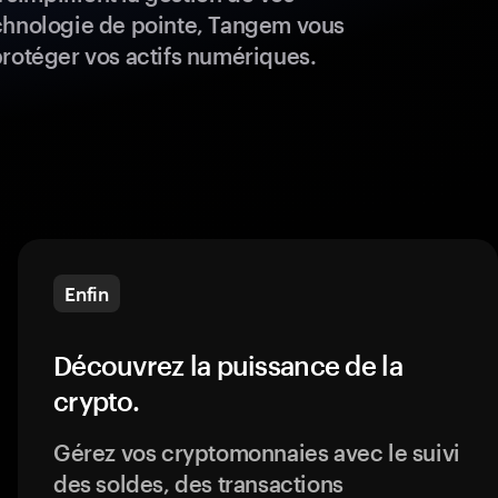
chnologie de pointe, Tangem vous
protéger vos actifs numériques.
Enfin
Découvrez la puissance de la
crypto.
Gérez vos cryptomonnaies avec le suivi
des soldes, des transactions