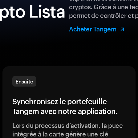
pto Lista
cryptos. Grâce à une te
permet de contrôler et 
Acheter Tangem
Ensuite
Synchronisez le portefeuille
Tangem avec notre application.
Lors du processus d’activation, la puce
intégrée à la carte génère une clé