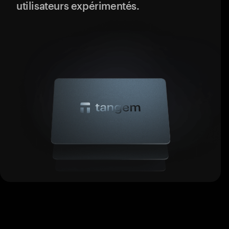
utilisateurs expérimentés.