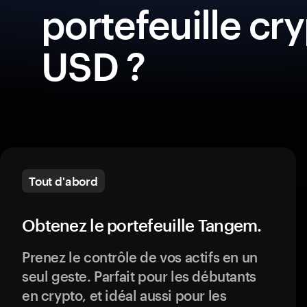
portefeuille cry
USD ?
Tout d'abord
Obtenez le portefeuille Tangem.
Prenez le contrôle de vos actifs en un
seul geste. Parfait pour les débutants
en crypto, et idéal aussi pour les