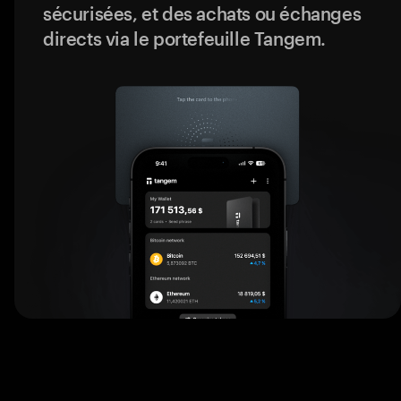
sécurisées, et des achats ou échanges
directs via le portefeuille Tangem.