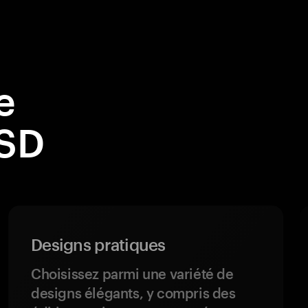
e
USD
Designs pratiques
Choisissez parmi une variété de
designs élégants, y compris des