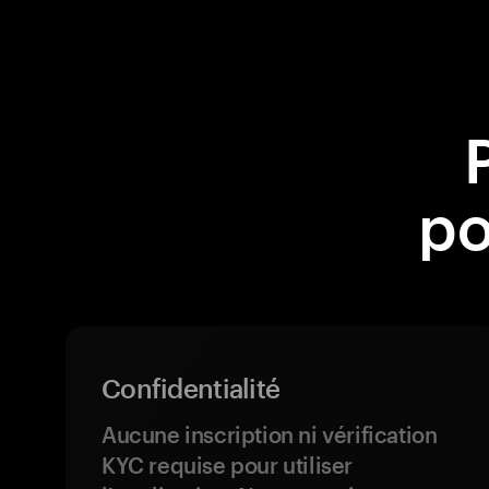
po
Confidentialité
Aucune inscription ni vérification
KYC requise pour utiliser