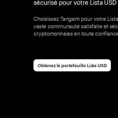
sécurisé pour votre Lista USD
Choisissez Tangem pour votre List
vaste communauté satisfaite et séc
cryptomonnaies en toute confianc
Obtenez le portefeuille Lista USD