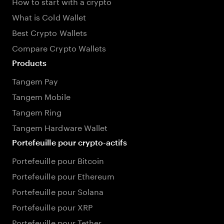
How to start with a crypto
What is Cold Wallet
Best Crypto Wallets
Compare Crypto Wallets
Products
Tangem Pay
Tangem Mobile
Tangem Ring
Tangem Hardware Wallet
Portefeuille pour crypto-actifs
Portefeuille pour Bitcoin
Portefeuille pour Ethereum
Portefeuille pour Solana
Portefeuille pour XRP
Portefeuille pour Tether