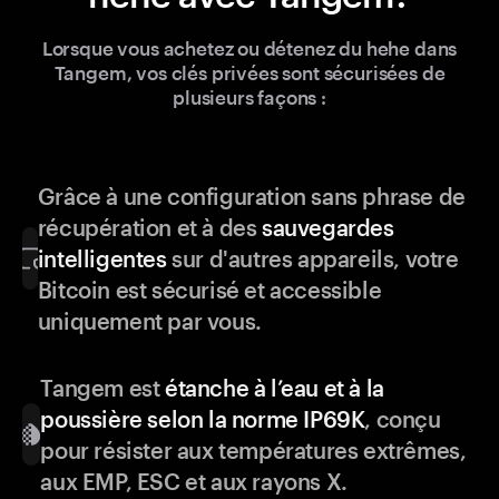
Lorsque vous achetez ou détenez du hehe dans
Tangem, vos clés privées sont sécurisées de
plusieurs façons :
Grâce à une configuration sans phrase de
récupération et à des
sauvegardes
intelligentes
sur d'autres appareils, votre
Bitcoin est sécurisé et accessible
uniquement par vous.
Tangem est
étanche à l’eau et à la
poussière selon la norme IP69K
, conçu
pour résister aux températures extrêmes,
aux EMP, ESC et aux rayons X.