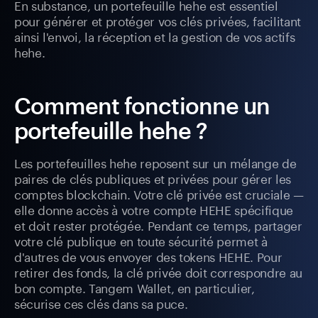
En substance, un portefeuille hehe est essentiel
pour générer et protéger vos clés privées, facilitant
ainsi l'envoi, la réception et la gestion de vos actifs
hehe.
Comment fonctionne un
portefeuille hehe ?
Les portefeuilles hehe reposent sur un mélange de
paires de clés publiques et privées pour gérer les
comptes blockchain. Votre clé privée est cruciale —
elle donne accès à votre compte HEHE spécifique
et doit rester protégée. Pendant ce temps, partager
votre clé publique en toute sécurité permet à
d'autres de vous envoyer des tokens HEHE. Pour
retirer des fonds, la clé privée doit correspondre au
bon compte. Tangem Wallet, en particulier,
sécurise ces clés dans sa puce.