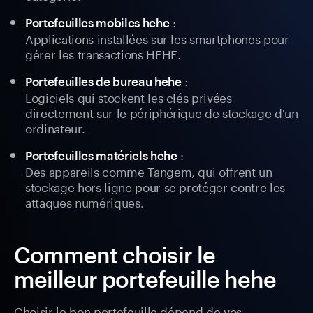
:
Portefeuilles mobiles hehe
Applications installées sur les smartphones pour
gérer les transactions HEHE.
:
Portefeuilles de bureau hehe
Logiciels qui stockent les clés privées
directement sur le périphérique de stockage d'un
ordinateur.
:
Portefeuilles matériels hehe
Des appareils comme Tangem, qui offrent un
stockage hors ligne pour se protéger contre les
attaques numériques.
Comment choisir le
meilleur portefeuille hehe
Choisir le bon portefeuille dépend de vos