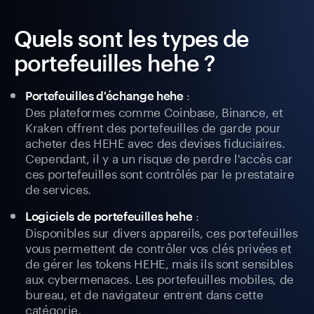
Quels sont les types de
portefeuilles hehe ?
:
Portefeuilles d'échange hehe
Des plateformes comme Coinbase, Binance, et
Kraken offrent des portefeuilles de garde pour
acheter des HEHE avec des devises fiduciaires.
Cependant, il y a un risque de perdre l'accès car
ces portefeuilles sont contrôlés par le prestataire
de services.
:
Logiciels de portefeuilles hehe
Disponibles sur divers appareils, ces portefeuilles
vous permettent de contrôler vos clés privées et
de gérer les tokens HEHE, mais ils sont sensibles
aux cybermenaces. Les portefeuilles mobiles, de
bureau, et de navigateur entrent dans cette
catégorie.