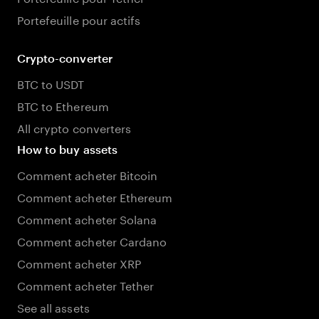
Portefeuille pour actifs
Crypto-converter
BTC to USDT
BTC to Ethereum
All crypto converters
How to buy assets
Comment acheter Bitcoin
Comment acheter Ethereum
Comment acheter Solana
Comment acheter Cardano
Comment acheter XRP
Comment acheter Tether
See all assets