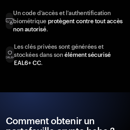
Un code d’accès et l’authentification
biométrique
protègent contre tout accès
non autorisé
.
Les clés privées sont générées et
stockées dans son
élément sécurisé
EAL6+ CC
.
Comment obtenir un