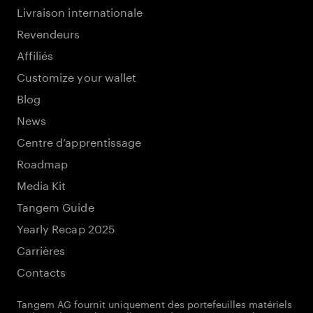
Livraison internationale
Revendeurs
Affiliés
Customize your wallet
Blog
News
Centre d’apprentissage
Roadmap
Media Kit
Tangem Guide
Yearly Recap 2025
Carrières
Contacts
Tangem AG fournit uniquement des portefeuilles matériels