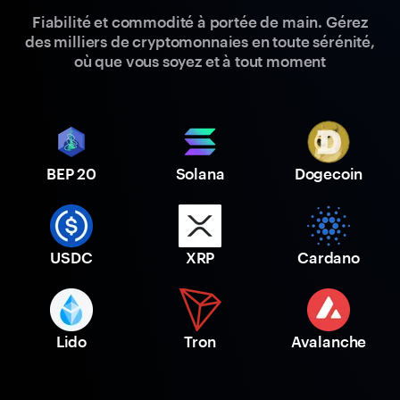
Fiabilité et commodité à portée de main. Gérez
des milliers de cryptomonnaies en toute sérénité,
où que vous soyez et à tout moment
BEP 20
Solana
Dogecoin
USDC
XRP
Cardano
Lido
Tron
Avalanche