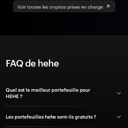
Voir toutes les cryptos prises en charge
FAQ de hehe
Quel est le meilleur portefeuille pour
HEHE ?
Les portefeuilles hehe sont-ils gratuits ?