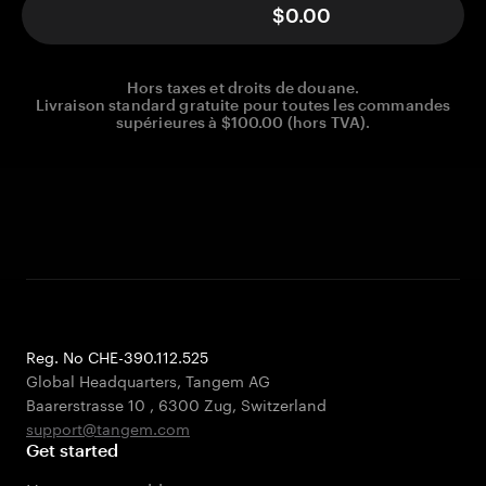
$0.00
Hors taxes et droits de douane.
Livraison standard gratuite pour toutes les commandes
supérieures à $100.00 (hors TVA).
Reg. No CHE-390.112.525
Global Headquarters, Tangem AG
Baarerstrasse 10
,
6300 Zug
,
Switzerland
support@tangem.com
Get started