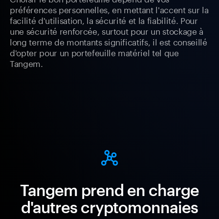
préférences personnelles, en mettant l'accent sur la
facilité d'utilisation, la sécurité et la fiabilité. Pour
une sécurité renforcée, surtout pour un stockage à
long terme de montants significatifs, il est conseillé
d'opter pour un portefeuille matériel tel que
Tangem.
Tangem prend en charge
d'autres cryptomonnaies