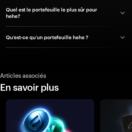
Quel est le portefeuille le plus sûr pour
hehe?
Qu’est-ce qu’un portefeuille hehe ?
Articles associés
En savoir plus