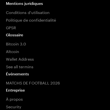
Mentions juridiques
Conditions d'utilisation
Politique de confidentialité
GPSR
Glossaire
Bitcoin 3.0
Altcoin
Wallet Address
See all termins
Événements
MATCHS DE FOOTBALL 2026
Entreprise
À propos
Security