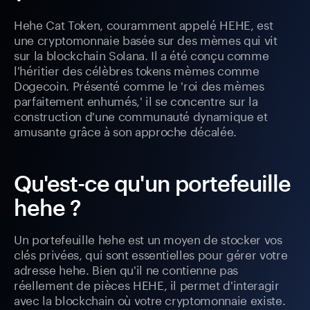
Hehe Cat Token, couramment appelé HEHE, est
une cryptomonnaie basée sur des mèmes qui vit
sur la blockchain Solana. Il a été conçu comme
l'héritier des célèbres tokens mèmes comme
Dogecoin. Présenté comme le 'roi des mèmes
parfaitement enhumés,' il se concentre sur la
construction d'une communauté dynamique et
amusante grâce à son approche décalée.
Qu'est-ce qu'un portefeuille
hehe ?
Un portefeuille hehe est un moyen de stocker vos
clés privées, qui sont essentielles pour gérer votre
adresse hehe. Bien qu'il ne contienne pas
réellement de pièces HEHE, il permet d'interagir
avec la blockchain où votre cryptomonnaie existe.