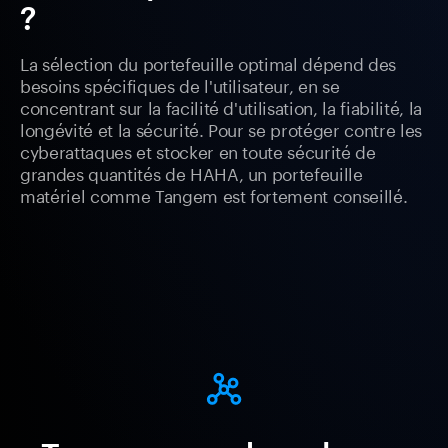
?
La sélection du portefeuille optimal dépend des
besoins spécifiques de l'utilisateur, en se
concentrant sur la facilité d'utilisation, la fiabilité, la
longévité et la sécurité. Pour se protéger contre les
cyberattaques et stocker en toute sécurité de
grandes quantités de HAHA, un portefeuille
matériel comme Tangem est fortement conseillé.