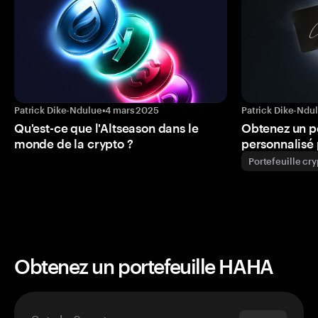
Patrick Dike-Ndulue
•
4 mars 2025
Patrick Dike-Ndu
Qu'est-ce que l'Altseason dans le
Obtenez un p
monde de la crypto ?
personnalisé 
Portefeuille cr
Obtenez un portefeuille HAHA