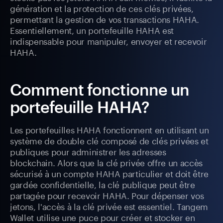
génération et la protection de ces clés privées,
permettant la gestion de vos transactions HAHA.
Essentiellement, un portefeuille HAHA est
indispensable pour manipuler, envoyer et recevoir
HAHA.
Comment fonctionne un
portefeuille HAHA?
Les portefeuilles HAHA fonctionnent en utilisant un
système de double clé composé de clés privées et
publiques pour administrer les adresses
blockchain. Alors que la clé privée offre un accès
sécurisé à un compte HAHA particulier et doit être
gardée confidentielle, la clé publique peut être
partagée pour recevoir HAHA. Pour dépenser vos
jetons, l'accès à la clé privée est essentiel. Tangem
Wallet utilise une puce pour créer et stocker en