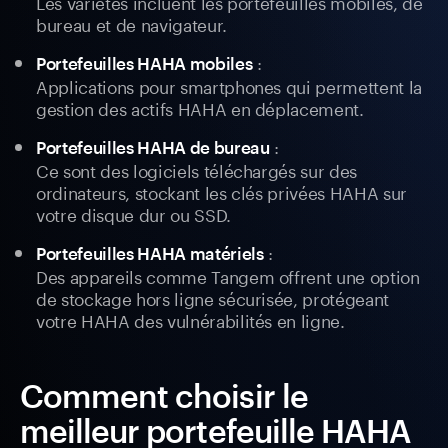
Les variétés incluent les portefeuilles mobiles, de
bureau et de navigateur.
:
Portefeuilles HAHA mobiles
Applications pour smartphones qui permettent la
gestion des actifs HAHA en déplacement.
:
Portefeuilles HAHA de bureau
Ce sont des logiciels téléchargés sur des
ordinateurs, stockant les clés privées HAHA sur
votre disque dur ou SSD.
:
Portefeuilles HAHA matériels
Des appareils comme Tangem offrent une option
de stockage hors ligne sécurisée, protégeant
votre HAHA des vulnérabilités en ligne.
Comment choisir le
meilleur portefeuille HAHA