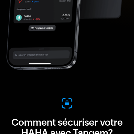
Comment sécuriser votre
HAHA avec Tangem?