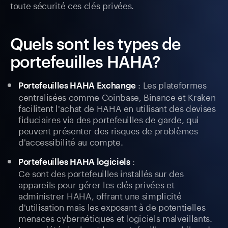
toute sécurité ces clés privées.
Quels sont les types de
portefeuilles HAHA?
: Les plateformes
Portefeuilles HAHA Exchange
centralisées comme Coinbase, Binance et Kraken
facilitent l'achat de HAHA en utilisant des devises
fiduciaires via des portefeuilles de garde, qui
peuvent présenter des risques de problèmes
d'accessibilité au compte.
:
Portefeuilles HAHA logiciels
Ce sont des portefeuilles installés sur des
appareils pour gérer les clés privées et
administrer HAHA, offrant une simplicité
d'utilisation mais les exposant à de potentielles
menaces cybernétiques et logiciels malveillants.