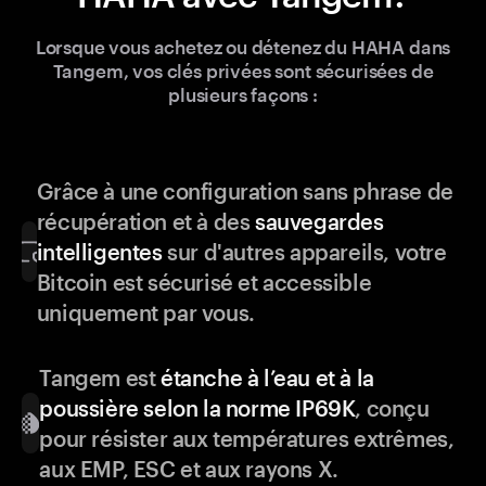
Lorsque vous achetez ou détenez du HAHA dans
Tangem, vos clés privées sont sécurisées de
plusieurs façons :
Grâce à une configuration sans phrase de
récupération et à des
sauvegardes
intelligentes
sur d'autres appareils, votre
Bitcoin est sécurisé et accessible
uniquement par vous.
Tangem est
étanche à l’eau et à la
poussière selon la norme IP69K
, conçu
pour résister aux températures extrêmes,
aux EMP, ESC et aux rayons X.