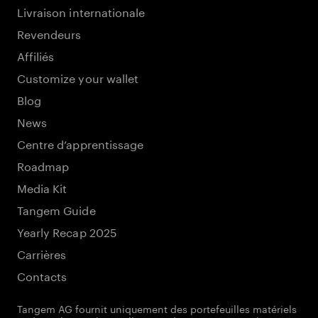
Livraison internationale
Revendeurs
Affiliés
Customize your wallet
Blog
News
Centre d’apprentissage
Roadmap
Media Kit
Tangem Guide
Yearly Recap 2025
Carrières
Contacts
Tangem AG fournit uniquement des portefeuilles matériels