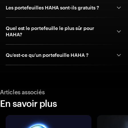
Les portefeuilles HAHA sont-ils gratuits ?
Quel est le portefeuille le plus sûr pour
HAHA?
Qu’est-ce qu’un portefeuille HAHA ?
Articles associés
En savoir plus