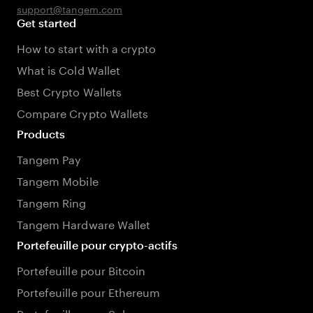
support@tangem.com
Get started
How to start with a crypto
What is Cold Wallet
Best Crypto Wallets
Compare Crypto Wallets
Products
Tangem Pay
Tangem Mobile
Tangem Ring
Tangem Hardware Wallet
Portefeuille pour crypto-actifs
Portefeuille pour Bitcoin
Portefeuille pour Ethereum
Portefeuille pour Solana