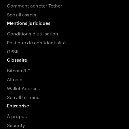
Comment acheter Tether
See all assets
Mentions juridiques
Conditions d'utilisation
Politique de confidentialité
GPSR
Glossaire
Bitcoin 3.0
Altcoin
Wallet Address
See all termins
Entreprise
À propos
Security