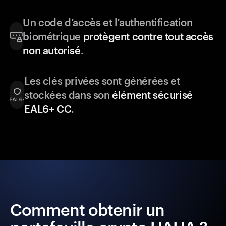
Un code d’accès et l’authentification
biométrique
protègent contre tout accès
non autorisé
.
Les clés privées sont générées et
stockées dans son
élément sécurisé
EAL6+ CC
.
Comment obtenir un