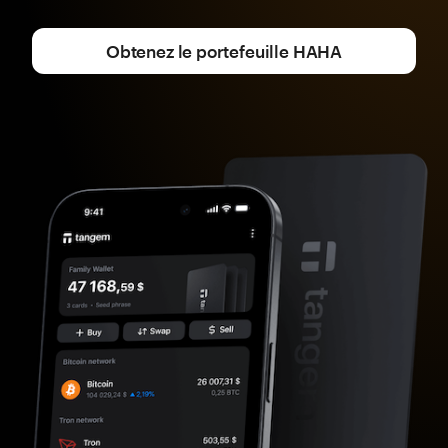
Obtenez le portefeuille HAHA