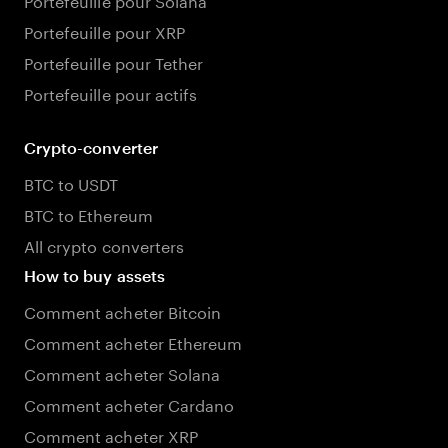
Portefeuille pour XRP
Portefeuille pour Tether
Portefeuille pour actifs
Crypto-converter
BTC to USDT
BTC to Ethereum
All crypto converters
How to buy assets
Comment acheter Bitcoin
Comment acheter Ethereum
Comment acheter Solana
Comment acheter Cardano
Comment acheter XRP