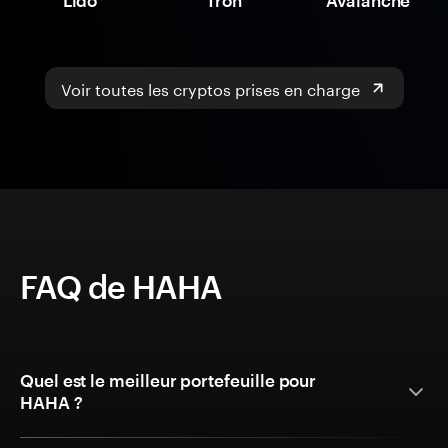
Lido
Tron
Avalanche
Voir toutes les cryptos prises en charge
FAQ de HAHA
Quel est le meilleur portefeuille pour
HAHA ?