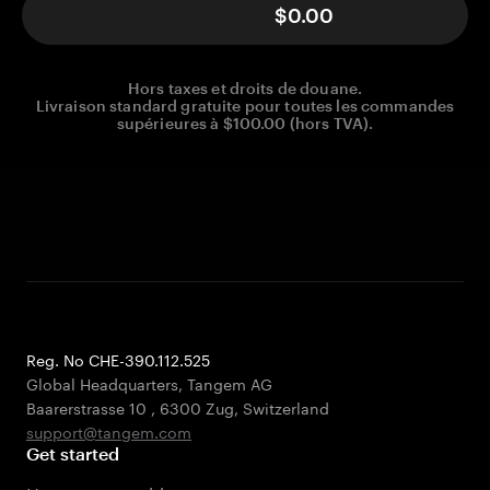
$0.00
Hors taxes et droits de douane.
Livraison standard gratuite pour toutes les commandes
supérieures à $100.00 (hors TVA).
Reg. No CHE-390.112.525
Global Headquarters, Tangem AG
Baarerstrasse 10
,
6300 Zug
,
Switzerland
support@tangem.com
Get started