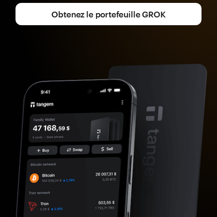
Obtenez le portefeuille GROK