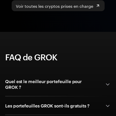
Voir toutes les cryptos prises en charge
FAQ de GROK
Quel est le meilleur portefeuille pour
GROK ?
Les portefeuilles GROK sont-ils gratuits ?