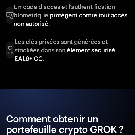
Un code d’accès et l’authentification
biométrique
protègent contre tout accès
non autorisé
.
Les clés privées sont générées et
stockées dans son
élément sécurisé
EAL6+ CC
.
Comment obtenir un
portefeuille crypto GROK ?