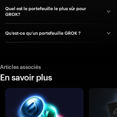
Quel est le portefeuille le plus sûr pour
GROK?
Qu’est-ce qu’un portefeuille GROK ?
Articles associés
En savoir plus