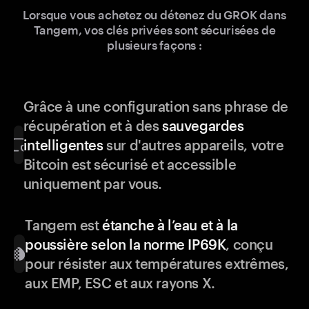
Lorsque vous achetez ou détenez du GROK dans
Tangem, vos clés privées sont sécurisées de
plusieurs façons :
Grâce à une configuration sans phrase de
récupération et à des
sauvegardes
intelligentes
sur d'autres appareils, votre
Bitcoin est sécurisé et accessible
uniquement par vous.
Tangem est
étanche à l’eau et à la
poussière selon la norme IP69K
, conçu
pour résister aux températures extrêmes,
aux EMP, ESC et aux rayons X.