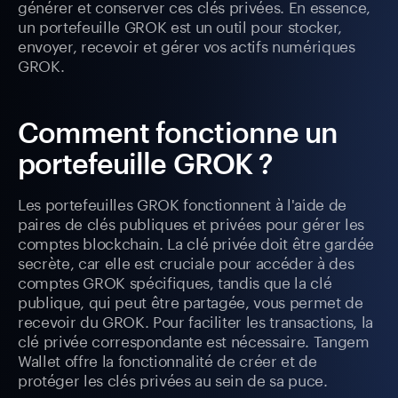
générer et conserver ces clés privées. En essence,
un portefeuille GROK est un outil pour stocker,
envoyer, recevoir et gérer vos actifs numériques
GROK.
Comment fonctionne un
portefeuille GROK ?
Les portefeuilles GROK fonctionnent à l'aide de
paires de clés publiques et privées pour gérer les
comptes blockchain. La clé privée doit être gardée
secrète, car elle est cruciale pour accéder à des
comptes GROK spécifiques, tandis que la clé
publique, qui peut être partagée, vous permet de
recevoir du GROK. Pour faciliter les transactions, la
clé privée correspondante est nécessaire. Tangem
Wallet offre la fonctionnalité de créer et de
protéger les clés privées au sein de sa puce.