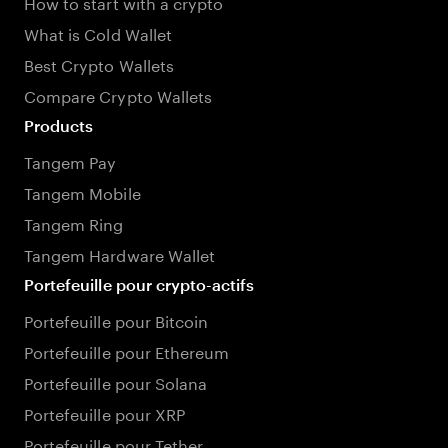
How to start with a crypto
What is Cold Wallet
Best Crypto Wallets
Compare Crypto Wallets
Products
Tangem Pay
Tangem Mobile
Tangem Ring
Tangem Hardware Wallet
Portefeuille pour crypto-actifs
Portefeuille pour Bitcoin
Portefeuille pour Ethereum
Portefeuille pour Solana
Portefeuille pour XRP
Portefeuille pour Tether