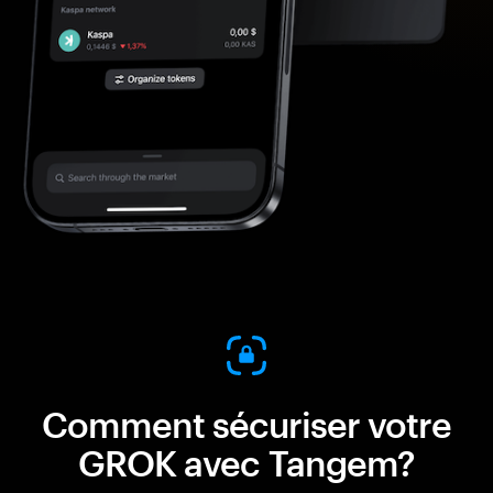
Comment sécuriser votre
GROK avec Tangem?