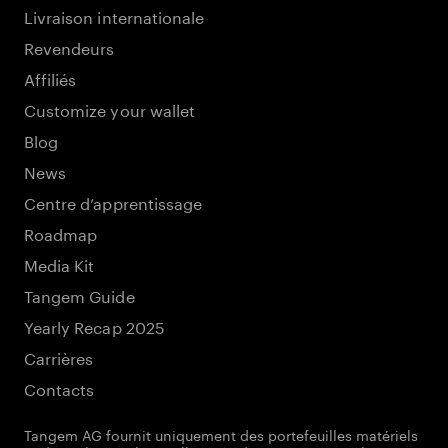
Livraison internationale
Revendeurs
Affiliés
Customize your wallet
Blog
News
Centre d’apprentissage
Roadmap
Media Kit
Tangem Guide
Yearly Recap 2025
Carrières
Contacts
Tangem AG fournit uniquement des portefeuilles matériels