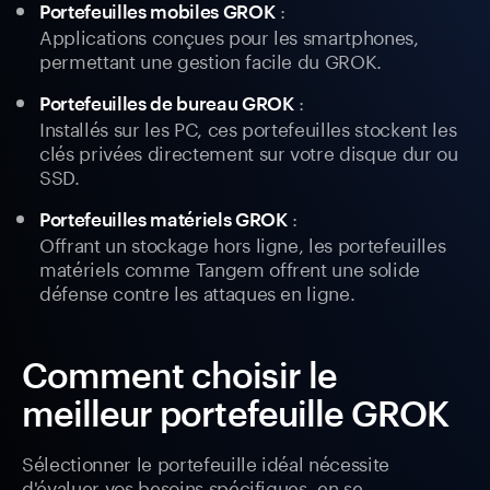
:
Portefeuilles mobiles GROK
Applications conçues pour les smartphones,
permettant une gestion facile du GROK.
:
Portefeuilles de bureau GROK
Installés sur les PC, ces portefeuilles stockent les
clés privées directement sur votre disque dur ou
SSD.
:
Portefeuilles matériels GROK
Offrant un stockage hors ligne, les portefeuilles
matériels comme Tangem offrent une solide
défense contre les attaques en ligne.
Comment choisir le
meilleur portefeuille GROK
Sélectionner le portefeuille idéal nécessite
d'évaluer vos besoins spécifiques, en se