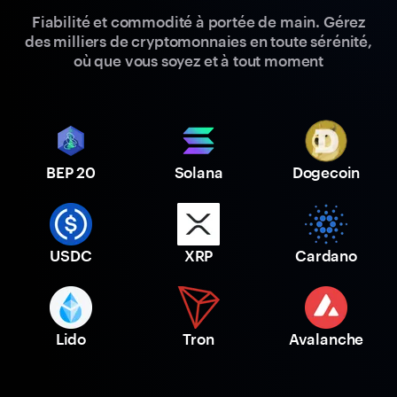
Fiabilité et commodité à portée de main. Gérez
des milliers de cryptomonnaies en toute sérénité,
où que vous soyez et à tout moment
BEP 20
Solana
Dogecoin
USDC
XRP
Cardano
Lido
Tron
Avalanche