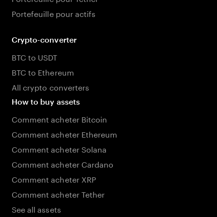
Portefeuille pour actifs
Crypto-converter
BTC to USDT
BTC to Ethereum
All crypto converters
How to buy assets
Comment acheter Bitcoin
Comment acheter Ethereum
Comment acheter Solana
Comment acheter Cardano
Comment acheter XRP
Comment acheter Tether
See all assets