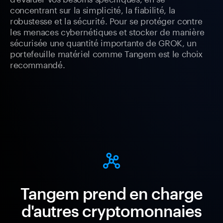
concentrant sur la simplicité, la fiabilité, la
robustesse et la sécurité. Pour se protéger contre
les menaces cybernétiques et stocker de manière
sécurisée une quantité importante de GROK, un
portefeuille matériel comme Tangem est le choix
recommandé.
Tangem prend en charge
d'autres cryptomonnaies