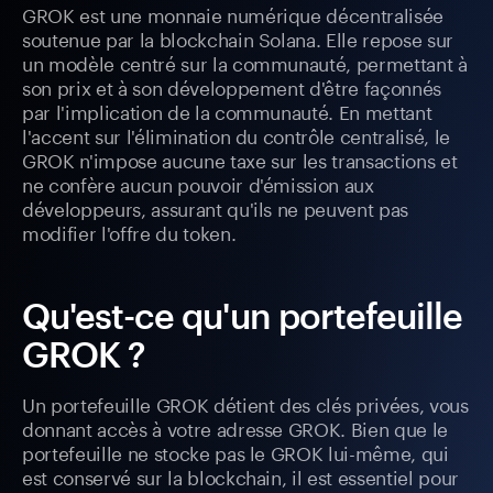
GROK est une monnaie numérique décentralisée
soutenue par la blockchain Solana. Elle repose sur
un modèle centré sur la communauté, permettant à
son prix et à son développement d'être façonnés
par l'implication de la communauté. En mettant
l'accent sur l'élimination du contrôle centralisé, le
GROK n'impose aucune taxe sur les transactions et
ne confère aucun pouvoir d'émission aux
développeurs, assurant qu'ils ne peuvent pas
modifier l'offre du token.
Qu'est-ce qu'un portefeuille
GROK ?
Un portefeuille GROK détient des clés privées, vous
donnant accès à votre adresse GROK. Bien que le
portefeuille ne stocke pas le GROK lui-même, qui
est conservé sur la blockchain, il est essentiel pour