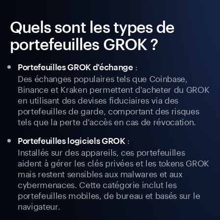
Quels sont les types de
portefeuilles GROK ?
:
Portefeuilles GROK d'échange
Des échanges populaires tels que Coinbase,
Binance et Kraken permettent d'acheter du GROK
en utilisant des devises fiduciaires via des
portefeuilles de garde, comportant des risques
tels que la perte d'accès en cas de révocation.
:
Portefeuilles logiciels GROK
Installés sur des appareils, ces portefeuilles
aident à gérer les clés privées et les tokens GROK
mais restent sensibles aux malwares et aux
cybermenaces. Cette catégorie inclut les
portefeuilles mobiles, de bureau et basés sur le
navigateur.