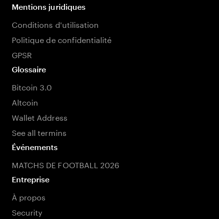
Mentions juridiques
Conditions d'utilisation
Politique de confidentialité
GPSR
Glossaire
Bitcoin 3.0
Altcoin
Wallet Address
See all termins
Événements
MATCHS DE FOOTBALL 2026
Entreprise
À propos
Security