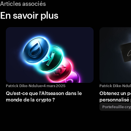
Articles associés
En savoir plus
Patrick Dike-Ndulue
•
4 mars 2025
Patrick Dike-Ndu
Qu'est-ce que l'Altseason dans le
Obtenez un p
monde de la crypto ?
personnalisé 
Portefeuille cr