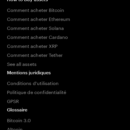
Comment acheter Bitcoin
Comment acheter Ethereum
Comment acheter Solana
Comment acheter Cardano
Comment acheter XRP
Comment acheter Tether
See all assets
Mentions juridiques
Conditions d'utilisation
Politique de confidentialité
GPSR
Glossaire
Bitcoin 3.0
Altcoin