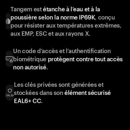
Tangem est
étanche à l’eau et à la
poussière selon la norme IP69K
, conçu
pour résister aux températures extrêmes,
aux EMP, ESC et aux rayons X.
Un code d’accès et l’authentification
biométrique
protègent contre tout accès
non autorisé
.
Les clés privées sont générées et
stockées dans son
élément sécurisé
EAL6+ CC
.