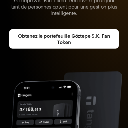
tant de personnes optent pour une gestion plus
intelligente.
Obtenez le portefeuille Göztepe S.K. Fan
Token