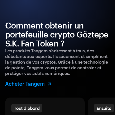
Comment obtenir un
portefeuille crypto Göztepe
S.K. Fan Token ?
Les produits Tangem s’adressent à tous, des
débutants aux experts. Ils sécurisent et simplifient
la gestion de vos cryptos. Grâce à une technologie
de pointe, Tangem vous permet de contrôler et
protéger vos actifs numériques.
Acheter Tangem
Tout d'abord
Ensuite