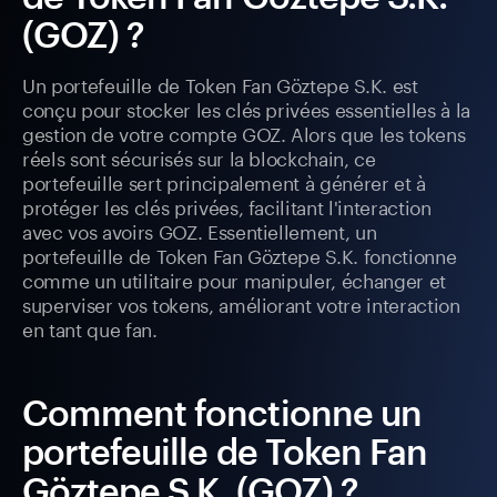
(GOZ) ?
Un portefeuille de Token Fan Göztepe S.K. est
conçu pour stocker les clés privées essentielles à la
gestion de votre compte GOZ. Alors que les tokens
réels sont sécurisés sur la blockchain, ce
portefeuille sert principalement à générer et à
protéger les clés privées, facilitant l'interaction
avec vos avoirs GOZ. Essentiellement, un
portefeuille de Token Fan Göztepe S.K. fonctionne
comme un utilitaire pour manipuler, échanger et
superviser vos tokens, améliorant votre interaction
en tant que fan.
Comment fonctionne un
portefeuille de Token Fan
Göztepe S.K. (GOZ) ?