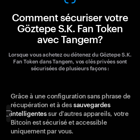
Comment sécuriser votre
Göztepe S.K. Fan Token
avec Tangem?
Lorsque vous achetez ou détenez du Göztepe S.K.
Fan Token dans Tangem, vos clés privées sont
sécurisées de plusieurs façons :
Grâce à une configuration sans phrase de
récupération et à des
sauvegardes
intelligentes
sur d'autres appareils, votre
Bitcoin est sécurisé et accessible
uniquement par vous.