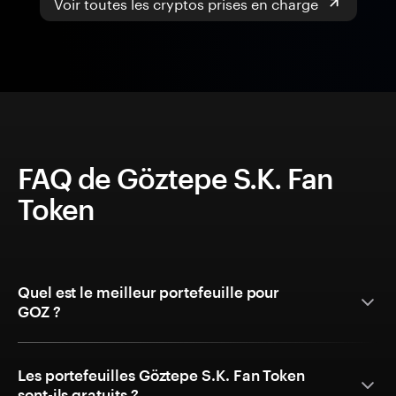
Voir toutes les cryptos prises en charge
FAQ de Göztepe S.K. Fan
Token
Quel est le meilleur portefeuille pour
GOZ ?
Les portefeuilles Göztepe S.K. Fan Token
sont-ils gratuits ?