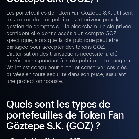
Les portefeuilles de Token Fan Göztepe S.K. utilisent
des paires de clés publiques et privées pour la
gestion de comptes sur la blockchain. La clé privée
confidentielle donne accès à un compte GOZ
spécifique, alors que la clé publique peut être
partagée pour accepter des tokens GOZ.
L'autorisation des transactions nécessite la clé
privée correspondant à la clé publique. Le Tangem
Wallet est conçu pour créer et conserver ces clés
privées en toute sécurité dans son puce, assurant
une protection robuste.
Quels sont les types de
portefeuilles de Token Fan
Göztepe S.K. (GOZ) ?