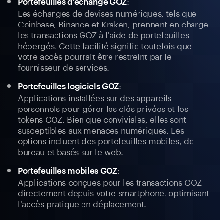
:
Portefeuilles d'échange GOZ
Les échanges de devises numériques, tels que
Coinbase, Binance et Kraken, prennent en charge
les transactions GOZ à l'aide de portefeuilles
hébergés. Cette facilité signifie toutefois que
votre accès pourrait être restreint par le
fournisseur de services.
:
Portefeuilles logiciels GOZ
Applications installées sur des appareils
personnels pour gérer les clés privées et les
tokens GOZ. Bien que conviviales, elles sont
susceptibles aux menaces numériques. Les
options incluent des portefeuilles mobiles, de
bureau et basés sur le web.
:
Portefeuilles mobiles GOZ
Applications conçues pour les transactions GOZ
directement depuis votre smartphone, optimisant
l'accès pratique en déplacement.