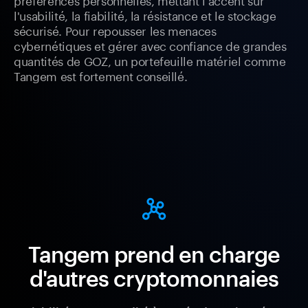
l'usabilité, la fiabilité, la résistance et le stockage
sécurisé. Pour repousser les menaces
cybernétiques et gérer avec confiance de grandes
quantités de GOZ, un portefeuille matériel comme
Tangem est fortement conseillé.
Tangem prend en charge
d'autres cryptomonnaies