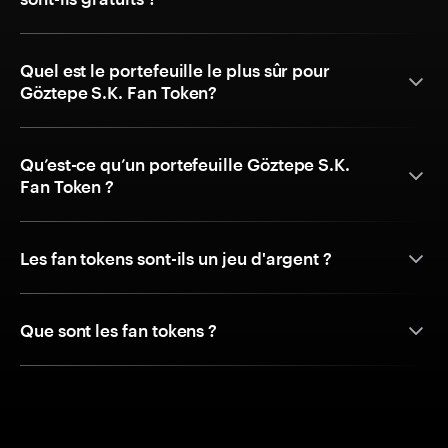
Quel est le portefeuille le plus sûr pour
Göztepe S.K. Fan Token?
Qu’est-ce qu’un portefeuille Göztepe S.K.
Fan Token ?
Les fan tokens sont-ils un jeu d'argent ?
Que sont les fan tokens ?