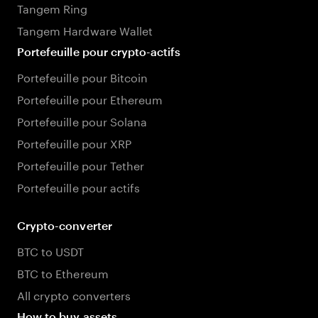
Tangem Ring
Tangem Hardware Wallet
Portefeuille pour crypto-actifs
Portefeuille pour Bitcoin
Portefeuille pour Ethereum
Portefeuille pour Solana
Portefeuille pour XRP
Portefeuille pour Tether
Portefeuille pour actifs
Crypto-converter
BTC to USDT
BTC to Ethereum
All crypto converters
How to buy assets