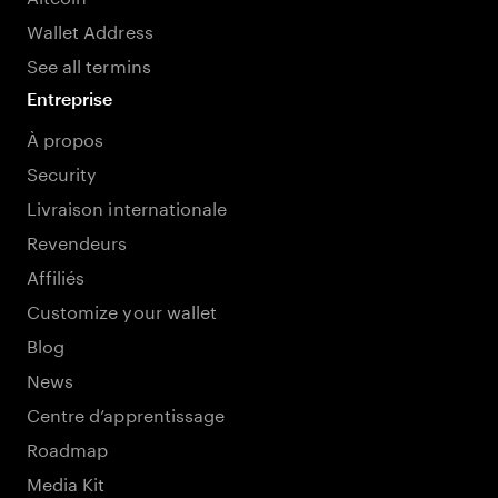
Wallet Address
See all termins
Entreprise
À propos
Security
Livraison internationale
Revendeurs
Affiliés
Customize your wallet
Blog
News
Centre d’apprentissage
Roadmap
Media Kit