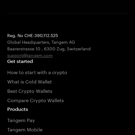
Reg. No CHE-390.112.525
Global Headquarters, Tangem AG
Baarerstrasse 10
,
6300 Zug
,
Switzerland
support@tangem.com
Get started
How to start with a crypto
What is Cold Wallet
Best Crypto Wallets
Compare Crypto Wallets
Products
Tangem Pay
Tangem Mobile