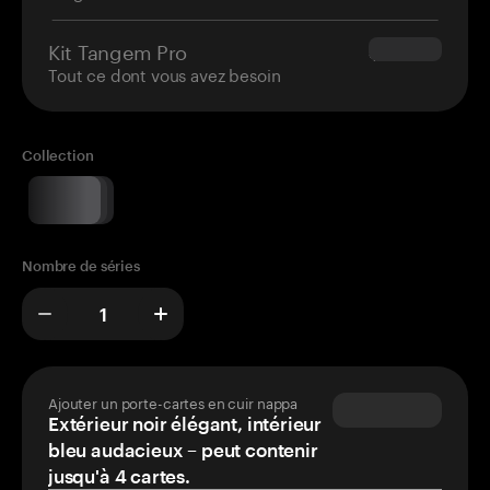
Kit Tangem Pro
$180.00
Tout ce dont vous avez besoin
Collection
Nombre de séries
Ajouter un porte-cartes en cuir nappa
Extérieur noir élégant, intérieur
bleu audacieux – peut contenir
jusqu'à 4 cartes.