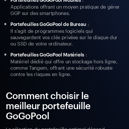
Applications offrant un moyen pratique de gérer
GGP sur des smartphones.
:
Portefeuilles GoGoPool de Bureau
Il s'agit de programmes logiciels qui
sauvegardent vos clés privées sur le disque dur
ou SSD de votre ordinateur.
:
Portefeuilles GoGoPool Matériels
Matériel dédié qui offre un stockage hors ligne,
comme Tangem, offrant une sécurité robuste
contre les risques en ligne.
Comment choisir le
meilleur portefeuille
GoGoPool
La sélection du portefeuille optimal dépend