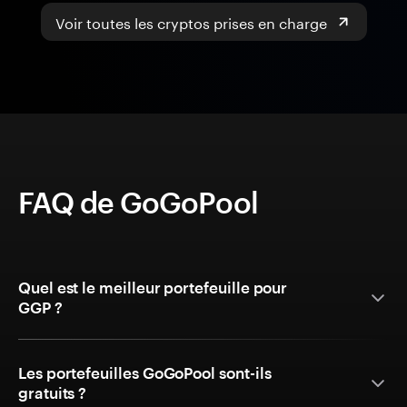
Voir toutes les cryptos prises en charge
FAQ de GoGoPool
Quel est le meilleur portefeuille pour
GGP ?
Les portefeuilles GoGoPool sont-ils
gratuits ?