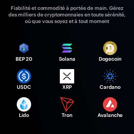
Fiabilité et commodité à portée de main. Gérez
des milliers de cryptomonnaies en toute sérénité,
où que vous soyez et à tout moment
BEP 20
Solana
Dogecoin
USDC
XRP
Cardano
Lido
Tron
Avalanche