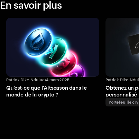
En savoir plus
Patrick Dike-Ndulue
•
4 mars 2025
Patrick Dike-Ndu
Qu'est-ce que l'Altseason dans le
Obtenez un p
monde de la crypto ?
personnalisé 
Portefeuille cr