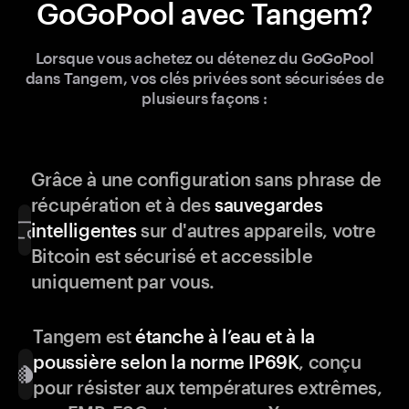
GoGoPool avec Tangem?
Lorsque vous achetez ou détenez du GoGoPool
dans Tangem, vos clés privées sont sécurisées de
plusieurs façons :
Grâce à une configuration sans phrase de
récupération et à des
sauvegardes
intelligentes
sur d'autres appareils, votre
Bitcoin est sécurisé et accessible
uniquement par vous.
Tangem est
étanche à l’eau et à la
poussière selon la norme IP69K
, conçu
pour résister aux températures extrêmes,