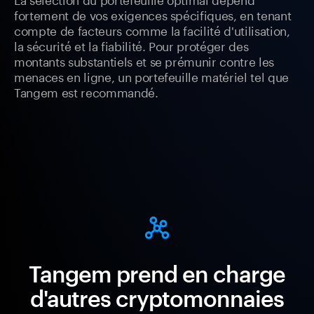
fortement de vos exigences spécifiques, en tenant
compte de facteurs comme la facilité d'utilisation,
la sécurité et la fiabilité. Pour protéger des
montants substantiels et se prémunir contre les
menaces en ligne, un portefeuille matériel tel que
Tangem est recommandé.
Tangem prend en charge
d'autres cryptomonnaies