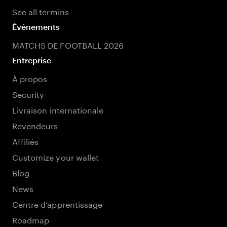
See all termins
Événements
MATCHS DE FOOTBALL 2026
Entreprise
À propos
Security
Livraison internationale
Revendeurs
Affiliés
Customize your wallet
Blog
News
Centre d’apprentissage
Roadmap