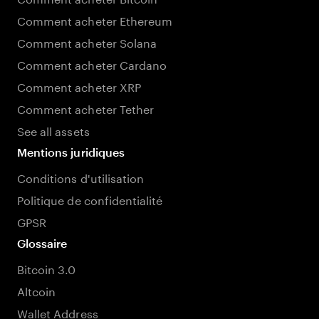
Comment acheter Ethereum
Comment acheter Solana
Comment acheter Cardano
Comment acheter XRP
Comment acheter Tether
See all assets
Mentions juridiques
Conditions d'utilisation
Politique de confidentialité
GPSR
Glossaire
Bitcoin 3.0
Altcoin
Wallet Address