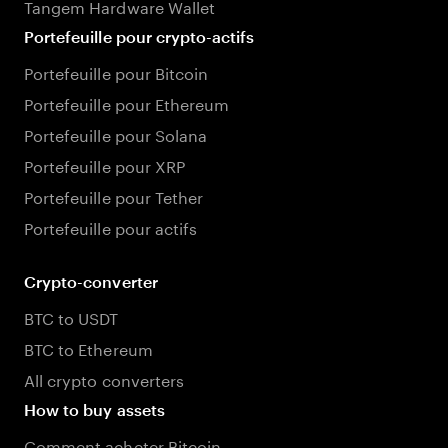
Tangem Hardware Wallet
Portefeuille pour crypto-actifs
Portefeuille pour Bitcoin
Portefeuille pour Ethereum
Portefeuille pour Solana
Portefeuille pour XRP
Portefeuille pour Tether
Portefeuille pour actifs
Crypto-converter
BTC to USDT
BTC to Ethereum
All crypto converters
How to buy assets
Comment acheter Bitcoin