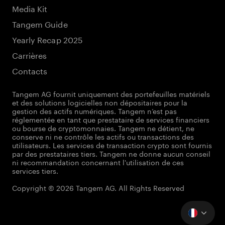
Media Kit
Tangem Guide
Yearly Recap 2025
Carrières
Contacts
Tangem AG fournit uniquement des portefeuilles matériels
et des solutions logicielles non dépositaires pour la
gestion des actifs numériques. Tangem n’est pas
réglementée en tant que prestataire de services financiers
ou bourse de cryptomonnaies. Tangem ne détient, ne
conserve ni ne contrôle les actifs ou transactions des
utilisateurs. Les services de transaction crypto sont fournis
par des prestataires tiers. Tangem ne donne aucun conseil
ni recommandation concernant l'utilisation de ces
services tiers.