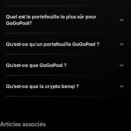
Quel est le portefeuille le plus sûr pour
GoGoPool?
Qu’est-ce qu’un portefeuille GoGoPool ?
Qu'est-ce que GoGoPool ?
Qu'est-ce que la crypto benqi ?
Articles associés