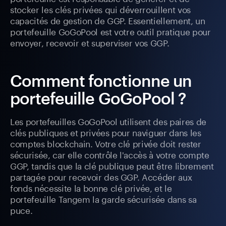
stocker les clés privées qui déverrouillent vos
capacités de gestion de GGP. Essentiellement, un
portefeuille GoGoPool est votre outil pratique pour
envoyer, recevoir et superviser vos GGP.
Comment fonctionne un
portefeuille GoGoPool ?
Les portefeuilles GoGoPool utilisent des paires de
clés publiques et privées pour naviguer dans les
comptes blockchain. Votre clé privée doit rester
sécurisée, car elle contrôle l'accès à votre compte
GGP, tandis que la clé publique peut être librement
partagée pour recevoir des GGP. Accéder aux
fonds nécessite la bonne clé privée, et le
portefeuille Tangem la garde sécurisée dans sa
puce.