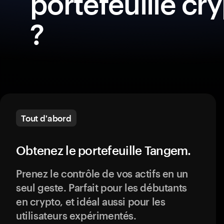
portefeuille c
?
Tout d'abord
Obtenez le portefeuille Tangem.
Prenez le contrôle de vos actifs en un
seul geste. Parfait pour les débutants
en crypto, et idéal aussi pour les
utilisateurs expérimentés.