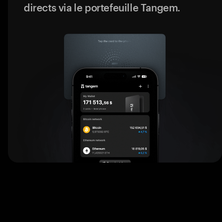
directs via le portefeuille Tangem.