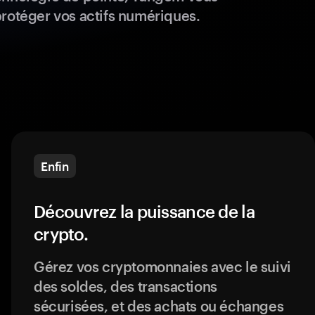
protéger vos actifs numériques.
Enfin
Découvrez la puissance de la
crypto.
Gérez vos cryptomonnaies avec le suivi
des soldes, des transactions
sécurisées, et des achats ou échanges