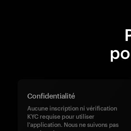
po
Confidentialité
Aucune inscription ni vérification
KYC requise pour utiliser
l'application. Nous ne suivons pas