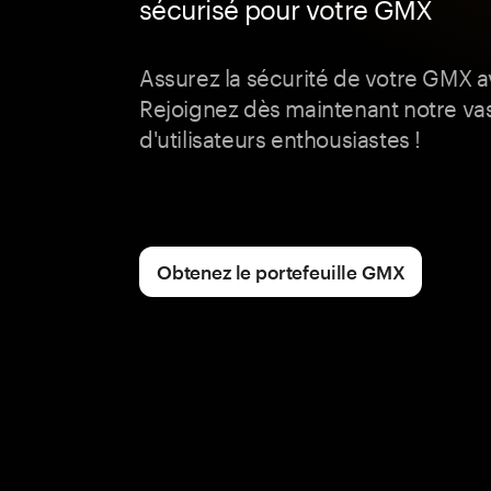
sécurisé pour votre GMX
Assurez la sécurité de votre GMX 
Rejoignez dès maintenant notre v
d'utilisateurs enthousiastes !
Obtenez le portefeuille GMX