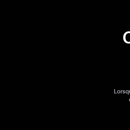
Lorsq