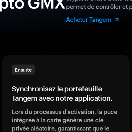
rypto GMX
permet de contrôler et 
Acheter Tangem
Ensuite
Synchronisez le portefeuille
Tangem avec notre application.
Lors du processus d’activation, la puce
intégrée à la carte génère une clé
privée aléatoire, garantissant que le