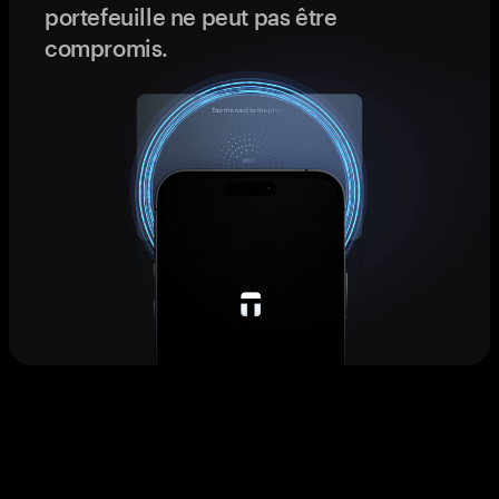
portefeuille ne peut pas être
compromis.