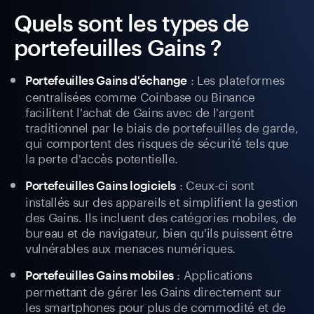
Quels sont les types de
portefeuilles Gains ?
: Les plateformes
Portefeuilles Gains d'échange
centralisées comme Coinbase ou Binance
facilitent l'achat de Gains avec de l'argent
traditionnel par le biais de portefeuilles de garde,
qui comportent des risques de sécurité tels que
la perte d'accès potentielle.
: Ceux-ci sont
Portefeuilles Gains logiciels
installés sur des appareils et simplifient la gestion
des Gains. Ils incluent des catégories mobiles, de
bureau et de navigateur, bien qu'ils puissent être
vulnérables aux menaces numériques.
: Applications
Portefeuilles Gains mobiles
permettant de gérer les Gains directement sur
les smartphones pour plus de commodité et de