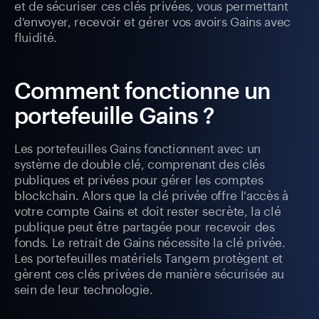
et de sécuriser ces clés privées, vous permettant
d'envoyer, recevoir et gérer vos avoirs Gains avec
fluidité.
Comment fonctionne un
portefeuille Gains ?
Les portefeuilles Gains fonctionnent avec un
système de double clé, comprenant des clés
publiques et privées pour gérer les comptes
blockchain. Alors que la clé privée offre l'accès à
votre compte Gains et doit rester secrète, la clé
publique peut être partagée pour recevoir des
fonds. Le retrait de Gains nécessite la clé privée.
Les portefeuilles matériels Tangem protègent et
gèrent ces clés privées de manière sécurisée au
sein de leur technologie.