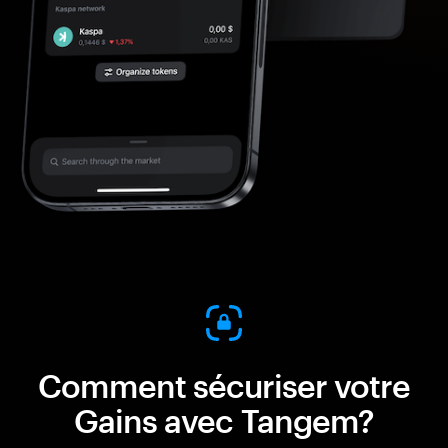
Comment sécuriser votre
Gains avec Tangem?