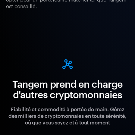
est conseillé.
Tangem prend en charge
d'autres cryptomonnaies
Fiabilité et commodité à portée de main. Gérez
des milliers de cryptomonnaies en toute sérénité,
où que vous soyez et à tout moment