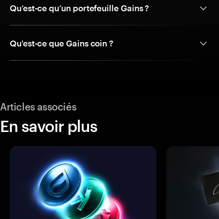
Qu’est-ce qu’un portefeuille Gains ?
Qu'est-ce que Gains coin ?
Articles associés
En savoir plus