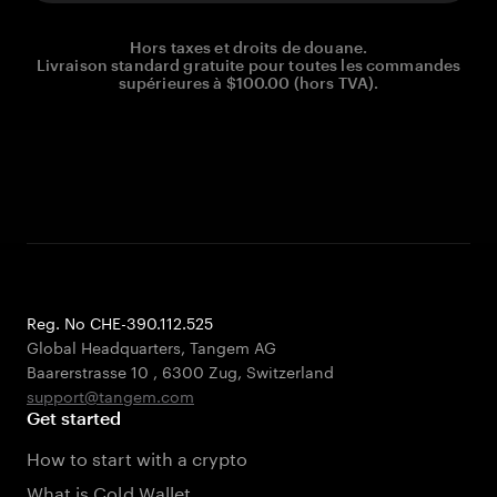
Hors taxes et droits de douane.
Livraison standard gratuite pour toutes les commandes
supérieures à $100.00 (hors TVA).
Reg. No CHE-390.112.525
Global Headquarters, Tangem AG
Baarerstrasse 10
,
6300 Zug
,
Switzerland
support@tangem.com
Get started
How to start with a crypto
What is Cold Wallet