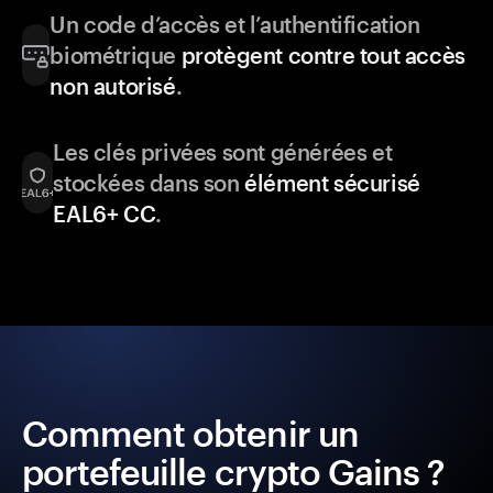
Un code d’accès et l’authentification
biométrique
protègent contre tout accès
non autorisé
.
Les clés privées sont générées et
stockées dans son
élément sécurisé
EAL6+ CC
.
Comment obtenir un
portefeuille crypto Gains ?