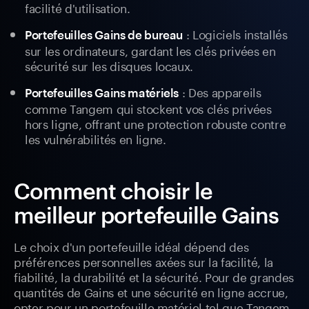
facilité d'utilisation.
: Logiciels installés
Portefeuilles Gains de bureau
sur les ordinateurs, gardant les clés privées en
sécurité sur les disques locaux.
: Des appareils
Portefeuilles Gains matériels
comme Tangem qui stockent vos clés privées
hors ligne, offrant une protection robuste contre
les vulnérabilités en ligne.
Comment choisir le
meilleur portefeuille Gains
Le choix d'un portefeuille idéal dépend des
préférences personnelles axées sur la facilité, la
fiabilité, la durabilité et la sécurité. Pour de grandes
quantités de Gains et une sécurité en ligne accrue,
opter pour un portefeuille matériel tel que Tangem