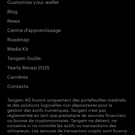
Customize your wallet
Blog
News
Centre d’apprentissage
Roadmap
Media Kit
Tangem Guide
Yearly Recap 2025
Carrières
Contacts
Tangem AG fournit uniquement des portefeuilles matériels
et des solutions logicielles non dépositaires pour la
gestion des actifs numériques. Tangem n’est pas
réglementée en tant que prestataire de services financiers
ou bourse de cryptomonnaies. Tangem ne détient, ne
conserve ni ne contrôle les actifs ou transactions des
utilisateurs. Les services de transaction crypto sont fournis