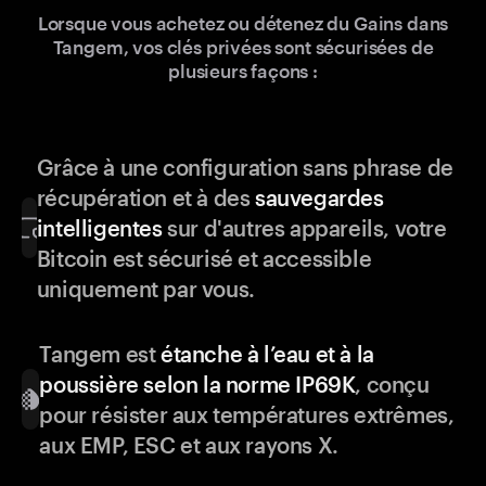
Lorsque vous achetez ou détenez du Gains dans
Tangem, vos clés privées sont sécurisées de
plusieurs façons :
Grâce à une configuration sans phrase de
récupération et à des
sauvegardes
intelligentes
sur d'autres appareils, votre
Bitcoin est sécurisé et accessible
uniquement par vous.
Tangem est
étanche à l’eau et à la
poussière selon la norme IP69K
, conçu
pour résister aux températures extrêmes,
aux EMP, ESC et aux rayons X.