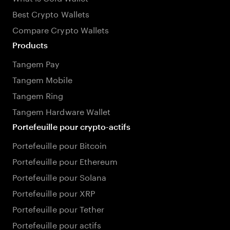
Best Crypto Wallets
Compare Crypto Wallets
Products
Tangem Pay
Tangem Mobile
Tangem Ring
Tangem Hardware Wallet
Portefeuille pour crypto-actifs
Portefeuille pour Bitcoin
Portefeuille pour Ethereum
Portefeuille pour Solana
Portefeuille pour XRP
Portefeuille pour Tether
Portefeuille pour actifs