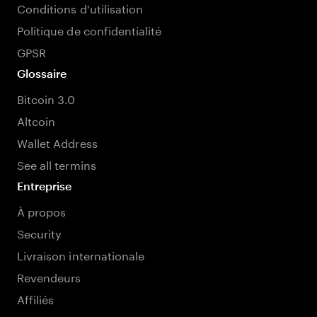
Conditions d'utilisation
Politique de confidentialité
GPSR
Glossaire
Bitcoin 3.0
Altcoin
Wallet Address
See all termins
Entreprise
À propos
Security
Livraison internationale
Revendeurs
Affiliés