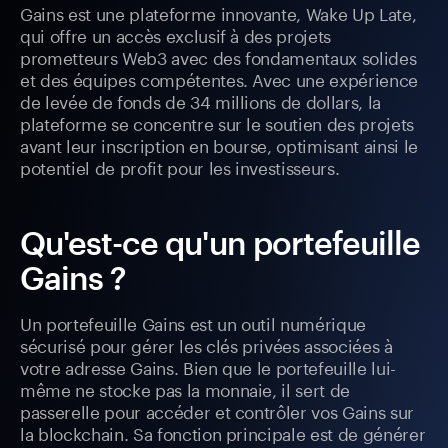
Gains est une plateforme innovante, Wake Up Late,
qui offre un accès exclusif à des projets
prometteurs Web3 avec des fondamentaux solides
et des équipes compétentes. Avec une expérience
de levée de fonds de 34 millions de dollars, la
plateforme se concentre sur le soutien des projets
avant leur inscription en bourse, optimisant ainsi le
potentiel de profit pour les investisseurs.
Qu'est-ce qu'un portefeuille
Gains ?
Un portefeuille Gains est un outil numérique
sécurisé pour gérer les clés privées associées à
votre adresse Gains. Bien que le portefeuille lui-
même ne stocke pas la monnaie, il sert de
passerelle pour accéder et contrôler vos Gains sur
la blockchain. Sa fonction principale est de générer