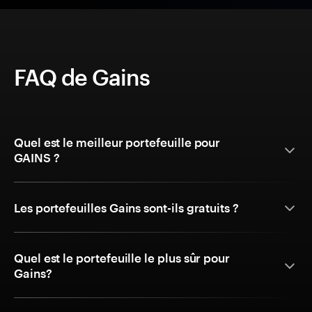
FAQ de Gains
Quel est le meilleur portefeuille pour
GAINS ?
Les portefeuilles Gains sont-ils gratuits ?
Quel est le portefeuille le plus sûr pour
Gains?