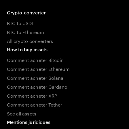
Crypto-converter
BTC to USDT
BTC to Ethereum
All crypto converters
How to buy assets
Comment acheter Bitcoin
Comment acheter Ethereum
Comment acheter Solana
Comment acheter Cardano
Comment acheter XRP
Comment acheter Tether
See all assets
Mentions juridiques