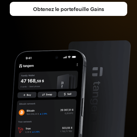
Obtenez le portefeuille Gains