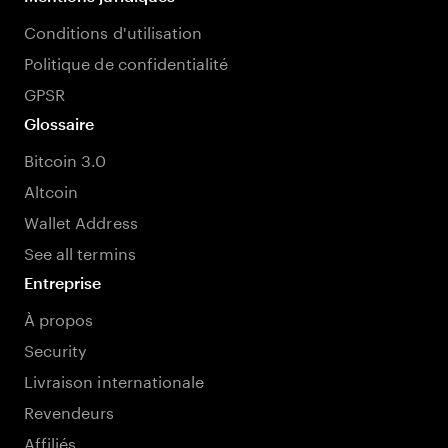
Conditions d'utilisation
Politique de confidentialité
GPSR
Glossaire
Bitcoin 3.0
Altcoin
Wallet Address
See all termins
Entreprise
À propos
Security
Livraison internationale
Revendeurs
Affiliés