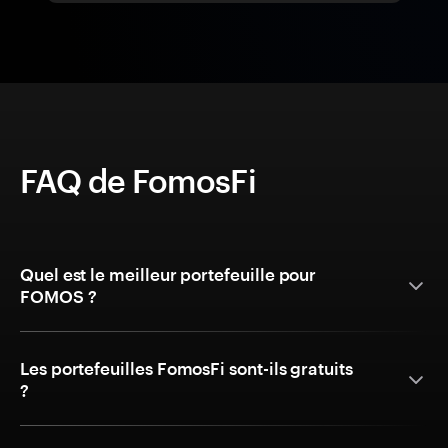
FAQ de FomosFi
Quel est le meilleur portefeuille pour
FOMOS ?
Les portefeuilles FomosFi sont-ils gratuits
?