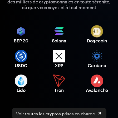
des milliers de cryptomonnaies en toute sérénité,
où que vous soyez et à tout moment
BEP 20
Solana
Dogecoin
USDC
XRP
Cardano
Lido
Tron
Avalanche
Voir toutes les cryptos prises en charge