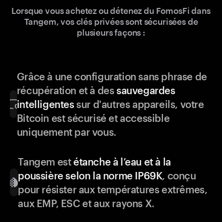
Lorsque vous achetez ou détenez du FomosFi dans
Tangem, vos clés privées sont sécurisées de
plusieurs façons :
Grâce à une configuration sans phrase de
récupération et à des
sauvegardes
intelligentes
sur d'autres appareils, votre
Bitcoin est sécurisé et accessible
uniquement par vous.
Tangem est
étanche à l’eau et à la
poussière selon la norme IP69K
, conçu
pour résister aux températures extrêmes,
aux EMP, ESC et aux rayons X.