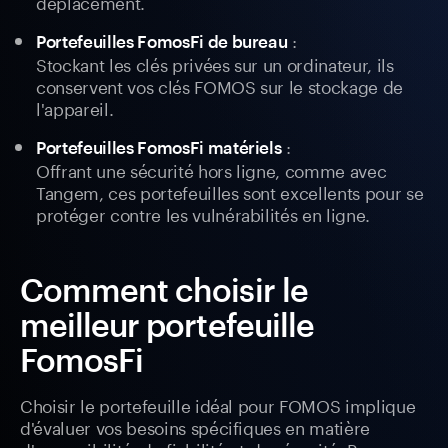
déplacement.
:
Portefeuilles FomosFi de bureau
Stockant les clés privées sur un ordinateur, ils
conservent vos clés FOMOS sur le stockage de
l'appareil.
:
Portefeuilles FomosFi matériels
Offrant une sécurité hors ligne, comme avec
Tangem, ces portefeuilles sont excellents pour se
protéger contre les vulnérabilités en ligne.
Comment choisir le
meilleur portefeuille
FomosFi
Choisir le portefeuille idéal pour FOMOS implique
d'évaluer vos besoins spécifiques en matière