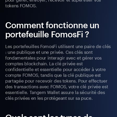
tokens FOMOS.
Comment fonctionne un
portefeuille FomosFi ?
Les portefeuilles FomosFi utilisent une paire de clés
: une publique et une privée. Ces clés sont
fondamentales pour interagir avec et gérer vos
comptes blockchain. La clé privée est
confidentielle et essentielle pour accéder à votre
compte FOMOS, tandis que la clé publique est
partagée pour recevoir des tokens. Pour effectuer
des transactions avec FOMOS, votre clé privée est
essentielle. Tangem Wallet assure la sécurité des
clés privées en les protégeant sur sa puce.