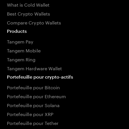
What is Cold Wallet
Best Crypto Wallets
Compare Crypto Wallets
Products
Tangem Pay
Tangem Mobile
Tangem Ring
Tangem Hardware Wallet
Portefeuille pour crypto-actifs
Portefeuille pour Bitcoin
Portefeuille pour Ethereum
Portefeuille pour Solana
Portefeuille pour XRP
Portefeuille pour Tether