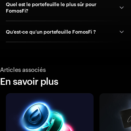
Quel est le portefeuille le plus sûr pour
FomosFi?
Qu’est-ce qu’un portefeuille FomosFi ?
Articles associés
En savoir plus