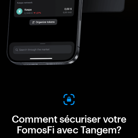
Comment sécuriser votre
FomosFi avec Tangem?