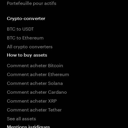
Portefeuille pour actifs
Crypto-converter
BTC to USDT
BTC to Ethereum
All crypto converters
How to buy assets
Comment acheter Bitcoin
Comment acheter Ethereum
Comment acheter Solana
Comment acheter Cardano
Comment acheter XRP
Comment acheter Tether
See all assets
Mentions juridiques