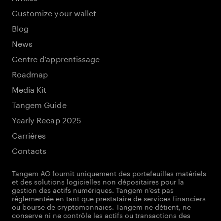
Customize your wallet
Blog
News
Centre d’apprentissage
Roadmap
Media Kit
Tangem Guide
Yearly Recap 2025
Carrières
Contacts
Tangem AG fournit uniquement des portefeuilles matériels
et des solutions logicielles non dépositaires pour la
gestion des actifs numériques. Tangem n’est pas
réglementée en tant que prestataire de services financiers
ou bourse de cryptomonnaies. Tangem ne détient, ne
conserve ni ne contrôle les actifs ou transactions des