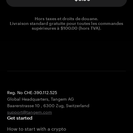
Hors taxes et droits de douane.
Livraison standard gratuite pour toutes les commandes
supérieures à $100.00 (hors TVA).
Reg. No CHE-390.112.525
Global Headquarters, Tangem AG
Baarerstrasse 10
,
6300 Zug
,
Switzerland
support@tangem.com
Get started
How to start with a crypto