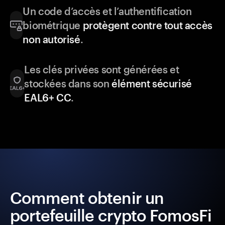
Un code d’accès et l’authentification
biométrique
protègent contre tout accès
non autorisé
.
Les clés privées sont générées et
stockées dans son
élément sécurisé
EAL6+ CC
.
Comment obtenir un
portefeuille crypto FomosFi