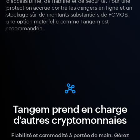
d'accessibilité, de fiabilité et de sécurité. Pour une
protection accrue contre les dangers en ligne et un
stockage sûr de montants substantiels de FOMOS,
une option matérielle comme Tangem est
recommandée.
Tangem prend en charge
d'autres cryptomonnaies
Fiabilité et commodité à portée de main. Gérez