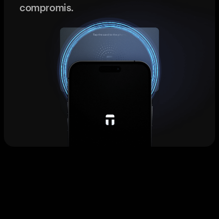
compromis.