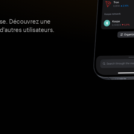
ise. Découvrez une
'autres utilisateurs.