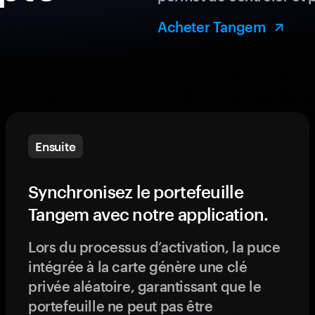
Acheter Tangem
Ensuite
Synchronisez le portefeuille
Tangem avec notre application.
Lors du processus d’activation, la puce
intégrée à la carte génère une clé
privée aléatoire, garantissant que le
portefeuille ne peut pas être