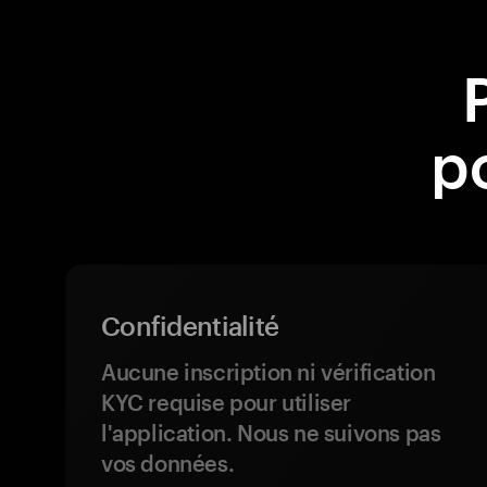
p
Confidentialité
Aucune inscription ni vérification
KYC requise pour utiliser
l'application. Nous ne suivons pas
vos données.