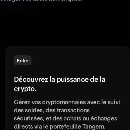
Enfin
Découvrez la puissance de la
crypto.
Gérez vos cryptomonnaies avec le suivi
des soldes, des transactions
sécurisées, et des achats ou échanges
directs via le portefeuille Tangem.