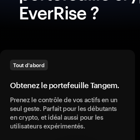
EverRise ?
Tout d'abord
Obtenez le portefeuille Tangem.
Prenez le contrôle de vos actifs en un
seul geste. Parfait pour les débutants
en crypto, et idéal aussi pour les
utilisateurs expérimentés.