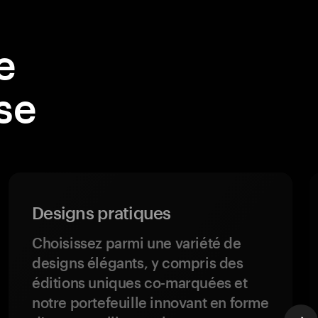
e
se
Designs pratiques
Choisissez parmi une variété de
designs élégants, y compris des
éditions uniques co-marquées et
notre portefeuille innovant en forme