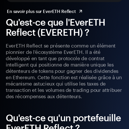
En savoir plus sur EverETH Reflect
Qu'est-ce que l'EverETH
Reflect (EVERETH) ?
EverETH Reflect se présente comme un élément
pionnier de l'écosystème EverETH. Il a été
développé en tant que protocole de contrat
intelligent qui positionne de manière unique les
détenteurs de tokens pour gagner des dividendes
en Ethereum. Cette fonction est réalisée grâce à un
mécanisme astucieux qui utilise les taxes de
transaction et les volumes de trading pour attribuer
des récompenses aux détenteurs.
Qu'est-ce qu'un portefeuille
EverETH Reflect ?