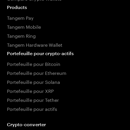
Products
Tangem Pay
Tangem Mobile
Tangem Ring
Tangem Hardware Wallet
Portefeuille pour crypto-actifs
Portefeuille pour Bitcoin
Portefeuille pour Ethereum
Portefeuille pour Solana
Portefeuille pour XRP
Portefeuille pour Tether
Portefeuille pour actifs
Crypto-converter