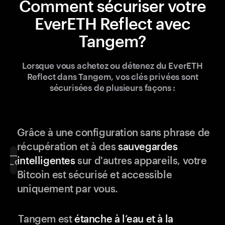
Comment sécuriser votre
EverETH Reflect avec
Tangem?
Lorsque vous achetez ou détenez du EverETH
Reflect dans Tangem, vos clés privées sont
sécurisées de plusieurs façons :
Grâce à une configuration sans phrase de
récupération et à des
sauvegardes
intelligentes
sur d'autres appareils, votre
Bitcoin est sécurisé et accessible
uniquement par vous.
Tangem est
étanche à l’eau et à la