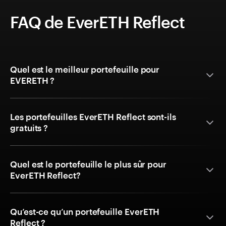
FAQ de EverETH Reflect
Quel est le meilleur portefeuille pour
EVERETH ?
Les portefeuilles EverETH Reflect sont-ils
gratuits ?
Quel est le portefeuille le plus sûr pour
EverETH Reflect?
Qu’est-ce qu’un portefeuille EverETH
Reflect ?