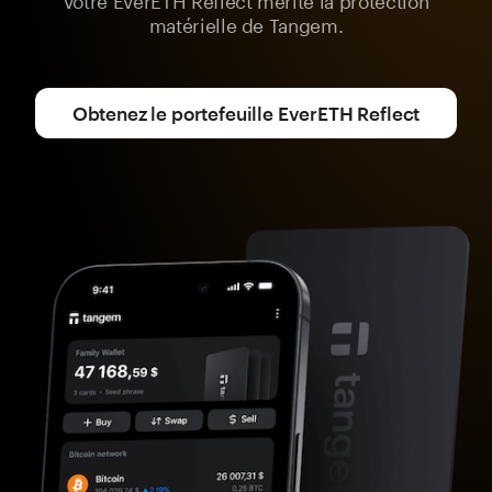
matérielle de Tangem.
Obtenez le portefeuille EverETH Reflect