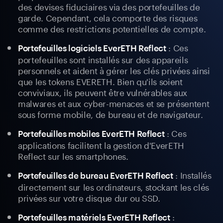
des devises fiduciaires via des portefeuilles de
garde. Cependant, cela comporte des risques
comme des restrictions potentielles de compte.
: Ces
Portefeuilles logiciels EverETH Reflect
portefeuilles sont installés sur des appareils
personnels et aident à gérer les clés privées ainsi
que les tokens EVERETH. Bien qu'ils soient
conviviaux, ils peuvent être vulnérables aux
malwares et aux cyber-menaces et se présentent
sous forme mobile, de bureau et de navigateur.
: Ces
Portefeuilles mobiles EverETH Reflect
applications facilitent la gestion d'EverETH
Reflect sur les smartphones.
: Installés
Portefeuilles de bureau EverETH Reflect
directement sur les ordinateurs, stockant les clés
privées sur votre disque dur ou SSD.
:
Portefeuilles matériels EverETH Reflect