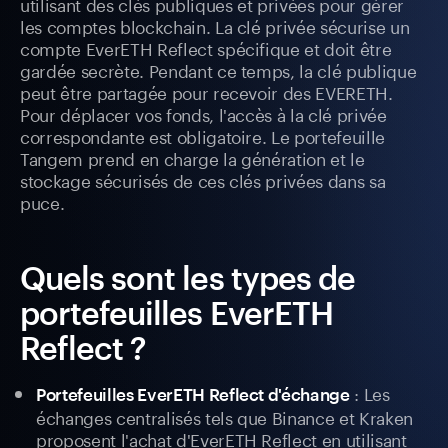
utilisant des clés publiques et privées pour gérer
les comptes blockchain. La clé privée sécurise un
compte EverETH Reflect spécifique et doit être
gardée secrète. Pendant ce temps, la clé publique
peut être partagée pour recevoir des EVERETH.
Pour déplacer vos fonds, l'accès à la clé privée
correspondante est obligatoire. Le portefeuille
Tangem prend en charge la génération et le
stockage sécurisés de ces clés privées dans sa
puce.
Quels sont les types de
portefeuilles EverETH
Reflect ?
: Les
Portefeuilles EverETH Reflect d'échange
échanges centralisés tels que Binance et Kraken
proposent l'achat d'EverETH Reflect en utilisant