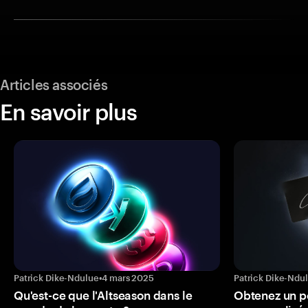
Articles associés
En savoir plus
Patrick Dike-Ndulue
•
4 mars 2025
Patrick Dike-Ndu
Qu'est-ce que l'Altseason dans le
Obtenez un p