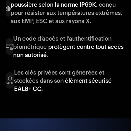
poussière selon la norme IP69K
, conçu
pour résister aux températures extrêmes,
aux EMP, ESC et aux rayons X.
Un code d’accès et l’authentification
biométrique
protègent contre tout accès
non autorisé
.
Les clés privées sont générées et
stockées dans son
élément sécurisé
EAL6+ CC
.