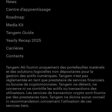
News
Centre d’apprentissage
Roadmap
Media Kit
Tangem Guide
Yearly Recap 2025
Carrières
Contacts
Tangem AG fournit uniquement des portefeuilles matériels
et des solutions logicielles non dépositaires pour la
gestion des actifs numériques. Tangem n’est pas
réglementée en tant que prestataire de services financiers
ou bourse de cryptomonnaies. Tangem ne détient, ne
conserve ni ne contrôle les actifs ou transactions des
utilisateurs. Les services de transaction crypto sont fournis
par des prestataires tiers. Tangem ne donne aucun conseil
ni recommandation concernant l'utilisation de ces
services tiers.