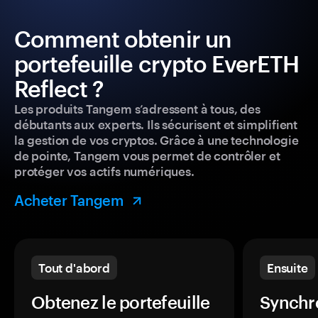
Comment obtenir un
portefeuille crypto EverETH
Reflect ?
Les produits Tangem s’adressent à tous, des
débutants aux experts. Ils sécurisent et simplifient
la gestion de vos cryptos. Grâce à une technologie
de pointe, Tangem vous permet de contrôler et
protéger vos actifs numériques.
Acheter Tangem
Tout d'abord
Ensuite
Obtenez le portefeuille
Synchro