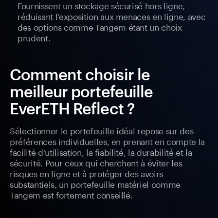
Fournissent un stockage sécurisé hors ligne,
réduisant l'exposition aux menaces en ligne, avec
des options comme Tangem étant un choix
prudent.
Comment choisir le
meilleur portefeuille
EverETH Reflect ?
Sélectionner le portefeuille idéal repose sur des
préférences individuelles, en prenant en compte la
facilité d'utilisation, la fiabilité, la durabilité et la
sécurité. Pour ceux qui cherchent à éviter les
risques en ligne et à protéger des avoirs
substantiels, un portefeuille matériel comme
Tangem est fortement conseillé.