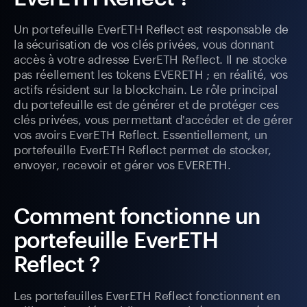
Un portefeuille EverETH Reflect est responsable de
la sécurisation de vos clés privées, vous donnant
accès à votre adresse EverETH Reflect. Il ne stocke
pas réellement les tokens EVERETH ; en réalité, vos
actifs résident sur la blockchain. Le rôle principal
du portefeuille est de générer et de protéger ces
clés privées, vous permettant d'accéder et de gérer
vos avoirs EverETH Reflect. Essentiellement, un
portefeuille EverETH Reflect permet de stocker,
envoyer, recevoir et gérer vos EVERETH.
Comment fonctionne un
portefeuille EverETH
Reflect ?
Les portefeuilles EverETH Reflect fonctionnent en