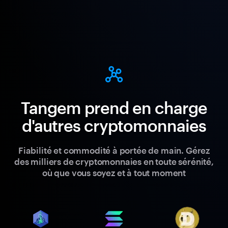
Tangem prend en charge
d'autres cryptomonnaies
Fiabilité et commodité à portée de main. Gérez
des milliers de cryptomonnaies en toute sérénité,
où que vous soyez et à tout moment