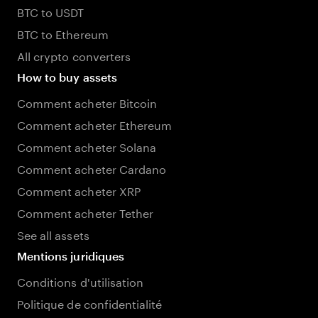
BTC to USDT
BTC to Ethereum
All crypto converters
How to buy assets
Comment acheter Bitcoin
Comment acheter Ethereum
Comment acheter Solana
Comment acheter Cardano
Comment acheter XRP
Comment acheter Tether
See all assets
Mentions juridiques
Conditions d'utilisation
Politique de confidentialité