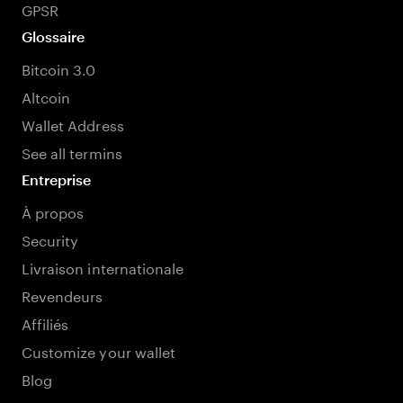
GPSR
Glossaire
Bitcoin 3.0
Altcoin
Wallet Address
See all termins
Entreprise
À propos
Security
Livraison internationale
Revendeurs
Affiliés
Customize your wallet
Blog