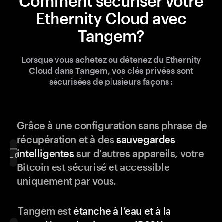
Comment sécuriser votre
Ethernity Cloud avec
Tangem?
Lorsque vous achetez ou détenez du Ethernity
Cloud dans Tangem, vos clés privées sont
sécurisées de plusieurs façons :
Grâce à une configuration sans phrase de
récupération et à des
sauvegardes
intelligentes
sur d'autres appareils, votre
Bitcoin est sécurisé et accessible
uniquement par vous.
Tangem est
étanche à l’eau et à la