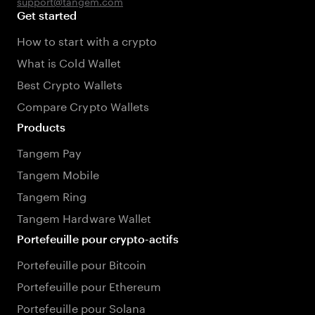
support@tangem.com
Get started
How to start with a crypto
What is Cold Wallet
Best Crypto Wallets
Compare Crypto Wallets
Products
Tangem Pay
Tangem Mobile
Tangem Ring
Tangem Hardware Wallet
Portefeuille pour crypto-actifs
Portefeuille pour Bitcoin
Portefeuille pour Ethereum
Portefeuille pour Solana