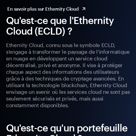
En savoir plus sur Ethernity Cloud
Qu'est-ce que l'Ethernity
Cloud (ECLD) ?
Ethernity Cloud, connu sous le symbole ECLD,
s'engage à transformer le paysage de l'informatique
en nuage en développant un service cloud
décentralisé, privé et anonyme. Il vise à protéger
chaque aspect des informations des utilisateurs
grâce à des techniques de cryptage avancées. En
utilisant la technologie blockchain, Ethernity Cloud
envisage un avenir où les services cloud ne sont pas
seulement sécurisés et privés, mais aussi
constamment disponibles.
Qu'est-ce qu'un portefeuille