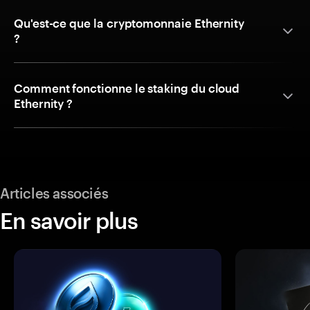
Qu'est-ce que la cryptomonnaie Ethernity
?
Comment fonctionne le staking du cloud
Ethernity ?
Articles associés
En savoir plus