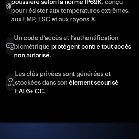
poussière selon la norme IP69K
, conçu
pour résister aux températures extrêmes,
aux EMP, ESC et aux rayons X.
Un code d’accès et l’authentification
biométrique
protègent contre tout accès
non autorisé
.
Les clés privées sont générées et
stockées dans son
élément sécurisé
EAL6+ CC
.