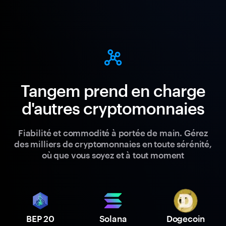
Tangem prend en charge
d'autres cryptomonnaies
Fiabilité et commodité à portée de main. Gérez
des milliers de cryptomonnaies en toute sérénité,
où que vous soyez et à tout moment
BEP 20
Solana
Dogecoin