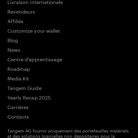
Livraison internationale
Revendeurs
Affiliés
Customize your wallet
Blog
News
Centre d’apprentissage
Roadmap
Media Kit
Tangem Guide
Yearly Recap 2025
Carrières
Contacts
Tangem AG fournit uniquement des portefeuilles matériels
et des solutions logicielles non dépositaires pour la