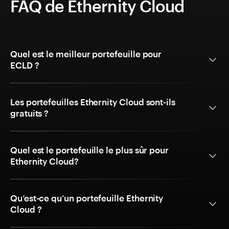
FAQ de Ethernity Cloud
Quel est le meilleur portefeuille pour
ECLD ?
Les portefeuilles Ethernity Cloud sont-ils
gratuits ?
Quel est le portefeuille le plus sûr pour
Ethernity Cloud?
Qu’est-ce qu’un portefeuille Ethernity
Cloud ?