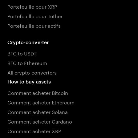
Portefeuille pour XRP
Portefeuille pour Tether
Portefeuille pour actifs
Crypto-converter
BTC to USDT
BTC to Ethereum
All crypto converters
How to buy assets
Comment acheter Bitcoin
Comment acheter Ethereum
Comment acheter Solana
Comment acheter Cardano
Comment acheter XRP