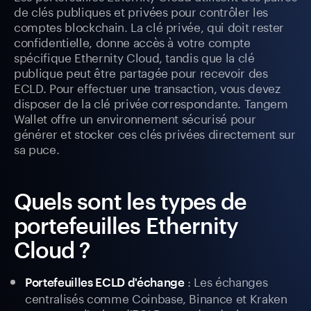
de clés publiques et privées pour contrôler les
comptes blockchain. La clé privée, qui doit rester
confidentielle, donne accès à votre compte
spécifique Ethernity Cloud, tandis que la clé
publique peut être partagée pour recevoir des
ECLD. Pour effectuer une transaction, vous devez
disposer de la clé privée correspondante. Tangem
Wallet offre un environnement sécurisé pour
générer et stocker ces clés privées directement sur
sa puce.
Quels sont les types de
portefeuilles Ethernity
Cloud ?
: Les échanges
Portefeuilles ECLD d'échange
centralisés comme Coinbase, Binance et Kraken