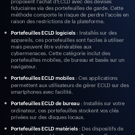
proposent l'achat d'ECLD avec des devises
fiduciaires via des portefeuilles de garde. Cette
méthode comporte le risque de perdre l'accès en
raison des restrictions de la plateforme.
: Installés sur des
Portefeuilles ECLD logiciels
appareils, ces portefeuilles sont faciles à utiliser
mais peuvent être vulnérables aux
cybermenaces. Cette catégorie inclut des
portefeuilles mobiles, de bureau et basés sur un
navigateur.
: Ces applications
Portefeuilles ECLD mobiles
permettent aux utilisateurs de gérer ECLD sur des
smartphones avec facilité.
: Installés sur votre
Portefeuilles ECLD de bureau
ordinateur, ces portefeuilles stockent vos clés
privées sur des disques locaux.
: Des dispositifs de
Portefeuilles ECLD matériels