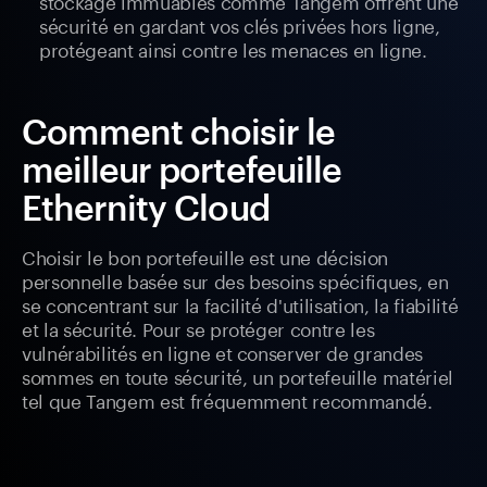
stockage immuables comme Tangem offrent une
sécurité en gardant vos clés privées hors ligne,
protégeant ainsi contre les menaces en ligne.
Comment choisir le
meilleur portefeuille
Ethernity Cloud
Choisir le bon portefeuille est une décision
personnelle basée sur des besoins spécifiques, en
se concentrant sur la facilité d'utilisation, la fiabilité
et la sécurité. Pour se protéger contre les
vulnérabilités en ligne et conserver de grandes
sommes en toute sécurité, un portefeuille matériel
tel que Tangem est fréquemment recommandé.