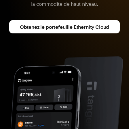
la commodité de haut niveau.
Obtenez le portefeuille Ethernity Cloud