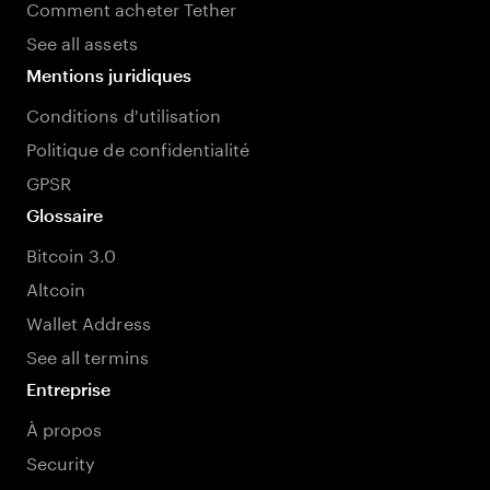
Comment acheter Tether
See all assets
Mentions juridiques
Conditions d'utilisation
Politique de confidentialité
GPSR
Glossaire
Bitcoin 3.0
Altcoin
Wallet Address
See all termins
Entreprise
À propos
Security