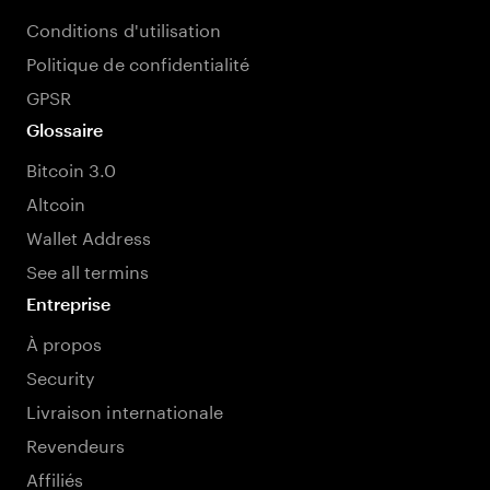
Conditions d'utilisation
Politique de confidentialité
GPSR
Glossaire
Bitcoin 3.0
Altcoin
Wallet Address
See all termins
Entreprise
À propos
Security
Livraison internationale
Revendeurs
Affiliés