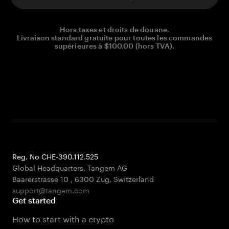
Hors taxes et droits de douane.
Livraison standard gratuite pour toutes les commandes
supérieures à $100.00 (hors TVA).
Reg. No CHE-390.112.525
Global Headquarters, Tangem AG
Baarerstrasse 10
,
6300 Zug
,
Switzerland
support@tangem.com
Get started
How to start with a crypto