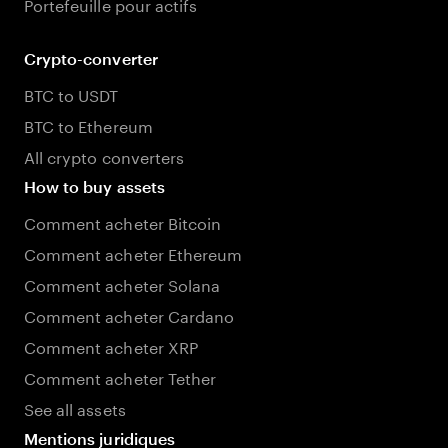
Portefeuille pour actifs
Crypto-converter
BTC to USDT
BTC to Ethereum
All crypto converters
How to buy assets
Comment acheter Bitcoin
Comment acheter Ethereum
Comment acheter Solana
Comment acheter Cardano
Comment acheter XRP
Comment acheter Tether
See all assets
Mentions juridiques