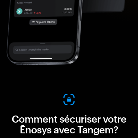
Comment sécuriser votre
Ēnosys avec Tangem?