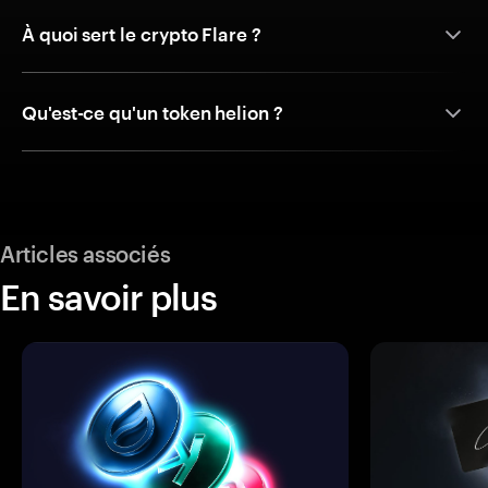
À quoi sert le crypto Flare ?
Qu'est-ce qu'un token helion ?
Articles associés
En savoir plus