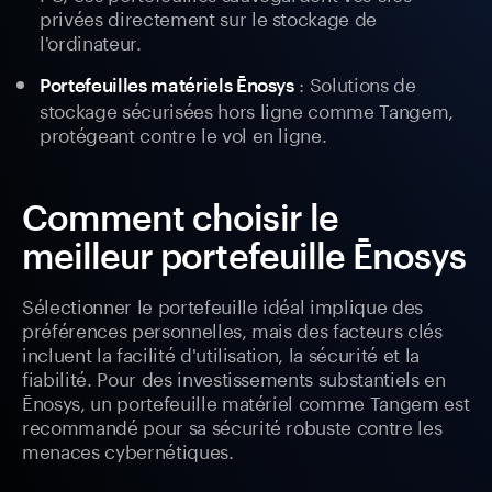
privées directement sur le stockage de
l'ordinateur.
: Solutions de
Portefeuilles matériels Ēnosys
stockage sécurisées hors ligne comme Tangem,
protégeant contre le vol en ligne.
Comment choisir le
meilleur portefeuille Ēnosys
Sélectionner le portefeuille idéal implique des
préférences personnelles, mais des facteurs clés
incluent la facilité d'utilisation, la sécurité et la
fiabilité. Pour des investissements substantiels en
Ēnosys, un portefeuille matériel comme Tangem est
recommandé pour sa sécurité robuste contre les
menaces cybernétiques.