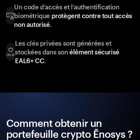
Un code d’accès et l’authentification
biométrique
protègent contre tout accès
non autorisé
.
Les clés privées sont générées et
stockées dans son
élément sécurisé
EAL6+ CC
.
Comment obtenir un
portefeuille crypto Ēnosys ?