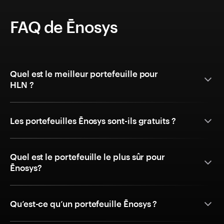
FAQ de Ēnosys
Quel est le meilleur portefeuille pour
HLN ?
Les portefeuilles Ēnosys sont-ils gratuits ?
Quel est le portefeuille le plus sûr pour
Ēnosys?
Qu’est-ce qu’un portefeuille Ēnosys ?