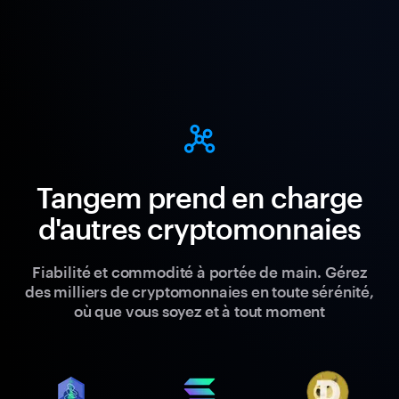
Tangem prend en charge
d'autres cryptomonnaies
Fiabilité et commodité à portée de main. Gérez
des milliers de cryptomonnaies en toute sérénité,
où que vous soyez et à tout moment