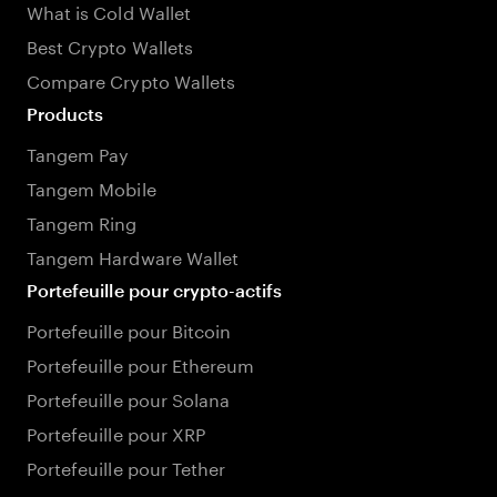
What is Cold Wallet
Best Crypto Wallets
Compare Crypto Wallets
Products
Tangem Pay
Tangem Mobile
Tangem Ring
Tangem Hardware Wallet
Portefeuille pour crypto-actifs
Portefeuille pour Bitcoin
Portefeuille pour Ethereum
Portefeuille pour Solana
Portefeuille pour XRP
Portefeuille pour Tether