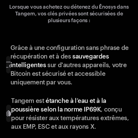
Lorsque vous achetez ou détenez du Ēnosys dans
Tangem, vos clés privées sont sécurisées de
plusieurs façons :
Grâce à une configuration sans phrase de
récupération et à des
sauvegardes
intelligentes
sur d'autres appareils, votre
Bitcoin est sécurisé et accessible
uniquement par vous.
Tangem est
étanche à l’eau et à la
poussière selon la norme IP69K
, conçu
pour résister aux températures extrêmes,
aux EMP, ESC et aux rayons X.