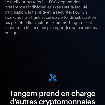
Le meilleur portefeuille EGG dépend des
préférences individuelles axées sur la facilité
d'utilisation, la fiabilité et la sécurité. Pour un
stockage hors ligne sécurisé de fonds substantiels,
les portefeuilles matériels comme Tangem sont
recommandés pour se protéger des vulnérabilités
en ligne.
Tangem prend en charge
d'autres cryptomonnaies