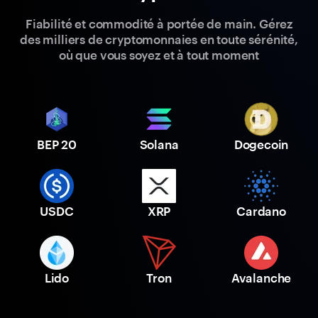
Fiabilité et commodité à portée de main. Gérez
des milliers de cryptomonnaies en toute sérénité,
où que vous soyez et à tout moment
BEP 20
Solana
Dogecoin
USDC
XRP
Cardano
Lido
Tron
Avalanche