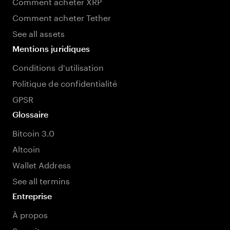
Comment acheter XRP
Comment acheter Tether
See all assets
Mentions juridiques
Conditions d'utilisation
Politique de confidentialité
GPSR
Glossaire
Bitcoin 3.0
Altcoin
Wallet Address
See all termins
Entreprise
À propos
Security