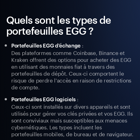
Quels sont les types de
portefeuilles EGG ?
:
Portefeuilles EGG d'échange
Des plateformes comme Coinbase, Binance et
Kraken offrent des options pour acheter des EGG
en utilisant des monnaies fiat à travers des
portefeuilles de dépôt. Ceux-ci comportent le
risque de perdre l'accès en raison de restrictions
de compte.
:
Portefeuilles EGG logiciels
Ceux-ci sont installés sur divers appareils et sont
utilisés pour gérer vos clés privées et vos EGG. Ils
sont conviviaux mais susceptibles aux menaces
cybernétiques. Les types incluent les
portefeuilles mobiles, de bureau et de navigateur.