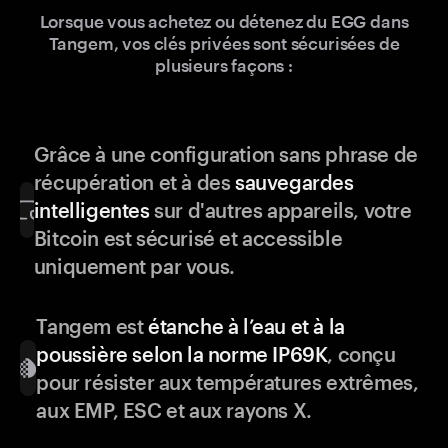
Lorsque vous achetez ou détenez du EGG dans
Tangem, vos clés privées sont sécurisées de
plusieurs façons :
Grâce à une configuration sans phrase de
récupération et à des
sauvegardes
intelligentes
sur d'autres appareils, votre
Bitcoin est sécurisé et accessible
uniquement par vous.
Tangem est
étanche à l’eau et à la
poussière selon la norme IP69K
, conçu
pour résister aux températures extrêmes,
aux EMP, ESC et aux rayons X.