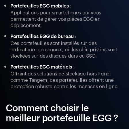
:
Portefeuilles EGG mobiles
Applications pour smartphones qui vous
permettent de gérer vos pièces EGG en
déplacement.
:
Portefeuilles EGG de bureau
Ces portefeuilles sont installés sur des
ordinateurs personnels, où les clés privées sont
stockées sur des disques durs ou SSD.
:
Portefeuilles EGG matériels
Offrant des solutions de stockage hors ligne
comme Tangem, ces portefeuilles offrent une
protection robuste contre les menaces en ligne.
Comment choisir le
meilleur portefeuille EGG ?