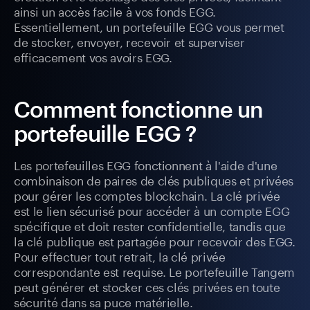
ainsi un accès facile à vos fonds EGG.
Essentiellement, un portefeuille EGG vous permet
de stocker, envoyer, recevoir et superviser
efficacement vos avoirs EGG.
Comment fonctionne un
portefeuille EGG ?
Les portefeuilles EGG fonctionnent à l'aide d'une
combinaison de paires de clés publiques et privées
pour gérer les comptes blockchain. La clé privée
est le lien sécurisé pour accéder à un compte EGG
spécifique et doit rester confidentielle, tandis que
la clé publique est partagée pour recevoir des EGG.
Pour effectuer tout retrait, la clé privée
correspondante est requise. Le portefeuille Tangem
peut générer et stocker ces clés privées en toute
sécurité dans sa puce matérielle.