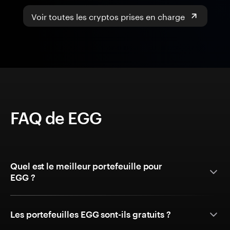
Voir toutes les cryptos prises en charge
FAQ de EGG
Quel est le meilleur portefeuille pour
EGG ?
Les portefeuilles EGG sont-ils gratuits ?