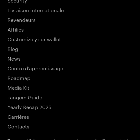
Livraison internationale
Revendeurs
Affiliés
Customize your wallet
Blog
News
Centre d’apprentissage
Roadmap
Media Kit
Tangem Guide
Yearly Recap 2025
Carrières
Contacts