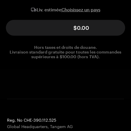
Choisissez un pays
Liv. estimée
$0.00
Hors taxes et droits de douane.
Livraison standard gratuite pour toutes les commandes
supérieures à $100.00 (hors TVA).
Reg. No CHE-390.112.525
Global Headquarters, Tangem AG