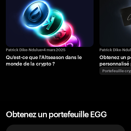
Patrick Dike-Ndulue
•
4 mars 2025
Patrick Dike-Ndu
Qu'est-ce que l'Altseason dans le
Obtenez un p
monde de la crypto ?
personnalisé 
Portefeuille cr
Obtenez un portefeuille EGG