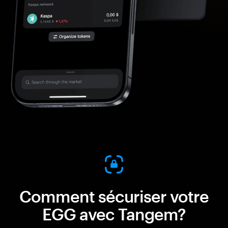
Comment sécuriser votre
EGG avec Tangem?