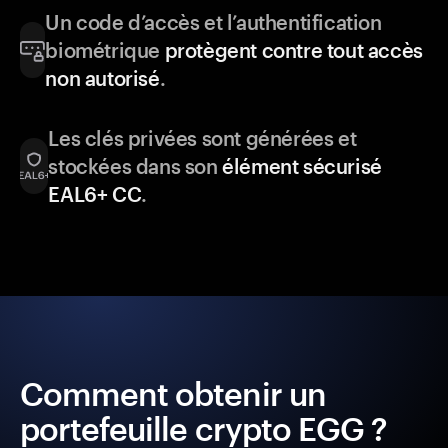
Un code d’accès et l’authentification
biométrique
protègent contre tout accès
non autorisé
.
Les clés privées sont générées et
stockées dans son
élément sécurisé
EAL6+ CC
.
Comment obtenir un
portefeuille crypto EGG ?