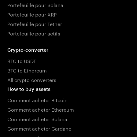
Portefeuille pour Solana
Portefeuille pour XRP
Portefeuille pour Tether
Portefeuille pour actifs
Crypto-converter
BTC to USDT
BTC to Ethereum
All crypto converters
How to buy assets
Comment acheter Bitcoin
Comment acheter Ethereum
Comment acheter Solana
Comment acheter Cardano