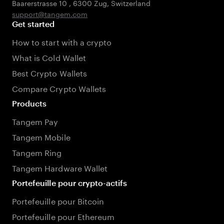
Baarerstrasse 10
,
6300 Zug
,
Switzerland
support@tangem.com
Get started
How to start with a crypto
What is Cold Wallet
Best Crypto Wallets
Compare Crypto Wallets
Products
Tangem Pay
Tangem Mobile
Tangem Ring
Tangem Hardware Wallet
Portefeuille pour crypto-actifs
Portefeuille pour Bitcoin
Portefeuille pour Ethereum