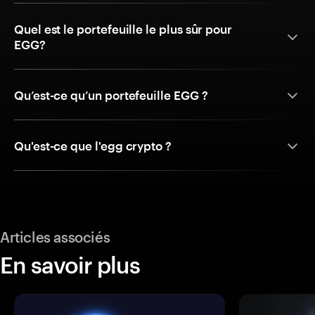
Quel est le portefeuille le plus sûr pour
EGG?
Qu’est-ce qu’un portefeuille EGG ?
Qu'est-ce que l'egg crypto ?
Articles associés
En savoir plus