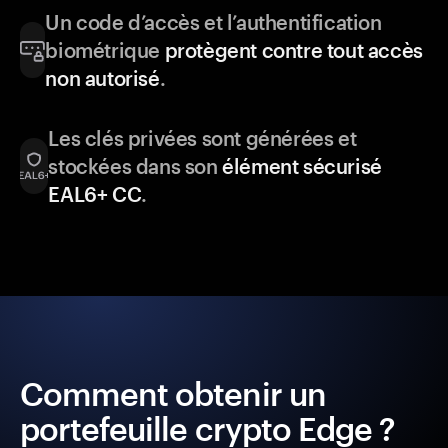
Un code d’accès et l’authentification
biométrique
protègent contre tout accès
non autorisé
.
Les clés privées sont générées et
stockées dans son
élément sécurisé
EAL6+ CC
.
Comment obtenir un
portefeuille crypto Edge ?