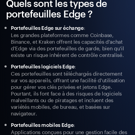
Quels sont les types de
portefeuilles Edge ?
:
Portefeuilles Edge sur échange
Les grandes plateformes comme Coinbase,
Binance, et Kraken offrent les capacités d'achat
d'Edge via des portefeuilles de garde, bien qu'il
existe un risque inhérent de contrôle centralisé.
:
Portefeuilles logiciels Edge
Ces portefeuilles sont téléchargés directement
sur vos appareils, offrant une facilité d'utilisation
pour gérer vos clés privées et jetons Edge.
Pourtant, ils font face à des risques de logiciels
malveillants ou de piratages et incluent des
variétés mobiles, de bureau, et basées sur
navigateur.
:
Portefeuilles mobiles Edge
Applications conçues pour une gestion facile des