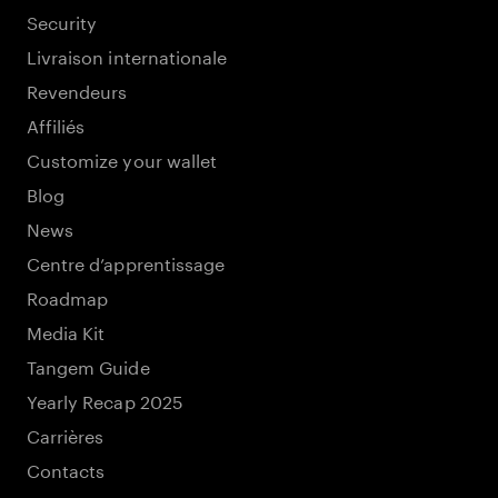
Security
Livraison internationale
Revendeurs
Affiliés
Customize your wallet
Blog
News
Centre d’apprentissage
Roadmap
Media Kit
Tangem Guide
Yearly Recap 2025
Carrières
Contacts