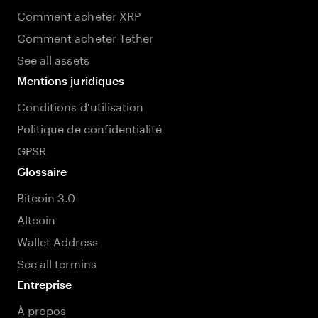
Comment acheter XRP
Comment acheter Tether
See all assets
Mentions juridiques
Conditions d'utilisation
Politique de confidentialité
GPSR
Glossaire
Bitcoin 3.0
Altcoin
Wallet Address
See all termins
Entreprise
À propos