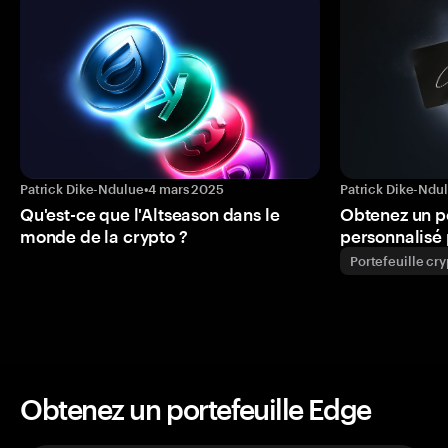
Patrick Dike-Ndulue
•
4 mars 2025
Patrick Dike-Ndu
Qu'est-ce que l'Altseason dans le
Obtenez un p
monde de la crypto ?
personnalisé 
Portefeuille cr
Obtenez un portefeuille Edge