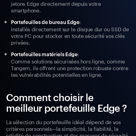
jetons Edge directement depuis votre
smartphone.
:
Portefeuilles de bureau Edge
Installés directement sur le disque dur ou SSD de
votre PC pour stocker en toute sécurité vos clés
privées.
:
Portefeuilles matériels Edge
Comme solutions sécurisées hors ligne, comme
Tangem, ils offrent une protection robuste contre
les vulnérabilités potentielles en ligne.
Comment choisir le
meilleur portefeuille Edge ?
La sélection du portefeuille idéal dépend de vos
critères personnels—la simplicité, la fiabilité, la
solidité de construction et des mesures de sécurité