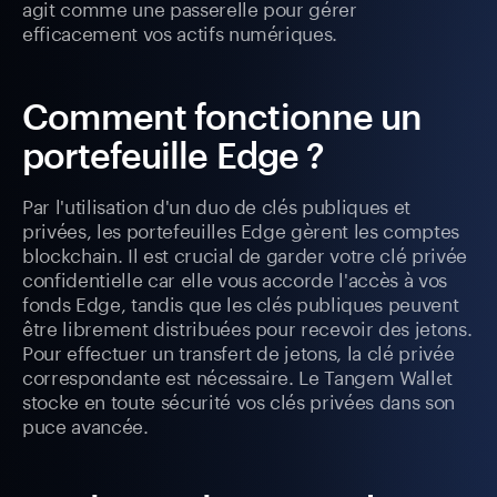
agit comme une passerelle pour gérer
efficacement vos actifs numériques.
Comment fonctionne un
portefeuille Edge ?
Par l'utilisation d'un duo de clés publiques et
privées, les portefeuilles Edge gèrent les comptes
blockchain. Il est crucial de garder votre clé privée
confidentielle car elle vous accorde l'accès à vos
fonds Edge, tandis que les clés publiques peuvent
être librement distribuées pour recevoir des jetons.
Pour effectuer un transfert de jetons, la clé privée
correspondante est nécessaire. Le Tangem Wallet
stocke en toute sécurité vos clés privées dans son
puce avancée.