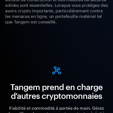
solides sont essentielles. Lorsque vous protégez des
avoirs crypto importants, particulièrement contre
les menaces en ligne, un portefeuille matériel tel
que Tangem est conseillé.
Tangem prend en charge
d'autres cryptomonnaies
Fiabilité et commodité à portée de main. Gérez