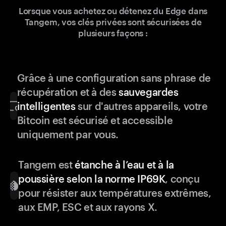
Lorsque vous achetez ou détenez du Edge dans
Tangem, vos clés privées sont sécurisées de
plusieurs façons :
Grâce à une configuration sans phrase de
récupération et à des
sauvegardes
intelligentes
sur d'autres appareils, votre
Bitcoin est sécurisé et accessible
uniquement par vous.
Tangem est
étanche à l’eau et à la
poussière selon la norme IP69K
, conçu
pour résister aux températures extrêmes,
aux EMP, ESC et aux rayons X.