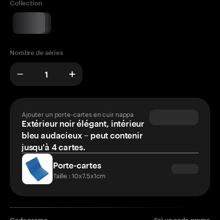
Collection
Nombre de séries
Ajouter un porte-cartes en cuir nappa
Extérieur noir élégant, intérieur
bleu audacieux – peut contenir
jusqu'à 4 cartes.
Porte-cartes
Taille : 10x7.5x1cm