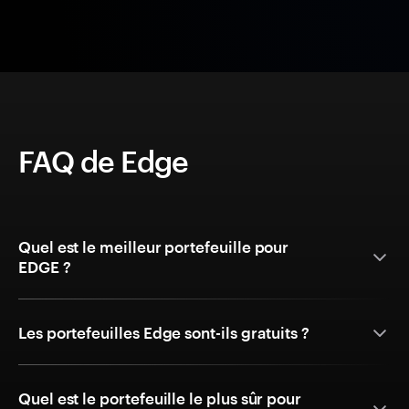
FAQ de Edge
Quel est le meilleur portefeuille pour
EDGE ?
Les portefeuilles Edge sont-ils gratuits ?
Quel est le portefeuille le plus sûr pour