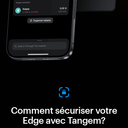
Comment sécuriser votre
Edge avec Tangem?