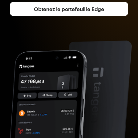
Obtenez le portefeuille Edge