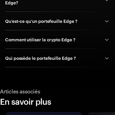
Edge?
Qu’est-ce qu’un portefeuille Edge ?
Comment utiliser la crypto Edge ?
Qui possède le portefeuille Edge ?
Articles associés
En savoir plus