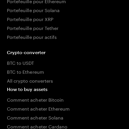
Portefeuille pour Ethereum
Portefeuille pour Solana
Portefeuille pour XRP
Portefeuille pour Tether
Portefeuille pour actifs
Crypto-converter
BTC to USDT
BTC to Ethereum
All crypto converters
How to buy assets
Comment acheter Bitcoin
Comment acheter Ethereum
Comment acheter Solana
Comment acheter Cardano