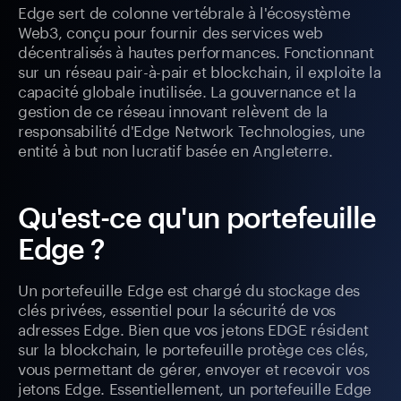
Edge sert de colonne vertébrale à l'écosystème
Web3, conçu pour fournir des services web
décentralisés à hautes performances. Fonctionnant
sur un réseau pair-à-pair et blockchain, il exploite la
capacité globale inutilisée. La gouvernance et la
gestion de ce réseau innovant relèvent de la
responsabilité d'Edge Network Technologies, une
entité à but non lucratif basée en Angleterre.
Qu'est-ce qu'un portefeuille
Edge ?
Un portefeuille Edge est chargé du stockage des
clés privées, essentiel pour la sécurité de vos
adresses Edge. Bien que vos jetons EDGE résident
sur la blockchain, le portefeuille protège ces clés,
vous permettant de gérer, envoyer et recevoir vos
jetons Edge. Essentiellement, un portefeuille Edge