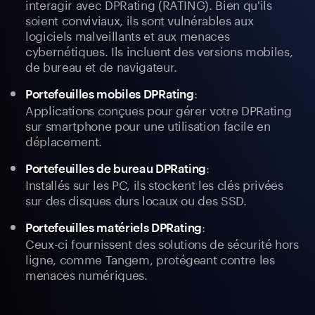
interagir avec DPRating (RATING). Bien qu'ils
soient conviviaux, ils sont vulnérables aux
logiciels malveillants et aux menaces
cybernétiques. Ils incluent des versions mobiles,
de bureau et de navigateur.
:
Portefeuilles mobiles DPRating
Applications conçues pour gérer votre DPRating
sur smartphone pour une utilisation facile en
déplacement.
:
Portefeuilles de bureau DPRating
Installés sur les PC, ils stockent les clés privées
sur des disques durs locaux ou des SSD.
:
Portefeuilles matériels DPRating
Ceux-ci fournissent des solutions de sécurité hors
ligne, comme Tangem, protégeant contre les
menaces numériques.