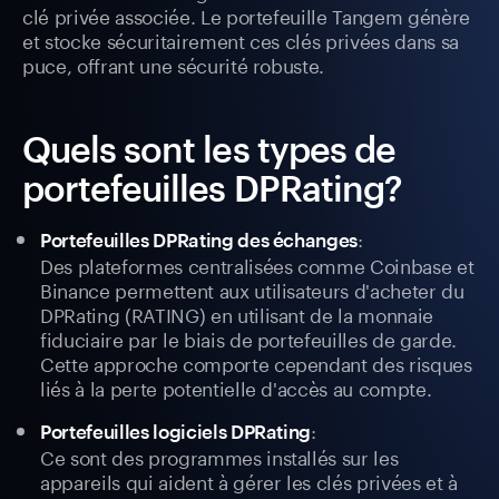
clé privée associée. Le portefeuille Tangem génère
et stocke sécuritairement ces clés privées dans sa
puce, offrant une sécurité robuste.
Quels sont les types de
portefeuilles DPRating?
:
Portefeuilles DPRating des échanges
Des plateformes centralisées comme Coinbase et
Binance permettent aux utilisateurs d'acheter du
DPRating (RATING) en utilisant de la monnaie
fiduciaire par le biais de portefeuilles de garde.
Cette approche comporte cependant des risques
liés à la perte potentielle d'accès au compte.
:
Portefeuilles logiciels DPRating
Ce sont des programmes installés sur les
appareils qui aident à gérer les clés privées et à