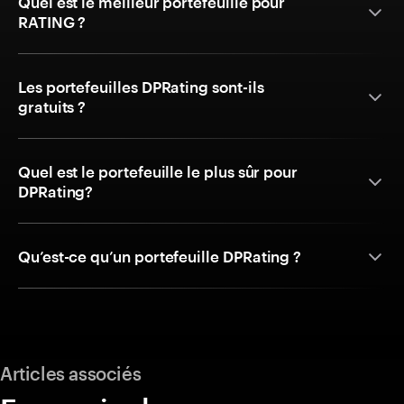
Quel est le meilleur portefeuille pour
RATING ?
Les portefeuilles DPRating sont-ils
gratuits ?
Quel est le portefeuille le plus sûr pour
DPRating?
Qu’est-ce qu’un portefeuille DPRating ?
Articles associés