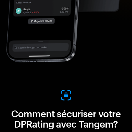
Comment sécuriser votre
DPRating avec Tangem?