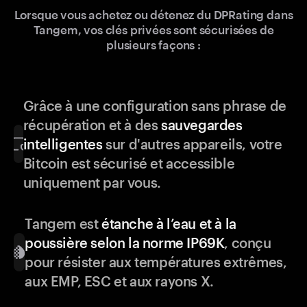
Lorsque vous achetez ou détenez du DPRating dans
Tangem, vos clés privées sont sécurisées de
plusieurs façons :
Grâce à une configuration sans phrase de
récupération et à des
sauvegardes
intelligentes
sur d'autres appareils, votre
Bitcoin est sécurisé et accessible
uniquement par vous.
Tangem est
étanche à l’eau et à la
poussière selon la norme IP69K
, conçu
pour résister aux températures extrêmes,
aux EMP, ESC et aux rayons X.