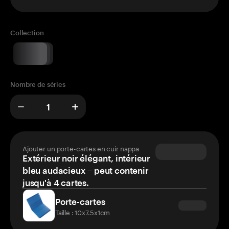
Collection
Nombre de séries
Ajouter un porte-cartes en cuir nappa
Extérieur noir élégant, intérieur
bleu audacieux – peut contenir
jusqu'à 4 cartes.
Porte-cartes
Taille : 10x7.5x1cm