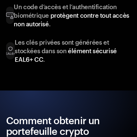
Un code d’accès et l’authentification
biométrique
protègent contre tout accès
non autorisé
.
Les clés privées sont générées et
stockées dans son
élément sécurisé
EAL6+ CC
.
Comment obtenir un
portefeuille crypto