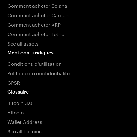
Comment acheter Solana
Comment acheter Cardano
Comment acheter XRP
Comment acheter Tether
See all assets
Mentions juridiques
Conditions d'utilisation
Politique de confidentialité
GPSR
Glossaire
Bitcoin 3.0
Altcoin
Wallet Address
See all termins