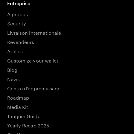
Entreprise
À propos
Security
Livraison internationale
Revendeurs
Affiliés
Customize your wallet
Blog
News
Centre d’apprentissage
Roadmap
Media Kit
Tangem Guide
Yearly Recap 2025