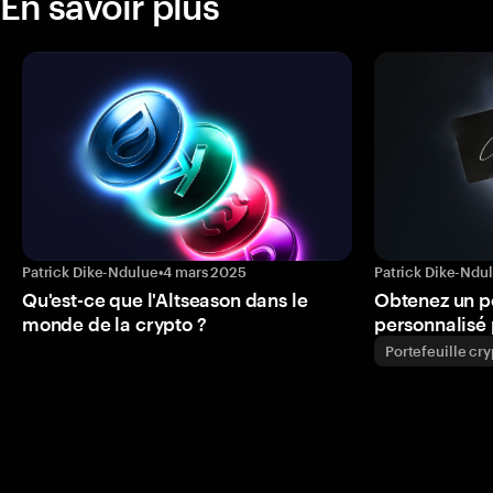
En savoir plus
Patrick Dike-Ndulue
•
4 mars 2025
Patrick Dike-Ndu
Qu'est-ce que l'Altseason dans le
Obtenez un p
monde de la crypto ?
personnalisé 
Portefeuille cr