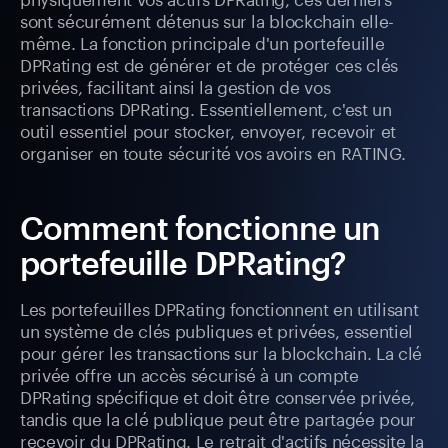
sont sécurément détenus sur la blockchain elle-
même. La fonction principale d'un portefeuille
DPRating est de générer et de protéger ces clés
privées, facilitant ainsi la gestion de vos
transactions DPRating. Essentiellement, c'est un
outil essentiel pour stocker, envoyer, recevoir et
organiser en toute sécurité vos avoirs en RATING.
Comment fonctionne un
portefeuille DPRating?
Les portefeuilles DPRating fonctionnent en utilisant
un système de clés publiques et privées, essentiel
pour gérer les transactions sur la blockchain. La clé
privée offre un accès sécurisé à un compte
DPRating spécifique et doit être conservée privée,
tandis que la clé publique peut être partagée pour
recevoir du DPRating. Le retrait d'actifs nécessite la