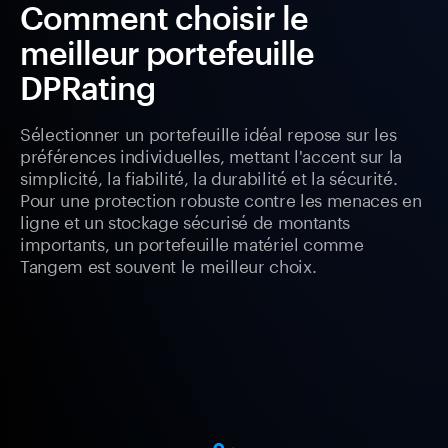
Comment choisir le
meilleur portefeuille
DPRating
Sélectionner un portefeuille idéal repose sur les
préférences individuelles, mettant l'accent sur la
simplicité, la fiabilité, la durabilité et la sécurité.
Pour une protection robuste contre les menaces en
ligne et un stockage sécurisé de montants
importants, un portefeuille matériel comme
Tangem est souvent le meilleur choix.