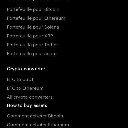
Portefeuille pour Bitcoin
Portefeuille pour Ethereum
Portefeuille pour Solana
Portefeuille pour XRP
Portefeuille pour Tether
Portefeuille pour actifs
Crypto-converter
BTC to USDT
BTC to Ethereum
All crypto converters
How to buy assets
Comment acheter Bitcoin
Comment acheter Ethereum