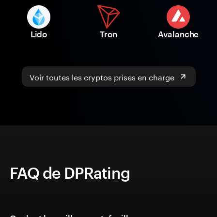
Lido
Tron
Avalanche
Voir toutes les cryptos prises en charge
FAQ de DPRating