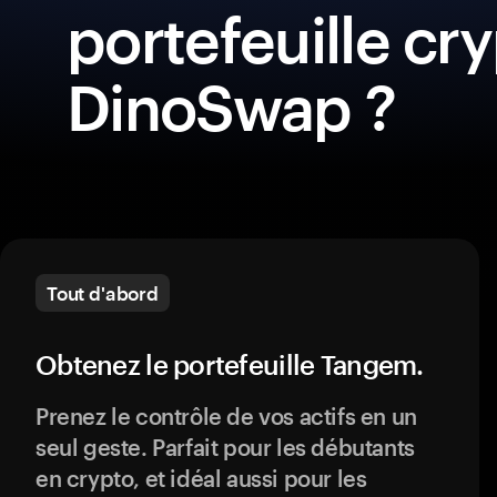
portefeuille cr
DinoSwap ?
Tout d'abord
Obtenez le portefeuille Tangem.
Prenez le contrôle de vos actifs en un
seul geste. Parfait pour les débutants
en crypto, et idéal aussi pour les