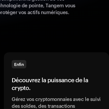
chnologie de pointe, Tangem vous
protéger vos actifs numériques.
Enfin
Découvrez la puissance de la
crypto.
Gérez vos cryptomonnaies avec le suivi
des soldes, des transactions