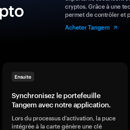
ypto
cryptos. Grâce à une te
permet de contrôler et 
Acheter Tangem
Ensuite
Synchronisez le portefeuille
Tangem avec notre application.
Lors du processus d’activation, la puce
intégrée à la carte génère une clé