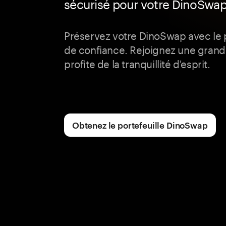
sécurisé pour votre DinoSwa
Préservez votre DinoSwap avec le 
de confiance. Rejoignez une gran
profite de la tranquillité d'esprit.
Obtenez le portefeuille DinoSwap