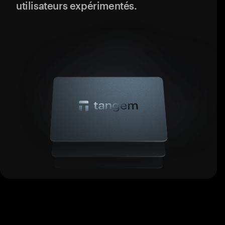
utilisateurs expérimentés.