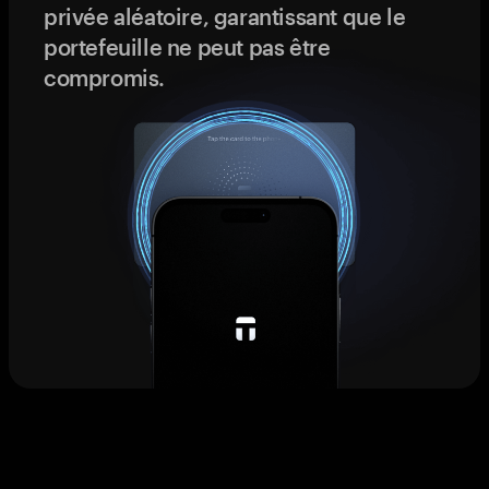
privée aléatoire, garantissant que le
portefeuille ne peut pas être
compromis.