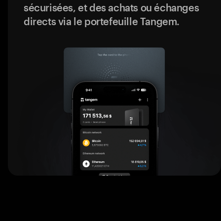
sécurisées, et des achats ou échanges
directs via le portefeuille Tangem.