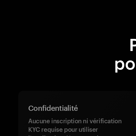
po
Confidentialité
Aucune inscription ni vérification
KYC requise pour utiliser