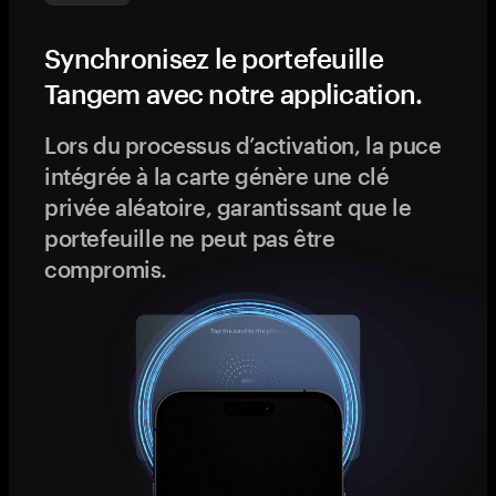
Synchronisez le portefeuille
Tangem avec notre application.
Lors du processus d’activation, la puce
intégrée à la carte génère une clé
privée aléatoire, garantissant que le
portefeuille ne peut pas être
compromis.