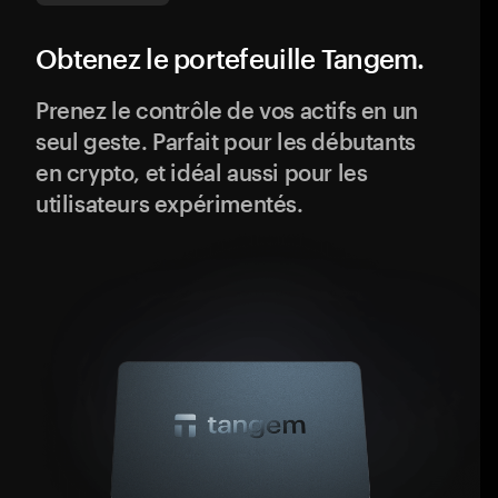
Obtenez le portefeuille Tangem.
Prenez le contrôle de vos actifs en un
seul geste. Parfait pour les débutants
en crypto, et idéal aussi pour les
utilisateurs expérimentés.