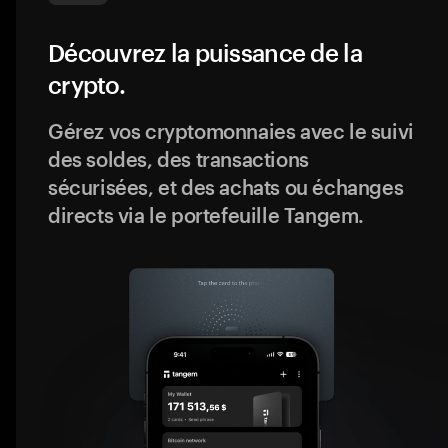
Découvrez la puissance de la
crypto.
Gérez vos cryptomonnaies avec le suivi
des soldes, des transactions
sécurisées, et des achats ou échanges
directs via le portefeuille Tangem.