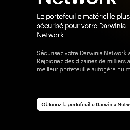
Le portefeuille matériel le plus
sécurisé pour votre Darwinia
Network
Sécurisez votre Darwinia Network 
Rejoignez des dizaines de milliers à
meilleur portefeuille autogéré du 
Obtenez le portefeuille Darwinia Net