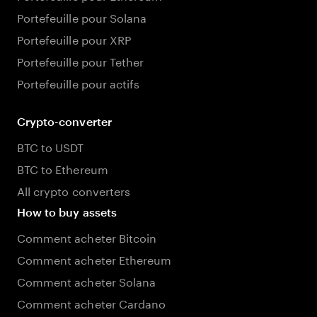
Portefeuille pour Solana
Portefeuille pour XRP
Portefeuille pour Tether
Portefeuille pour actifs
Crypto-converter
BTC to USDT
BTC to Ethereum
All crypto converters
How to buy assets
Comment acheter Bitcoin
Comment acheter Ethereum
Comment acheter Solana
Comment acheter Cardano