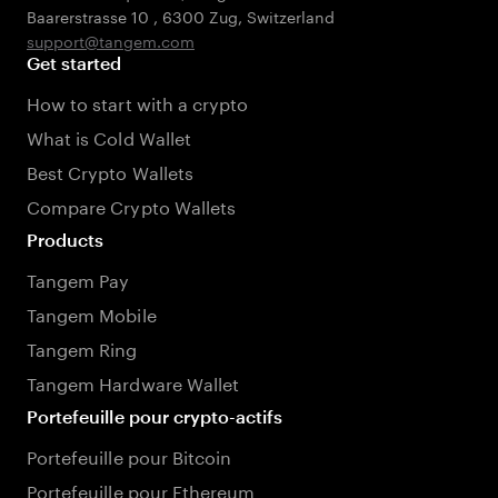
Baarerstrasse 10
,
6300 Zug
,
Switzerland
support@tangem.com
Get started
How to start with a crypto
What is Cold Wallet
Best Crypto Wallets
Compare Crypto Wallets
Products
Tangem Pay
Tangem Mobile
Tangem Ring
Tangem Hardware Wallet
Portefeuille pour crypto-actifs
Portefeuille pour Bitcoin
Portefeuille pour Ethereum