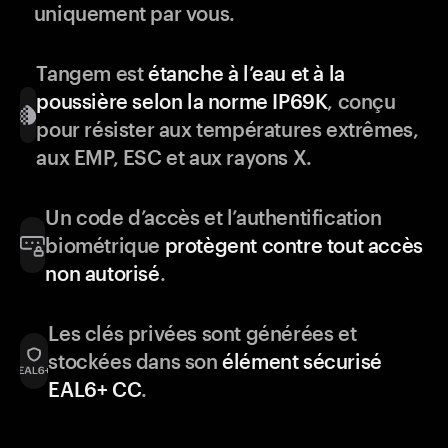
uniquement par vous.
Tangem est
étanche à l’eau et à la
poussière selon la norme IP69K
, conçu
pour résister aux températures extrêmes,
aux EMP, ESC et aux rayons X.
Un code d’accès et l’authentification
biométrique
protègent contre tout accès
non autorisé
.
Les clés privées sont générées et
stockées dans son
élément sécurisé
EAL6+ CC
.