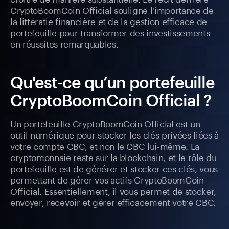
CryptoBoomCoin Official souligne l'importance de
la littératie financière et de la gestion efficace de
portefeuille pour transformer des investissements
en réussites remarquables.
Qu'est-ce qu’un portefeuille
CryptoBoomCoin Official ?
Un portefeuille CryptoBoomCoin Official est un
outil numérique pour stocker les clés privées liées à
votre compte CBC, et non le CBC lui-même. La
cryptomonnaie reste sur la blockchain, et le rôle du
portefeuille est de générer et stocker ces clés, vous
permettant de gérer vos actifs CryptoBoomCoin
Official. Essentiellement, il vous permet de stocker,
envoyer, recevoir et gérer efficacement votre CBC.