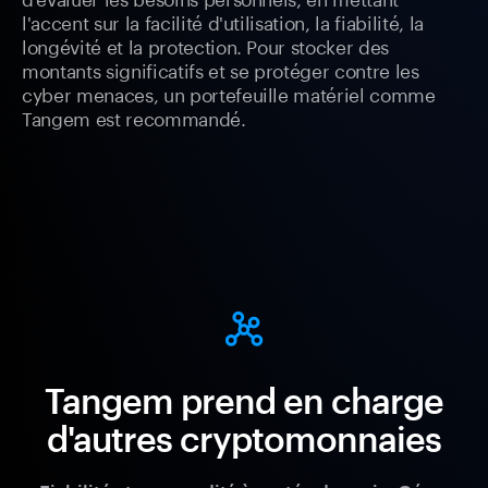
l'accent sur la facilité d'utilisation, la fiabilité, la
longévité et la protection. Pour stocker des
montants significatifs et se protéger contre les
cyber menaces, un portefeuille matériel comme
Tangem est recommandé.
Tangem prend en charge
d'autres cryptomonnaies