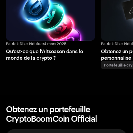
Patrick Dike-Ndulue
•
4 mars 2025
Patrick Dike-Ndu
Qu'est-ce que l'Altseason dans le
Obtenez un p
monde de la crypto ?
personnalisé 
Portefeuille cr
Obtenez un portefeuille
CryptoBoomCoin Official