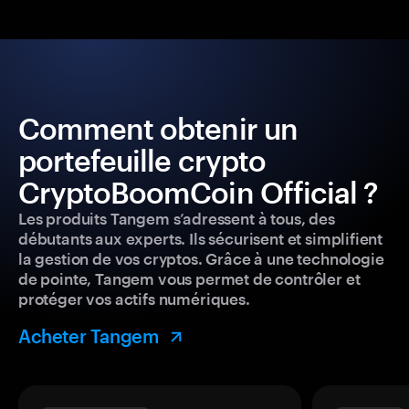
Comment obtenir un
portefeuille crypto
CryptoBoomCoin Official ?
Les produits Tangem s’adressent à tous, des
débutants aux experts. Ils sécurisent et simplifient
la gestion de vos cryptos. Grâce à une technologie
de pointe, Tangem vous permet de contrôler et
protéger vos actifs numériques.
Acheter Tangem