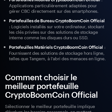
Applications particulièrement adaptées pour
gérer CBC directement sur des smartphones.
Portefeuilles de Bureau CryptoBoomCoin Official
: Logiciels installés sur votre ordinateur, stockant
les clés privées sur des solutions de stockage
interne comme les disques durs ou SSD.
:
Portefeuilles Matériels CryptoBoomCoin Official
Fournissent des solutions de stockage hors ligne,
telles que Tangem, à l'abri des menaces en ligne.
Comment choisir le
meilleur portefeuille
CryptoBoomCoin Official
Sélectionner le meilleur portefeuille implique
d'évaluer les besoins personnels, en mettant