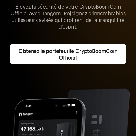
Élevez la sécurité de votre CryptoBoomCoin
Official avec Tangem. Rejoignez d'innombrables
utilisateurs avisés qui profitent de la tranquillité
d'esprit.
Obtenez le portefeuille CryptoBoomCoin
Official