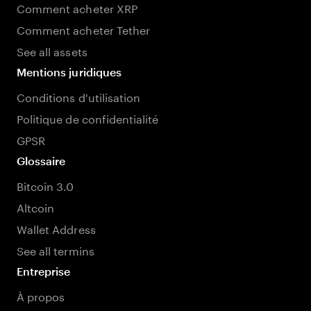
Comment acheter XRP
Comment acheter Tether
See all assets
Mentions juridiques
Conditions d'utilisation
Politique de confidentialité
GPSR
Glossaire
Bitcoin 3.0
Altcoin
Wallet Address
See all termins
Entreprise
À propos