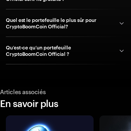
Quel est le portefeuille le plus sûr pour
CryptoBoomCoin Official?
Qu’est-ce qu’un portefeuille
CryptoBoomCoin Official ?
Articles associés
En savoir plus