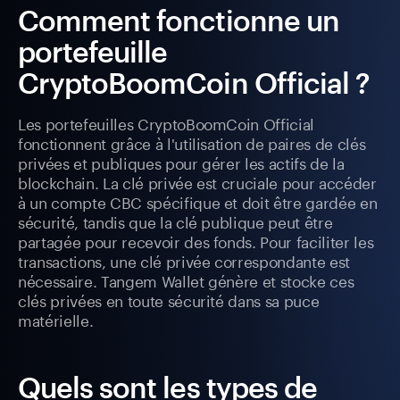
Comment fonctionne un
portefeuille
CryptoBoomCoin Official ?
Les portefeuilles CryptoBoomCoin Official
fonctionnent grâce à l'utilisation de paires de clés
privées et publiques pour gérer les actifs de la
blockchain. La clé privée est cruciale pour accéder
à un compte CBC spécifique et doit être gardée en
sécurité, tandis que la clé publique peut être
partagée pour recevoir des fonds. Pour faciliter les
transactions, une clé privée correspondante est
nécessaire. Tangem Wallet génère et stocke ces
clés privées en toute sécurité dans sa puce
matérielle.
Quels sont les types de