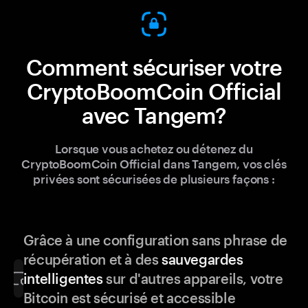
Comment sécuriser votre
CryptoBoomCoin Official
avec Tangem?
Lorsque vous achetez ou détenez du
CryptoBoomCoin Official dans Tangem, vos clés
privées sont sécurisées de plusieurs façons :
Grâce à une configuration sans phrase de
récupération et à des
sauvegardes
intelligentes
sur d'autres appareils, votre
Bitcoin est sécurisé et accessible