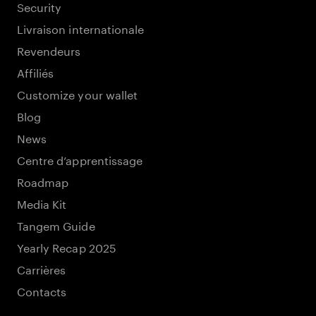
Security
Livraison internationale
Revendeurs
Affiliés
Customize your wallet
Blog
News
Centre d’apprentissage
Roadmap
Media Kit
Tangem Guide
Yearly Recap 2025
Carrières
Contacts