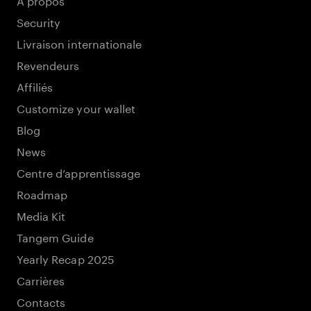
Security
Livraison internationale
Revendeurs
Affiliés
Customize your wallet
Blog
News
Centre d’apprentissage
Roadmap
Media Kit
Tangem Guide
Yearly Recap 2025
Carrières
Contacts