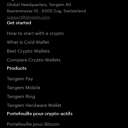
Global Headquarters, Tangem AG
Baarerstrasse 10
,
6300 Zug
,
Switzerland
support@tangem.com
Get started
How to start with a crypto
What is Cold Wallet
Best Crypto Wallets
Compare Crypto Wallets
Products
Tangem Pay
Tangem Mobile
Tangem Ring
Tangem Hardware Wallet
Portefeuille pour crypto-actifs
Portefeuille pour Bitcoin