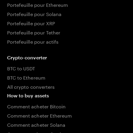
Portefeuille pour Ethereum
Portefeuille pour Solana
Portefeuille pour XRP
Portefeuille pour Tether
Portefeuille pour actifs
Crypto-converter
BTC to USDT
BTC to Ethereum
All crypto converters
How to buy assets
Comment acheter Bitcoin
Comment acheter Ethereum
Comment acheter Solana