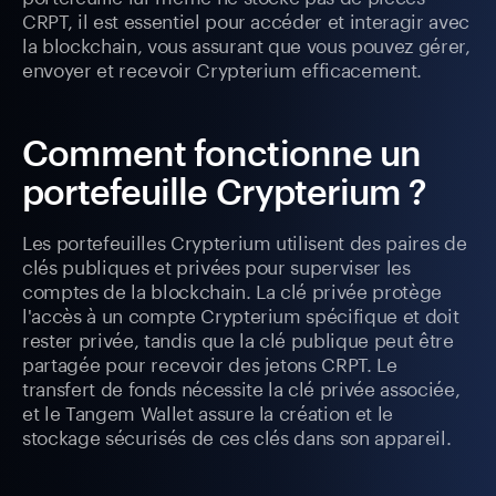
CRPT, il est essentiel pour accéder et interagir avec
la blockchain, vous assurant que vous pouvez gérer,
envoyer et recevoir Crypterium efficacement.
Comment fonctionne un
portefeuille Crypterium ?
Les portefeuilles Crypterium utilisent des paires de
clés publiques et privées pour superviser les
comptes de la blockchain. La clé privée protège
l'accès à un compte Crypterium spécifique et doit
rester privée, tandis que la clé publique peut être
partagée pour recevoir des jetons CRPT. Le
transfert de fonds nécessite la clé privée associée,
et le Tangem Wallet assure la création et le
stockage sécurisés de ces clés dans son appareil.