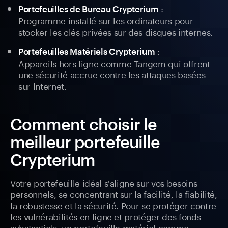
:
Portefeuilles de Bureau Crypterium
Programme installé sur les ordinateurs pour
stocker les clés privées sur des disques internes.
:
Portefeuilles Matériels Crypterium
Appareils hors ligne comme Tangem qui offrent
une sécurité accrue contre les attaques basées
sur Internet.
Comment choisir le
meilleur portefeuille
Crypterium
Votre portefeuille idéal s'aligne sur vos besoins
personnels, se concentrant sur la facilité, la fiabilité,
la robustesse et la sécurité. Pour se protéger contre
les vulnérabilités en ligne et protéger des fonds
substantiels, un portefeuille matériel comme