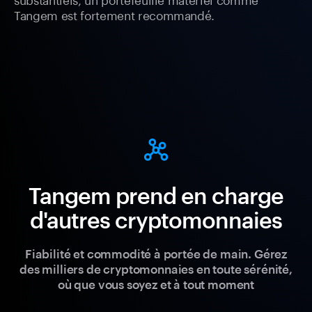
Tangem est fortement recommandé.
Tangem prend en charge
d'autres cryptomonnaies
Fiabilité et commodité à portée de main. Gérez
des milliers de cryptomonnaies en toute sérénité,
où que vous soyez et à tout moment