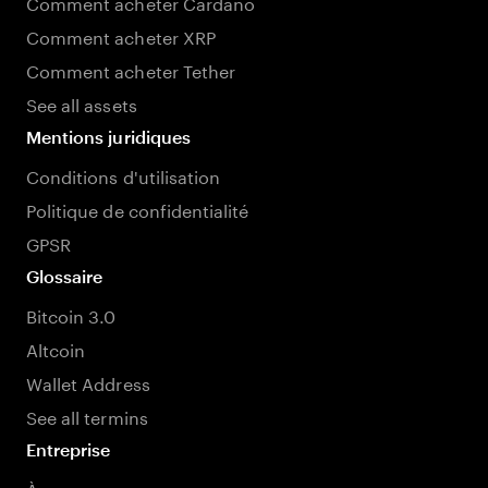
Comment acheter Cardano
Comment acheter XRP
Comment acheter Tether
See all assets
Mentions juridiques
Conditions d'utilisation
Politique de confidentialité
GPSR
Glossaire
Bitcoin 3.0
Altcoin
Wallet Address
See all termins
Entreprise
À propos