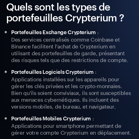
Quels sont les types de
portefeuilles Crypterium ?
:
Portefeuilles Exchange Crypterium
Des services centralisés comme Coinbase et
Binance facilitent l'achat de Crypterium en
utilisant des portefeuilles de garde, présentant
des risques tels que des restrictions de compte.
:
Portefeuilles Logiciels Crypterium
Applications installées sur les appareils pour
gérer les clés privées et les crypto-monnaies.
Bien qu'ils soient conviviaux, ils sont susceptibles
aux menaces cybernétiques. Ils incluent des
versions mobiles, de bureau, et navigateur.
:
Portefeuilles Mobiles Crypterium
Applications pour smartphone permettant de
gérer votre compte Crypterium en déplacement.