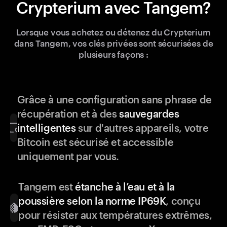
Crypterium avec Tangem?
Lorsque vous achetez ou détenez du Crypterium
dans Tangem, vos clés privées sont sécurisées de
plusieurs façons :
Grâce à une configuration sans phrase de
récupération et à des
sauvegardes
intelligentes
sur d'autres appareils, votre
Bitcoin est sécurisé et accessible
uniquement par vous.
Tangem est
étanche à l’eau et à la
poussière selon la norme IP69K
, conçu
pour résister aux températures extrêmes,