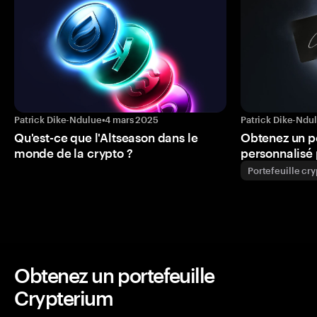
Patrick Dike-Ndulue
•
4 mars 2025
Patrick Dike-Ndu
Qu'est-ce que l'Altseason dans le
Obtenez un p
monde de la crypto ?
personnalisé 
Portefeuille cr
Obtenez un portefeuille
Crypterium