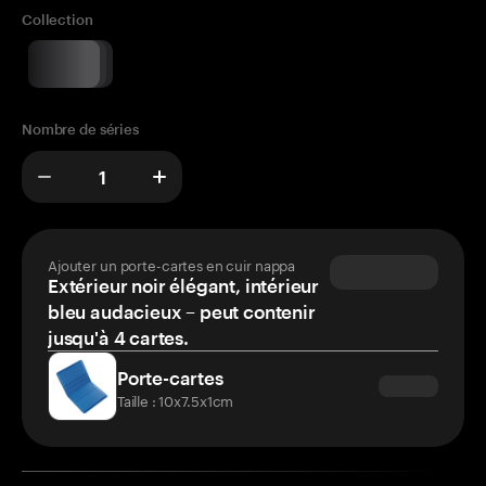
Collection
Nombre de séries
Ajouter un porte-cartes en cuir nappa
Extérieur noir élégant, intérieur
bleu audacieux – peut contenir
jusqu'à 4 cartes.
Porte-cartes
Taille : 10x7.5x1cm