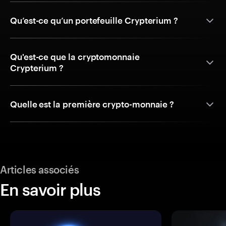
Qu’est-ce qu’un portefeuille Crypterium ?
Qu'est-ce que la cryptomonnaie
Crypterium ?
Quelle est la première crypto-monnaie ?
Articles associés
En savoir plus