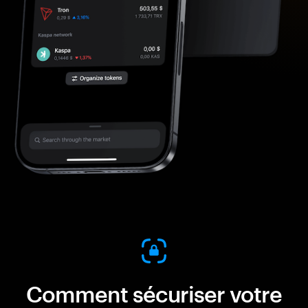
Comment sécuriser votre