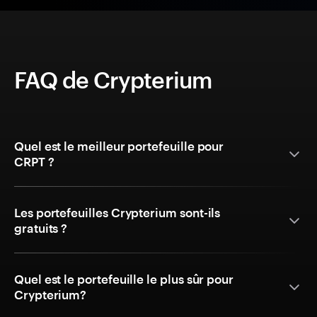
FAQ de Crypterium
Quel est le meilleur portefeuille pour
CRPT ?
Les portefeuilles Crypterium sont-ils
gratuits ?
Quel est le portefeuille le plus sûr pour
Crypterium?