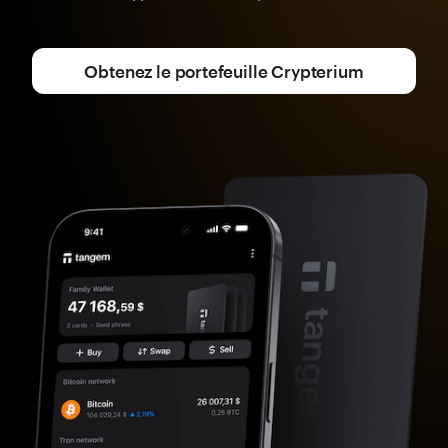
Obtenez le portefeuille Crypterium