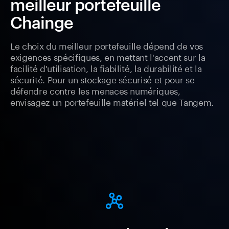
meilleur portefeuille
Chainge
Le choix du meilleur portefeuille dépend de vos
exigences spécifiques, en mettant l'accent sur la
facilité d'utilisation, la fiabilité, la durabilité et la
sécurité. Pour un stockage sécurisé et pour se
défendre contre les menaces numériques,
envisagez un portefeuille matériel tel que Tangem.