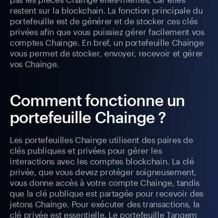
restent sur la blockchain. La fonction principale du
portefeuille est de générer et de stocker ces clés
privées afin que vous puissiez gérer facilement vos
comptes Chainge. En bref, un portefeuille Chainge
vous permet de stocker, envoyer, recevoir et gérer
vos Chainge.
Comment fonctionne un
portefeuille Chainge ?
Les portefeuilles Chainge utilisent des paires de
clés publiques et privées pour gérer les
interactions avec les comptes blockchain. La clé
privée, que vous devez protéger soigneusement,
vous donne accès à votre compte Chainge, tandis
que la clé publique est partagée pour recevoir des
jetons Chainge. Pour exécuter des transactions, la
clé privée est essentielle. Le portefeuille Tangem