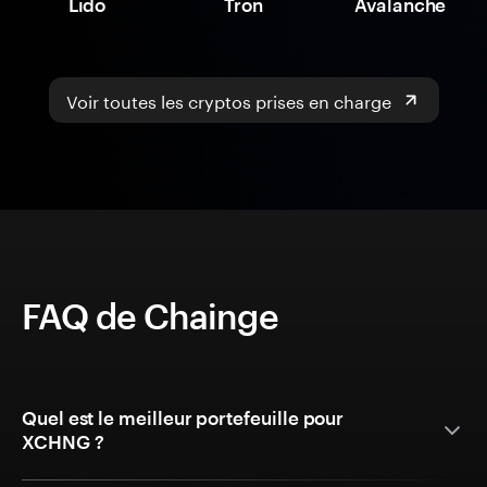
Lido
Tron
Avalanche
Voir toutes les cryptos prises en charge
FAQ de Chainge
Quel est le meilleur portefeuille pour
XCHNG ?