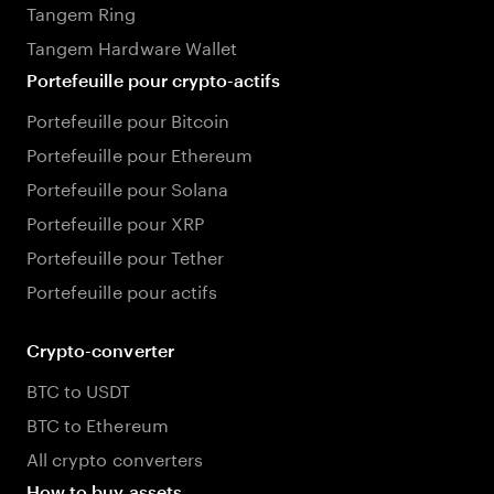
Tangem Ring
Tangem Hardware Wallet
Portefeuille pour crypto-actifs
Portefeuille pour Bitcoin
Portefeuille pour Ethereum
Portefeuille pour Solana
Portefeuille pour XRP
Portefeuille pour Tether
Portefeuille pour actifs
Crypto-converter
BTC to USDT
BTC to Ethereum
All crypto converters
How to buy assets