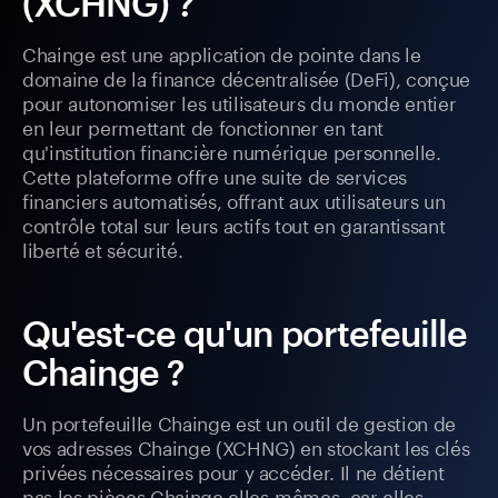
(XCHNG) ?
Chainge est une application de pointe dans le
domaine de la finance décentralisée (DeFi), conçue
pour autonomiser les utilisateurs du monde entier
en leur permettant de fonctionner en tant
qu'institution financière numérique personnelle.
Cette plateforme offre une suite de services
financiers automatisés, offrant aux utilisateurs un
contrôle total sur leurs actifs tout en garantissant
liberté et sécurité.
Qu'est-ce qu'un portefeuille
Chainge ?
Un portefeuille Chainge est un outil de gestion de
vos adresses Chainge (XCHNG) en stockant les clés
privées nécessaires pour y accéder. Il ne détient
pas les pièces Chainge elles-mêmes, car elles