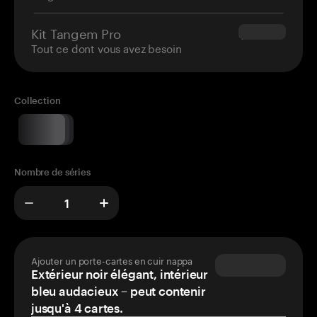
Kit Tangem Pro
$180.00
Tout ce dont vous avez besoin
Collection
Nombre de séries
Ajouter un porte-cartes en cuir nappa
Extérieur noir élégant, intérieur
bleu audacieux – peut contenir
jusqu'à 4 cartes.