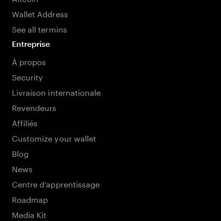
Wallet Address
See all termins
Entreprise
À propos
Security
Livraison internationale
Revendeurs
Affiliés
Customize your wallet
Blog
News
Centre d’apprentissage
Roadmap
Media Kit