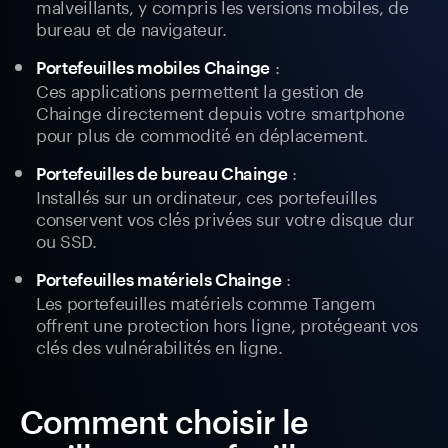
malveillants, y compris les versions mobiles, de
bureau et de navigateur.
:
Portefeuilles mobiles Chainge
Ces applications permettent la gestion de
Chainge directement depuis votre smartphone
pour plus de commodité en déplacement.
:
Portefeuilles de bureau Chainge
Installés sur un ordinateur, ces portefeuilles
conservent vos clés privées sur votre disque dur
ou SSD.
:
Portefeuilles matériels Chainge
Les portefeuilles matériels comme Tangem
offrent une protection hors ligne, protégeant vos
clés des vulnérabilités en ligne.
Comment choisir le