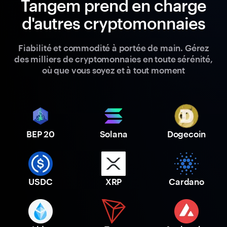
Tangem prend en charge
d'autres cryptomonnaies
Fiabilité et commodité à portée de main. Gérez
des milliers de cryptomonnaies en toute sérénité,
où que vous soyez et à tout moment
BEP 20
Solana
Dogecoin
USDC
XRP
Cardano