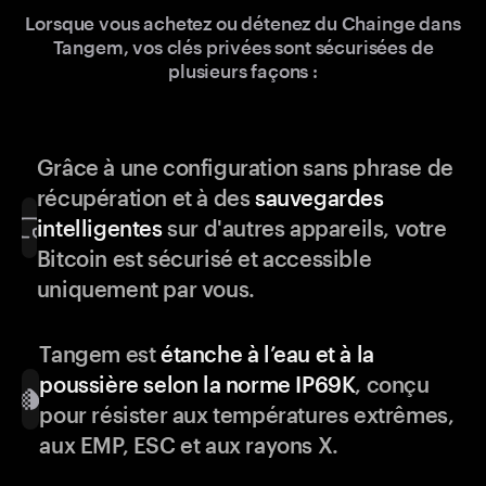
Lorsque vous achetez ou détenez du Chainge dans
Tangem, vos clés privées sont sécurisées de
plusieurs façons :
Grâce à une configuration sans phrase de
récupération et à des
sauvegardes
intelligentes
sur d'autres appareils, votre
Bitcoin est sécurisé et accessible
uniquement par vous.
Tangem est
étanche à l’eau et à la
poussière selon la norme IP69K
, conçu
pour résister aux températures extrêmes,
aux EMP, ESC et aux rayons X.