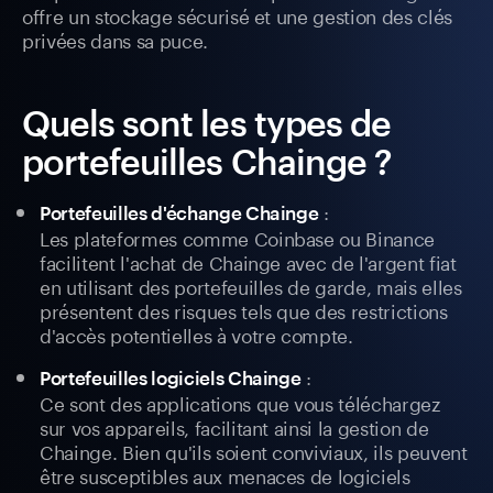
offre un stockage sécurisé et une gestion des clés
privées dans sa puce.
Quels sont les types de
portefeuilles Chainge ?
:
Portefeuilles d'échange Chainge
Les plateformes comme Coinbase ou Binance
facilitent l'achat de Chainge avec de l'argent fiat
en utilisant des portefeuilles de garde, mais elles
présentent des risques tels que des restrictions
d'accès potentielles à votre compte.
:
Portefeuilles logiciels Chainge
Ce sont des applications que vous téléchargez
sur vos appareils, facilitant ainsi la gestion de
Chainge. Bien qu'ils soient conviviaux, ils peuvent
être susceptibles aux menaces de logiciels