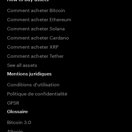
Comment acheter Bitcoin
Comment acheter Ethereum
Comment acheter Solana
Comment acheter Cardano
Comment acheter XRP
Comment acheter Tether
See all assets
Mentions juridiques
Conditions d'utilisation
Politique de confidentialité
GPSR
Glossaire
Bitcoin 3.0
Altcoin