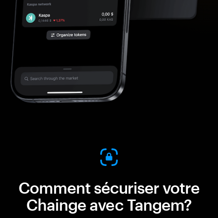
Comment sécuriser votre
Chainge avec Tangem?