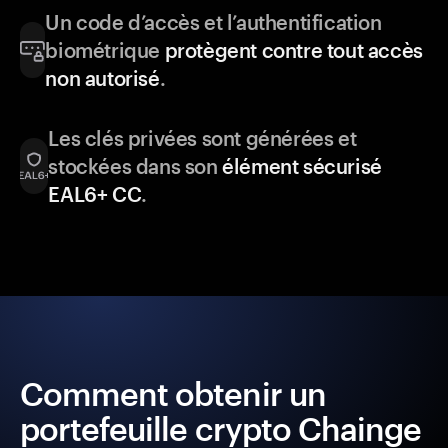
Un code d’accès et l’authentification
biométrique
protègent contre tout accès
non autorisé
.
Les clés privées sont générées et
stockées dans son
élément sécurisé
EAL6+ CC
.
Comment obtenir un
portefeuille crypto Chainge