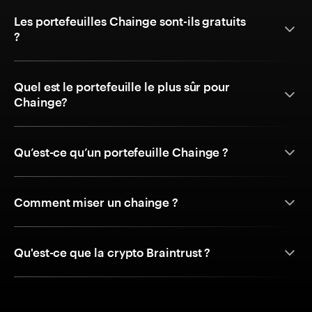
Les portefeuilles Chainge sont-ils gratuits
?
Quel est le portefeuille le plus sûr pour
Chainge?
Qu’est-ce qu’un portefeuille Chainge ?
Comment miser un chainge ?
Qu'est-ce que la crypto Braintrust ?