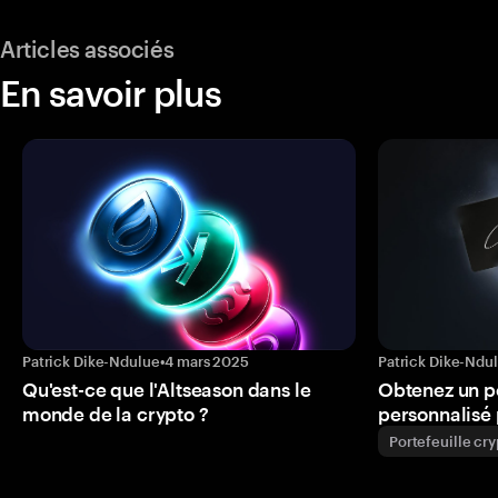
Articles associés
En savoir plus
Patrick Dike-Ndulue
•
4 mars 2025
Patrick Dike-Ndu
Qu'est-ce que l'Altseason dans le
Obtenez un p
monde de la crypto ?
personnalisé 
Portefeuille cr