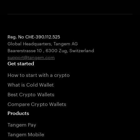
Reg. No CHE-390.112.525
Global Headquarters, Tangem AG
Baarerstrasse 10
,
6300 Zug
,
Switzerland
support@tangem.com
Get started
How to start with a crypto
What is Cold Wallet
Best Crypto Wallets
Compare Crypto Wallets
Products
Tangem Pay
Tangem Mobile