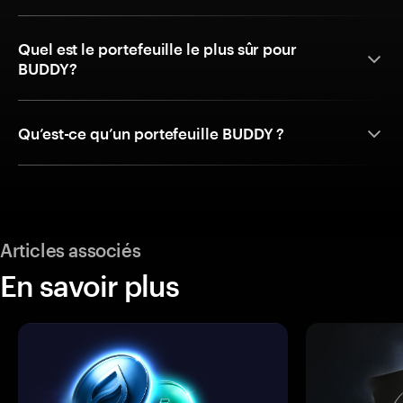
Quel est le portefeuille le plus sûr pour
BUDDY?
Qu’est-ce qu’un portefeuille BUDDY ?
Articles associés
En savoir plus