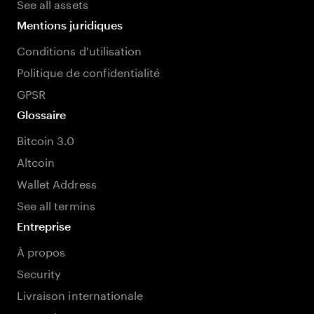
See all assets
Mentions juridiques
Conditions d'utilisation
Politique de confidentialité
GPSR
Glossaire
Bitcoin 3.0
Altcoin
Wallet Address
See all termins
Entreprise
À propos
Security
Livraison internationale