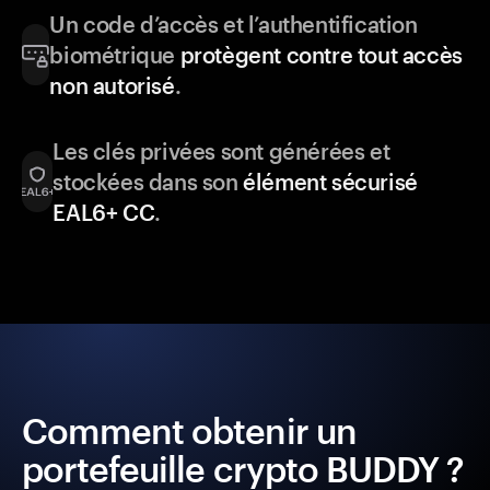
Un code d’accès et l’authentification
biométrique
protègent contre tout accès
non autorisé
.
Les clés privées sont générées et
stockées dans son
élément sécurisé
EAL6+ CC
.
Comment obtenir un
portefeuille crypto BUDDY ?