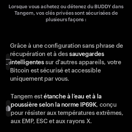
Lorsque vous achetez ou détenez du BUDDY dans
Tangem, vos clés privées sont sécurisées de
plusieurs façons :
Grâce à une configuration sans phrase de
récupération et à des
sauvegardes
intelligentes
sur d'autres appareils, votre
Bitcoin est sécurisé et accessible
uniquement par vous.
Tangem est
étanche à l’eau et à la
poussière selon la norme IP69K
, conçu
pour résister aux températures extrêmes,
aux EMP, ESC et aux rayons X.