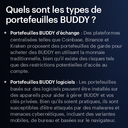
Quels sont les types de
portefeuilles BUDDY ?
: Des plateformes
Portefeuilles BUDDY d'échange
centralisées telles que Coinbase, Binance et
Kraken proposent des portefeuilles de garde pour
acheter des BUDDY en utilisant la monnaie
traditionnelle, bien qu'il existe des risques tels
que des restrictions potentielles d'accès au
compte.
: Les portefeuilles
Portefeuilles BUDDY logiciels
basés sur des logiciels peuvent être installés sur
des appareils pour aider à gérer BUDDY et vos
clés privées. Bien qu'ils soient pratiques, ils sont
susceptibles d'être attaqués par des malwares et
menaces cybernétiques, incluant des variantes
mobiles, de bureau et basées sur le navigateur.