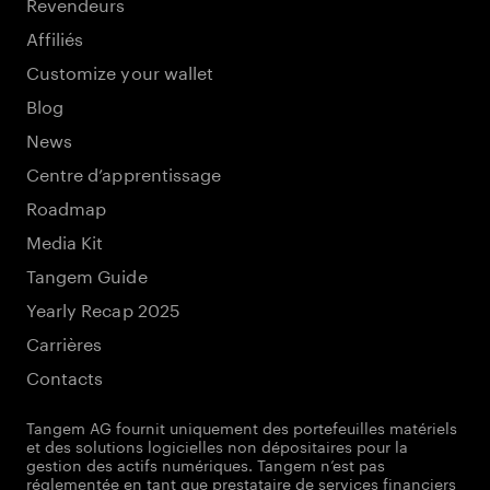
Revendeurs
Affiliés
Customize your wallet
Blog
News
Centre d’apprentissage
Roadmap
Media Kit
Tangem Guide
Yearly Recap 2025
Carrières
Contacts
Tangem AG fournit uniquement des portefeuilles matériels
et des solutions logicielles non dépositaires pour la
gestion des actifs numériques. Tangem n’est pas
réglementée en tant que prestataire de services financiers