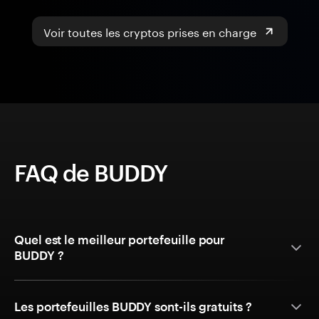
Voir toutes les cryptos prises en charge
FAQ de BUDDY
Quel est le meilleur portefeuille pour
BUDDY ?
Les portefeuilles BUDDY sont-ils gratuits ?