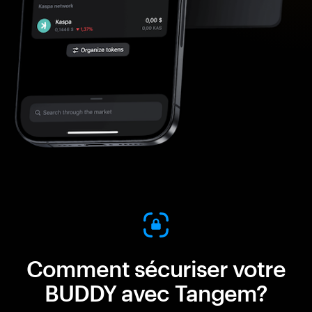
Comment sécuriser votre
BUDDY avec Tangem?