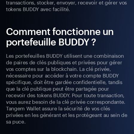
transactions, stocker, envoyer, recevoir et gérer vos
tokens BUDDY avec facilité.
Comment fonctionne un
portefeuille BUDDY ?
Les portefeuilles BUDDY utilisent une combinaison
de paires de clés publiques et privées pour gérer
vos comptes sur la blockchain. La clé privée,
nécessaire pour accéder à votre compte BUDDY
spécifique, doit être gardée confidentielle, tandis
que la clé publique peut être partagée pour
recevoir des tokens BUDDY. Pour toute transaction,
vous aurez besoin de la clé privée correspondante.
Tangem Wallet assure la sécurité de vos clés
privées en les générant et les protégeant au sein de
sa puce.