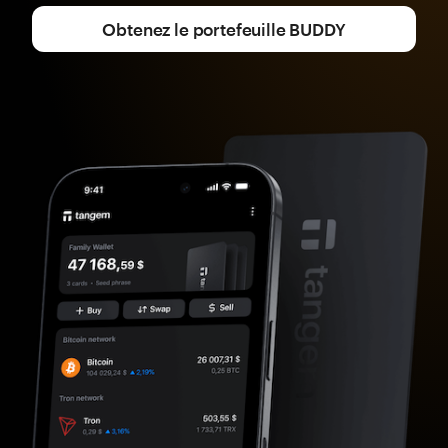
Obtenez le portefeuille BUDDY