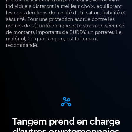
individuels dicteront le meilleur choix, équilibrant
les considérations de facilité d'utilisation, fiabilité et
sécurité. Pour une protection accrue contre les
risques de sécurité en ligne et le stockage sécurisé
de montants importants de BUDDY, un portefeuille
matériel, tel que Tangem, est fortement
recommandé.
Tangem prend en charge
d'autres cryptomonnaies