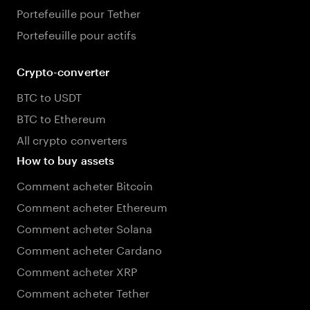
Portefeuille pour Tether
Portefeuille pour actifs
Crypto-converter
BTC to USDT
BTC to Ethereum
All crypto converters
How to buy assets
Comment acheter Bitcoin
Comment acheter Ethereum
Comment acheter Solana
Comment acheter Cardano
Comment acheter XRP
Comment acheter Tether