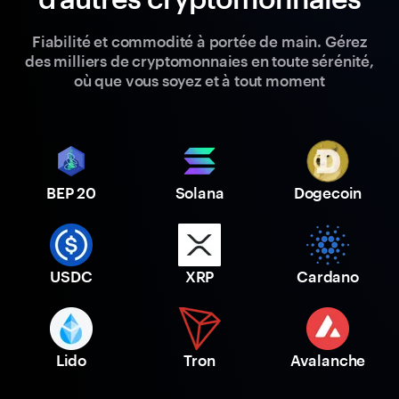
Fiabilité et commodité à portée de main. Gérez
des milliers de cryptomonnaies en toute sérénité,
où que vous soyez et à tout moment
BEP 20
Solana
Dogecoin
USDC
XRP
Cardano
Lido
Tron
Avalanche