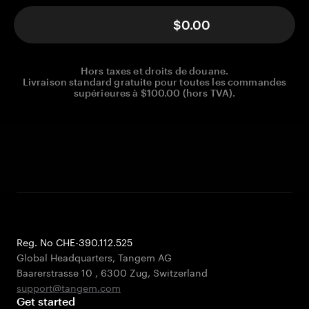
$0.00
Hors taxes et droits de douane.
Livraison standard gratuite pour toutes les commandes
supérieures à $100.00 (hors TVA).
Reg. No CHE-390.112.525
Global Headquarters, Tangem AG
Baarerstrasse 10
,
6300 Zug
,
Switzerland
support@tangem.com
Get started