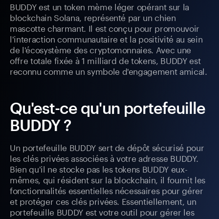
BUDDY est un token mème léger opérant sur la
blockchain Solana, représenté par un chien
mascotte charmant. Il est conçu pour promouvoir
l'interaction communautaire et la positivité au sein
de l'écosystème des cryptomonnaies. Avec une
offre totale fixée à 1 milliard de tokens, BUDDY est
reconnu comme un symbole d'engagement amical.
Qu'est-ce qu'un portefeuille
BUDDY ?
Un portefeuille BUDDY sert de dépôt sécurisé pour
les clés privées associées à votre adresse BUDDY.
Bien qu'il ne stocke pas les tokens BUDDY eux-
mêmes, qui résident sur la blockchain, il fournit les
fonctionnalités essentielles nécessaires pour gérer
et protéger ces clés privées. Essentiellement, un
portefeuille BUDDY est votre outil pour gérer les