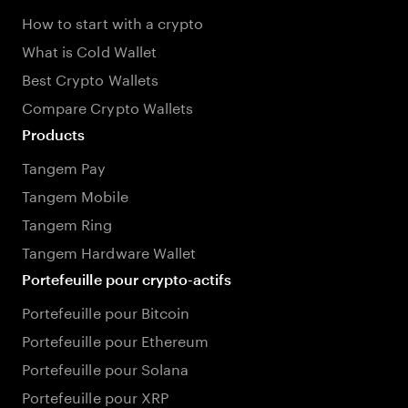
How to start with a crypto
What is Cold Wallet
Best Crypto Wallets
Compare Crypto Wallets
Products
Tangem Pay
Tangem Mobile
Tangem Ring
Tangem Hardware Wallet
Portefeuille pour crypto-actifs
Portefeuille pour Bitcoin
Portefeuille pour Ethereum
Portefeuille pour Solana
Portefeuille pour XRP