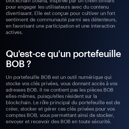
pour engager les utilisateurs avec du contenu
divertissant. Elle est conçue pour cultiver un fort
sentiment de communauté parmi ses détenteurs,
en favorisant une participation et une interaction
actives.
Qu'est-ce qu'un portefeuille
BOB ?
Un portefeuille BOB est un outil numérique qui
stocke vos clés privées, vous donnant accès à vos
adresses BOB. Il ne contient pas les pièces BOB
elles-mêmes, puisqu'elles résident sur la
blockchain. Le rôle principal du portefeuille est de
créer, stocker et gérer ces clés privées pour vos
comptes BOB, vous permettant ainsi de stocker,
envoyer et recevoir des BOB en toute sécurité.