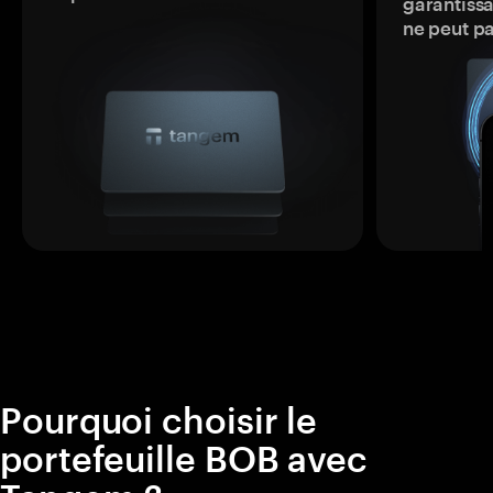
garantissa
ne peut p
Pourquoi choisir le
portefeuille BOB avec