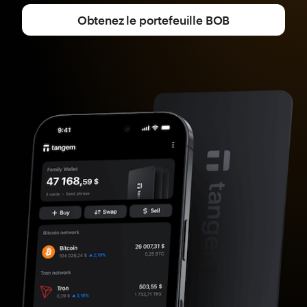
Obtenez le portefeuille BOB