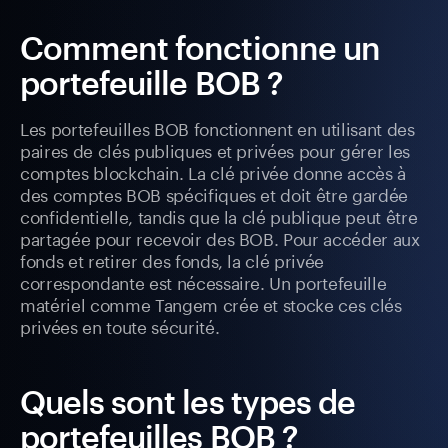
Comment fonctionne un
portefeuille BOB ?
Les portefeuilles BOB fonctionnent en utilisant des
paires de clés publiques et privées pour gérer les
comptes blockchain. La clé privée donne accès à
des comptes BOB spécifiques et doit être gardée
confidentielle, tandis que la clé publique peut être
partagée pour recevoir des BOB. Pour accéder aux
fonds et retirer des fonds, la clé privée
correspondante est nécessaire. Un portefeuille
matériel comme Tangem crée et stocke ces clés
privées en toute sécurité.
Quels sont les types de
portefeuilles BOB ?