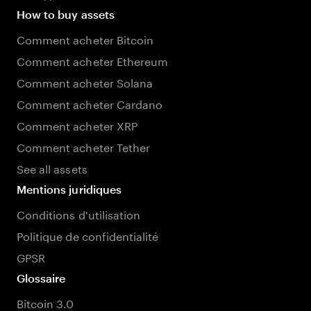
How to buy assets
Comment acheter Bitcoin
Comment acheter Ethereum
Comment acheter Solana
Comment acheter Cardano
Comment acheter XRP
Comment acheter Tether
See all assets
Mentions juridiques
Conditions d'utilisation
Politique de confidentialité
GPSR
Glossaire
Bitcoin 3.0