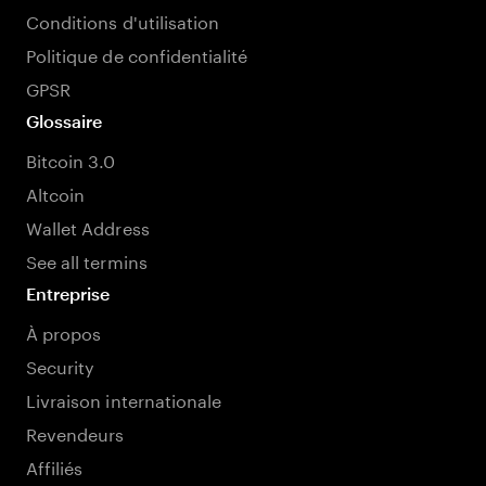
Conditions d'utilisation
Politique de confidentialité
GPSR
Glossaire
Bitcoin 3.0
Altcoin
Wallet Address
See all termins
Entreprise
À propos
Security
Livraison internationale
Revendeurs
Affiliés