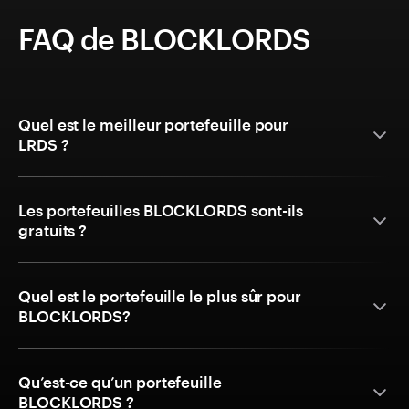
FAQ de BLOCKLORDS
Quel est le meilleur portefeuille pour
LRDS ?
Les portefeuilles BLOCKLORDS sont-ils
gratuits ?
Quel est le portefeuille le plus sûr pour
BLOCKLORDS?
Qu’est-ce qu’un portefeuille
BLOCKLORDS ?