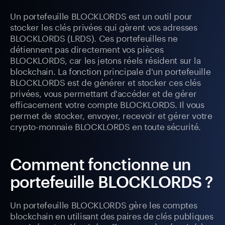
Un portefeuille BLOCKLORDS est un outil pour
stocker les clés privées qui gèrent vos adresses
BLOCKLORDS (LRDS). Ces portefeuilles ne
détiennent pas directement vos pièces
BLOCKLORDS, car les jetons réels résident sur la
blockchain. La fonction principale d'un portefeuille
BLOCKLORDS est de générer et stocker ces clés
privées, vous permettant d'accéder et de gérer
efficacement votre compte BLOCKLORDS. Il vous
permet de stocker, envoyer, recevoir et gérer votre
crypto-monnaie BLOCKLORDS en toute sécurité.
Comment fonctionne un
portefeuille BLOCKLORDS ?
Un portefeuille BLOCKLORDS gère les comptes
blockchain en utilisant des paires de clés publiques