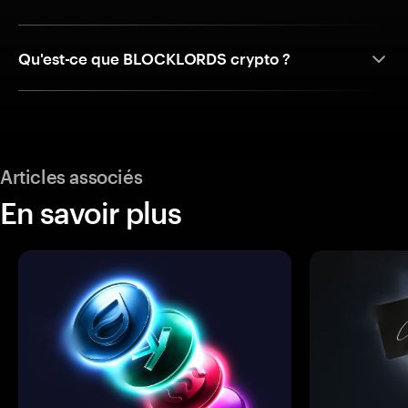
Qu'est-ce que BLOCKLORDS crypto ?
Articles associés
En savoir plus