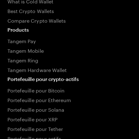
What is Cold Wallet
Best Crypto Wallets
Compare Crypto Wallets
Products
Tangem Pay
Tangem Mobile
Tangem Ring
Tangem Hardware Wallet
Portefeuille pour crypto-actifs
Portefeuille pour Bitcoin
Portefeuille pour Ethereum
Portefeuille pour Solana
Portefeuille pour XRP
Portefeuille pour Tether
Portefeuille pour actifs