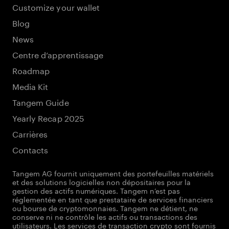
Customize your wallet
Blog
News
Centre d’apprentissage
Roadmap
Media Kit
Tangem Guide
Yearly Recap 2025
Carrières
Contacts
Tangem AG fournit uniquement des portefeuilles matériels
et des solutions logicielles non dépositaires pour la
gestion des actifs numériques. Tangem n’est pas
réglementée en tant que prestataire de services financiers
ou bourse de cryptomonnaies. Tangem ne détient, ne
conserve ni ne contrôle les actifs ou transactions des
utilisateurs. Les services de transaction crypto sont fournis