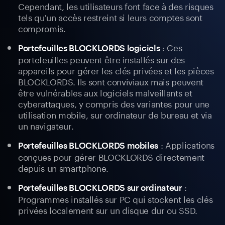
Cependant, les utilisateurs font face à des risques
tels qu'un accès restreint si leurs comptes sont
compromis.
: Ces
Portefeuilles BLOCKLORDS logiciels
portefeuilles peuvent être installés sur des
appareils pour gérer les clés privées et les pièces
BLOCKLORDS. Ils sont conviviaux mais peuvent
être vulnérables aux logiciels malveillants et
cyberattaques, y compris des variantes pour une
utilisation mobile, sur ordinateur de bureau et via
un navigateur.
: Applications
Portefeuilles BLOCKLORDS mobiles
conçues pour gérer BLOCKLORDS directement
depuis un smartphone.
:
Portefeuilles BLOCKLORDS sur ordinateur
Programmes installés sur PC qui stockent les clés
privées localement sur un disque dur ou SSD.