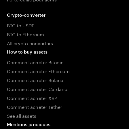
Crypto-converter
BTC to USDT
BTC to Ethereum
All crypto converters
How to buy assets
Comment acheter Bitcoin
Comment acheter Ethereum
Comment acheter Solana
Comment acheter Cardano
Comment acheter XRP
Comment acheter Tether
See all assets
Mentions juridiques