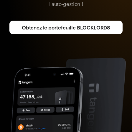
l'auto-gestion !
Obtenez le portefeuille BLOCKLORDS