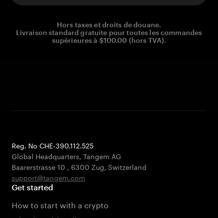
Hors taxes et droits de douane.
Livraison standard gratuite pour toutes les commandes
supérieures à $100.00 (hors TVA).
Reg. No CHE-390.112.525
Global Headquarters, Tangem AG
Baarerstrasse 10
,
6300 Zug
,
Switzerland
support@tangem.com
Get started
How to start with a crypto