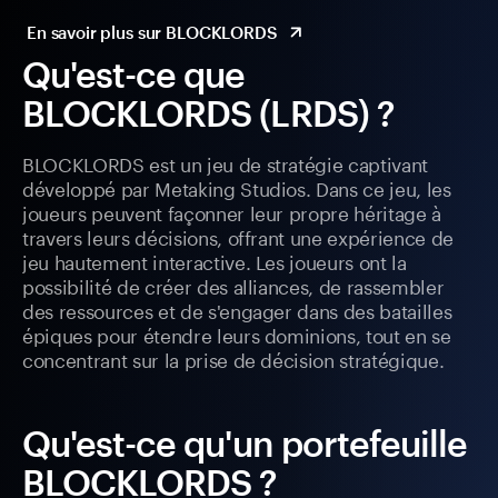
En savoir plus sur BLOCKLORDS
Qu'est-ce que
BLOCKLORDS (LRDS) ?
BLOCKLORDS est un jeu de stratégie captivant
développé par Metaking Studios. Dans ce jeu, les
joueurs peuvent façonner leur propre héritage à
travers leurs décisions, offrant une expérience de
jeu hautement interactive. Les joueurs ont la
possibilité de créer des alliances, de rassembler
des ressources et de s'engager dans des batailles
épiques pour étendre leurs dominions, tout en se
concentrant sur la prise de décision stratégique.
Qu'est-ce qu'un portefeuille
BLOCKLORDS ?