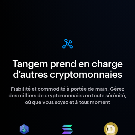
Tangem prend en charge
d'autres cryptomonnaies
Fiabilité et commodité à portée de main. Gérez
des milliers de cryptomonnaies en toute sérénité,
où que vous soyez et à tout moment