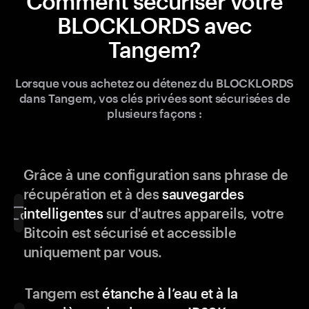
Comment sécuriser votre
BLOCKLORDS avec
Tangem?
Lorsque vous achetez ou détenez du BLOCKLORDS
dans Tangem, vos clés privées sont sécurisées de
plusieurs façons :
Grâce à une configuration sans phrase de
récupération et à des
sauvegardes
intelligentes
sur d'autres appareils, votre
Bitcoin est sécurisé et accessible
uniquement par vous.
Tangem est
étanche à l’eau et à la