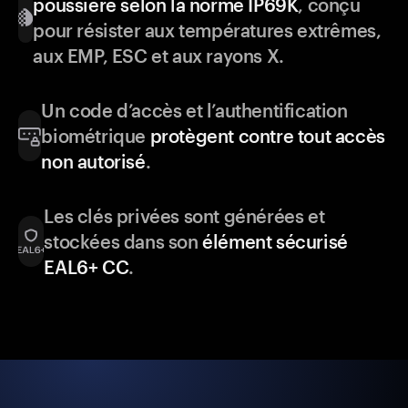
poussière selon la norme IP69K
, conçu
pour résister aux températures extrêmes,
aux EMP, ESC et aux rayons X.
Un code d’accès et l’authentification
biométrique
protègent contre tout accès
non autorisé
.
Les clés privées sont générées et
stockées dans son
élément sécurisé
EAL6+ CC
.