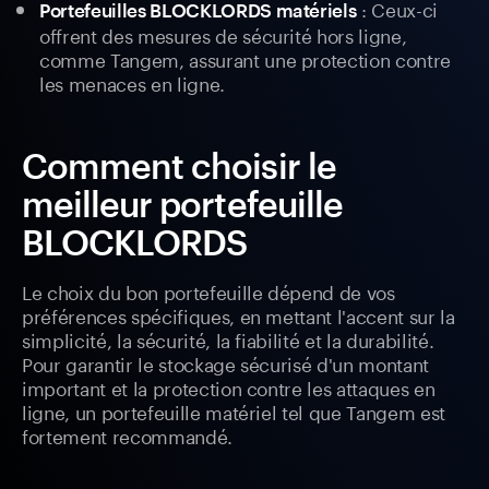
: Ceux-ci
Portefeuilles BLOCKLORDS matériels
offrent des mesures de sécurité hors ligne,
comme Tangem, assurant une protection contre
les menaces en ligne.
Comment choisir le
meilleur portefeuille
BLOCKLORDS
Le choix du bon portefeuille dépend de vos
préférences spécifiques, en mettant l'accent sur la
simplicité, la sécurité, la fiabilité et la durabilité.
Pour garantir le stockage sécurisé d'un montant
important et la protection contre les attaques en
ligne, un portefeuille matériel tel que Tangem est
fortement recommandé.