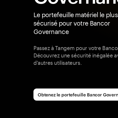
Le portefeuille matériel le plus
sécurisé pour votre Bancor
Governance
Passez à Tangem pour votre Banco
Découvrez une sécurité inégalée av
d'autres utilisateurs.
Obtenez le portefeuille Bancor Gover