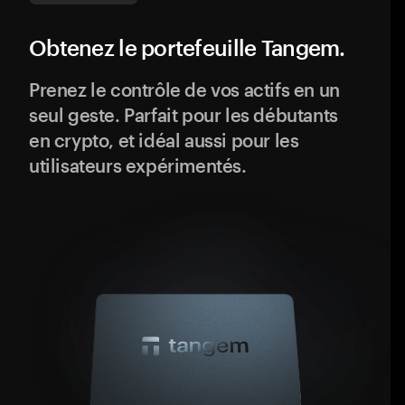
Obtenez le portefeuille Tangem.
Prenez le contrôle de vos actifs en un
seul geste. Parfait pour les débutants
en crypto, et idéal aussi pour les
utilisateurs expérimentés.