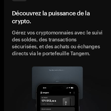
Découvrez la puissance de la
crypto.
Gérez vos cryptomonnaies avec le suivi
des soldes, des transactions
sécurisées, et des achats ou échanges
directs via le portefeuille Tangem.