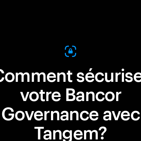
Comment sécurise
votre Bancor
Governance avec
Tangem?