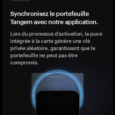
Synchronisez le portefeuille
Tangem avec notre application.
Lors du processus d’activation, la puce
intégrée à la carte génère une clé
privée aléatoire, garantissant que le
portefeuille ne peut pas être
compromis.