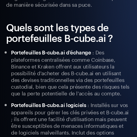
de manière sécurisée dans sa puce.
Quels sont les types de
portefeuilles B-cube.ai ?
: Des
Portefeuilles B-cube.ai d'échange
plateformes centralisées comme Coinbase,
Binance et Kraken offrent aux utilisateurs la
possibilité d'acheter des B-cube.ai en utilisant
des devises traditionnelles via des portefeuilles
custodial, bien que cela présente des risques tels
que la perte potentielle de l'accès au compte.
: Installés sur vos
Portefeuilles B-cube.ai logiciels
appareils pour gérer les clés privées et B-cube.ai
; ils offrent une facilité d'utilisation mais peuvent
être susceptibles de menaces informatiques et
de logiciels malveillants. Inclut des options