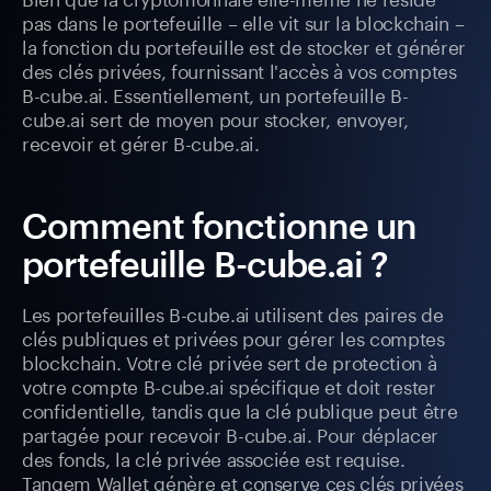
pas dans le portefeuille – elle vit sur la blockchain –
la fonction du portefeuille est de stocker et générer
des clés privées, fournissant l'accès à vos comptes
B-cube.ai. Essentiellement, un portefeuille B-
cube.ai sert de moyen pour stocker, envoyer,
recevoir et gérer B-cube.ai.
Comment fonctionne un
portefeuille B-cube.ai ?
Les portefeuilles B-cube.ai utilisent des paires de
clés publiques et privées pour gérer les comptes
blockchain. Votre clé privée sert de protection à
votre compte B-cube.ai spécifique et doit rester
confidentielle, tandis que la clé publique peut être
partagée pour recevoir B-cube.ai. Pour déplacer
des fonds, la clé privée associée est requise.
Tangem Wallet génère et conserve ces clés privées