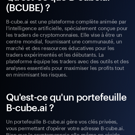
(BCUBE) ?
B-cube.ai est une plateforme complète animée par
l'intelligence artificielle, spécialement conçue pour
les traders de cryptomonnaies. Elle vise à être un
centre mondial, fournissant une communauté, un
marché et des ressources éducatives pour les
traders expérimentés et les débutants. La
plateforme équipe les traders avec des outils et des
analyses essentiels pour maximiser les profits tout
en minimisant les risques.
Qu'est-ce qu'un portefeuille
B-cube.ai ?
Un portefeuille B-cube.ai gère vos clés privées,
vous permettant d'opérer votre adresse B-cube.ai.
Bien que la cryptomonnaie elle-même ne réside