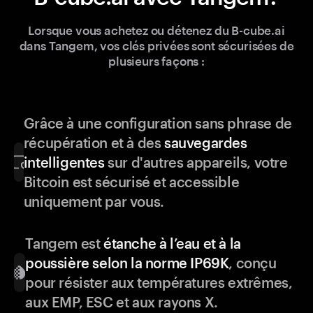
Lorsque vous achetez ou détenez du B-cube.ai
dans Tangem, vos clés privées sont sécurisées de
plusieurs façons :
Grâce à une configuration sans phrase de
récupération et à des
sauvegardes
intelligentes
sur d'autres appareils, votre
Bitcoin est sécurisé et accessible
uniquement par vous.
Tangem est
étanche à l’eau et à la
poussière selon la norme IP69K
, conçu
pour résister aux températures extrêmes,
aux EMP, ESC et aux rayons X.