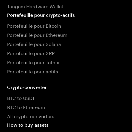
Tangem Hardware Wallet
Portefeuille pour crypto-actifs
Portefeuille pour Bitcoin
Portefeuille pour Ethereum
Portefeuille pour Solana
Portefeuille pour XRP
Portefeuille pour Tether
Portefeuille pour actifs
Crypto-converter
BTC to USDT
BTC to Ethereum
All crypto converters
How to buy assets