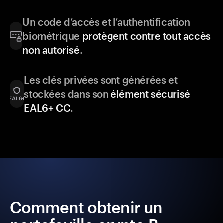
Un code d’accès et l’authentification
biométrique
protègent contre tout accès
non autorisé
.
Les clés privées sont générées et
stockées dans son
élément sécurisé
EAL6+ CC
.
Comment obtenir un