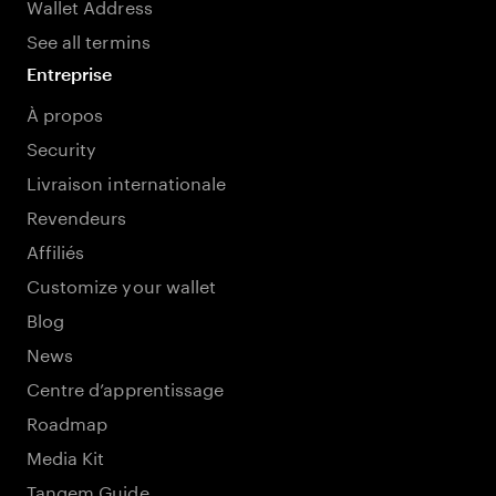
Wallet Address
See all termins
Entreprise
À propos
Security
Livraison internationale
Revendeurs
Affiliés
Customize your wallet
Blog
News
Centre d’apprentissage
Roadmap
Media Kit
Tangem Guide