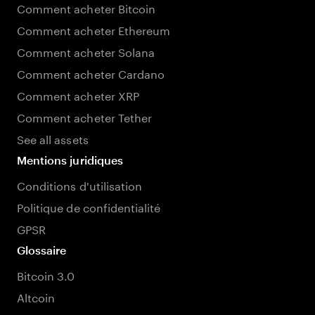
Comment acheter Bitcoin
Comment acheter Ethereum
Comment acheter Solana
Comment acheter Cardano
Comment acheter XRP
Comment acheter Tether
See all assets
Mentions juridiques
Conditions d'utilisation
Politique de confidentialité
GPSR
Glossaire
Bitcoin 3.0
Altcoin