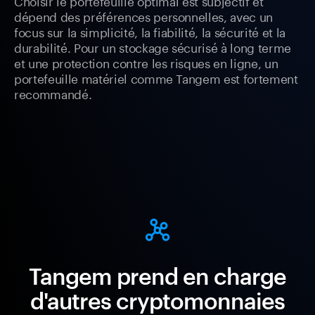
Choisir le portefeuille optimal est subjectif et
dépend des préférences personnelles, avec un
focus sur la simplicité, la fiabilité, la sécurité et la
durabilité. Pour un stockage sécurisé à long terme
et une protection contre les risques en ligne, un
portefeuille matériel comme Tangem est fortement
recommandé.
Tangem prend en charge
d'autres cryptomonnaies