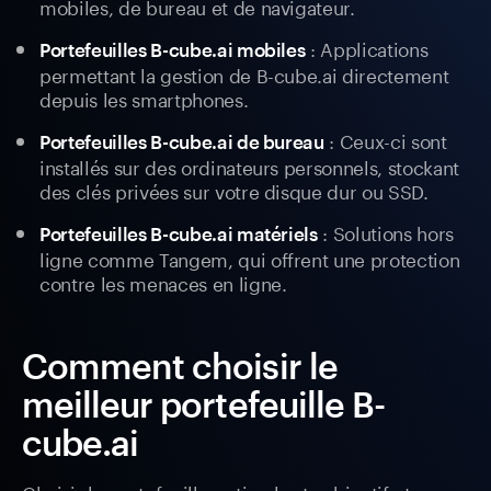
mobiles, de bureau et de navigateur.
: Applications
Portefeuilles B-cube.ai mobiles
permettant la gestion de B-cube.ai directement
depuis les smartphones.
: Ceux-ci sont
Portefeuilles B-cube.ai de bureau
installés sur des ordinateurs personnels, stockant
des clés privées sur votre disque dur ou SSD.
: Solutions hors
Portefeuilles B-cube.ai matériels
ligne comme Tangem, qui offrent une protection
contre les menaces en ligne.
Comment choisir le
meilleur portefeuille B-
cube.ai