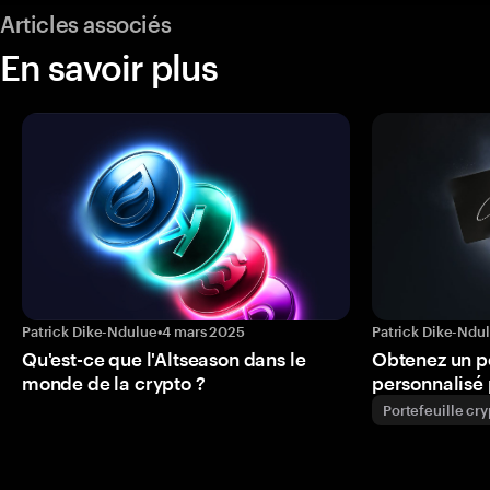
Articles associés
En savoir plus
Patrick Dike-Ndulue
•
4 mars 2025
Patrick Dike-Ndu
Qu'est-ce que l'Altseason dans le
Obtenez un p
monde de la crypto ?
personnalisé 
Portefeuille cr