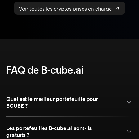
Voir toutes les cryptos prises en charge
FAQ de B-cube.ai
Quel est le meilleur portefeuille pour
BCUBE ?
Les portefeuilles B-cube.ai sont-ils
gratuits ?