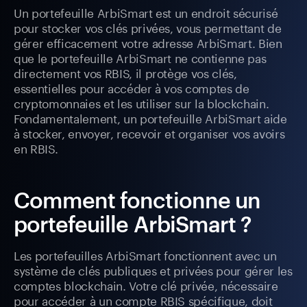
Un portefeuille ArbiSmart est un endroit sécurisé
pour stocker vos clés privées, vous permettant de
gérer efficacement votre adresse ArbiSmart. Bien
que le portefeuille ArbiSmart ne contienne pas
directement vos RBIS, il protège vos clés,
essentielles pour accéder à vos comptes de
cryptomonnaies et les utiliser sur la blockchain.
Fondamentalement, un portefeuille ArbiSmart aide
à stocker, envoyer, recevoir et organiser vos avoirs
en RBIS.
Comment fonctionne un
portefeuille ArbiSmart ?
Les portefeuilles ArbiSmart fonctionnent avec un
système de clés publiques et privées pour gérer les
comptes blockchain. Votre clé privée, nécessaire
pour accéder à un compte RBIS spécifique, doit