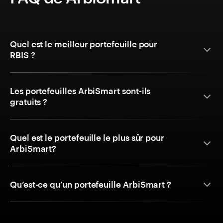
Quel est le meilleur portefeuille pour
RBIS ?
Les portefeuilles ArbiSmart sont-ils
gratuits ?
Quel est le portefeuille le plus sûr pour
ArbiSmart?
Qu’est-ce qu’un portefeuille ArbiSmart ?