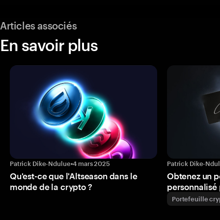
Articles associés
En savoir plus
Patrick Dike-Ndulue
•
4 mars 2025
Patrick Dike-Ndu
Qu'est-ce que l'Altseason dans le
Obtenez un p
monde de la crypto ?
personnalisé 
Portefeuille cr