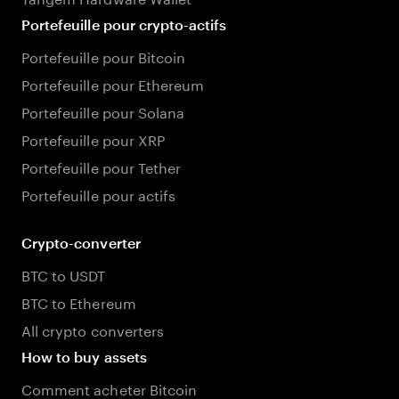
Portefeuille pour crypto-actifs
Portefeuille pour Bitcoin
Portefeuille pour Ethereum
Portefeuille pour Solana
Portefeuille pour XRP
Portefeuille pour Tether
Portefeuille pour actifs
Crypto-converter
BTC to USDT
BTC to Ethereum
All crypto converters
How to buy assets
Comment acheter Bitcoin