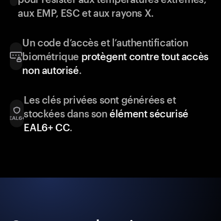
aux EMP, ESC et aux rayons X.
Un code d’accès et l’authentification
biométrique
protègent contre tout accès
non autorisé
.
Les clés privées sont générées et
stockées dans son
élément sécurisé
EAL6+ CC
.