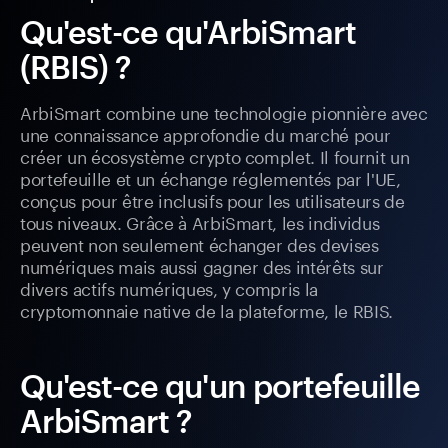
Qu'est-ce qu'ArbiSmart
(RBIS) ?
ArbiSmart combine une technologie pionnière avec
une connaissance approfondie du marché pour
créer un écosystème crypto complet. Il fournit un
portefeuille et un échange réglementés par l'UE,
conçus pour être inclusifs pour les utilisateurs de
tous niveaux. Grâce à ArbiSmart, les individus
peuvent non seulement échanger des devises
numériques mais aussi gagner des intérêts sur
divers actifs numériques, y compris la
cryptomonnaie native de la plateforme, le RBIS.
Qu'est-ce qu'un portefeuille
ArbiSmart ?