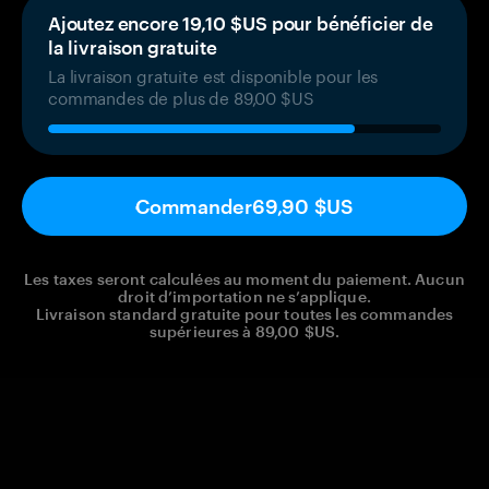
Ajoutez encore 19,10 $US pour bénéficier de
la livraison gratuite
La livraison gratuite est disponible pour les
commandes de plus de 89,00 $US
Commander
69,90 $US
Les taxes seront calculées au moment du paiement. Aucun
droit d’importation ne s’applique.
Livraison standard gratuite pour toutes les commandes
supérieures à 89,00 $US.