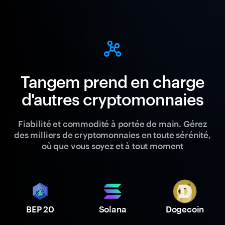
Tangem prend en charge
d'autres cryptomonnaies
Fiabilité et commodité à portée de main. Gérez
des milliers de cryptomonnaies en toute sérénité,
où que vous soyez et à tout moment
BEP 20
Solana
Dogecoin