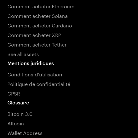
Comment acheter Ethereum
Comment acheter Solana
Comment acheter Cardano
Comment acheter XRP
Comment acheter Tether
See all assets
Mentions juridiques
Conditions d'utilisation
Politique de confidentialité
GPSR
Glossaire
Bitcoin 3.0
Altcoin
Wallet Address