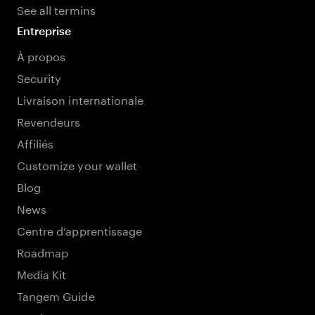
See all termins
Entreprise
À propos
Security
Livraison internationale
Revendeurs
Affiliés
Customize your wallet
Blog
News
Centre d’apprentissage
Roadmap
Media Kit
Tangem Guide