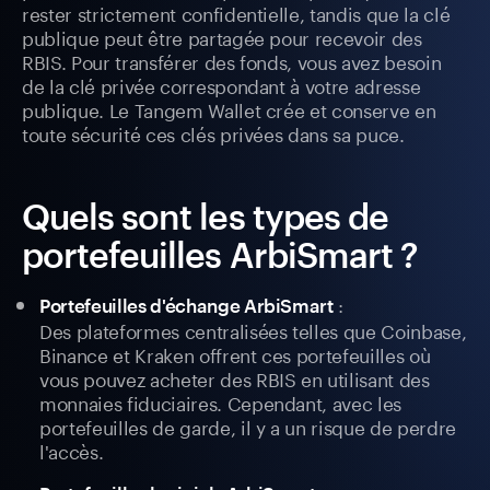
rester strictement confidentielle, tandis que la clé
publique peut être partagée pour recevoir des
RBIS. Pour transférer des fonds, vous avez besoin
de la clé privée correspondant à votre adresse
publique. Le Tangem Wallet crée et conserve en
toute sécurité ces clés privées dans sa puce.
Quels sont les types de
portefeuilles ArbiSmart ?
:
Portefeuilles d'échange ArbiSmart
Des plateformes centralisées telles que Coinbase,
Binance et Kraken offrent ces portefeuilles où
vous pouvez acheter des RBIS en utilisant des
monnaies fiduciaires. Cependant, avec les
portefeuilles de garde, il y a un risque de perdre
l'accès.