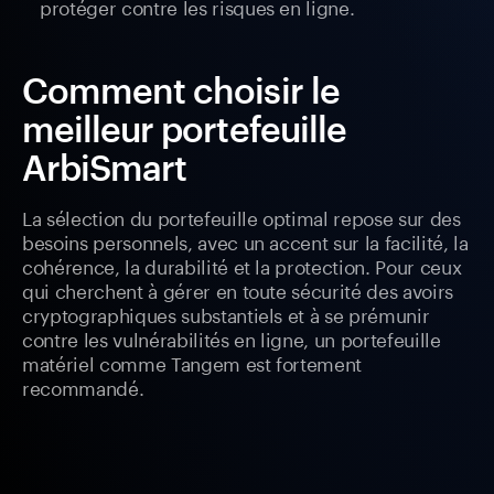
protéger contre les risques en ligne.
Comment choisir le
meilleur portefeuille
ArbiSmart
La sélection du portefeuille optimal repose sur des
besoins personnels, avec un accent sur la facilité, la
cohérence, la durabilité et la protection. Pour ceux
qui cherchent à gérer en toute sécurité des avoirs
cryptographiques substantiels et à se prémunir
contre les vulnérabilités en ligne, un portefeuille
matériel comme Tangem est fortement
recommandé.