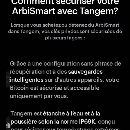
Comment sécuriser votre
ArbiSmart avec Tangem?
Lorsque vous achetez ou détenez du ArbiSmart
dans Tangem, vos clés privées sont sécurisées de
plusieurs façons :
Grâce à une configuration sans phrase de
récupération et à des
sauvegardes
intelligentes
sur d'autres appareils, votre
Bitcoin est sécurisé et accessible
uniquement par vous.
Tangem est
étanche à l’eau et à la
poussière selon la norme IP69K
, conçu
pour résister aux températures extrêmes,