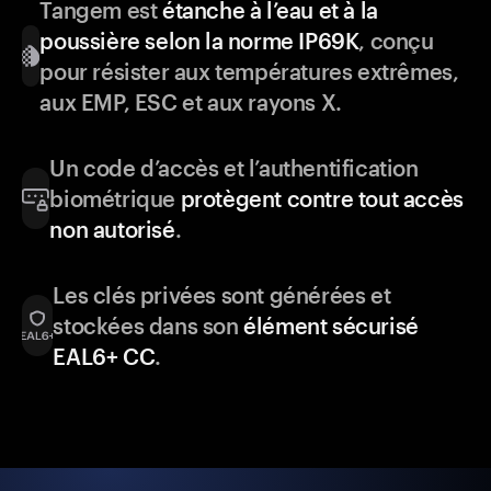
Tangem est
étanche à l’eau et à la
poussière selon la norme IP69K
, conçu
pour résister aux températures extrêmes,
aux EMP, ESC et aux rayons X.
Un code d’accès et l’authentification
biométrique
protègent contre tout accès
non autorisé
.
Les clés privées sont générées et
stockées dans son
élément sécurisé
EAL6+ CC
.