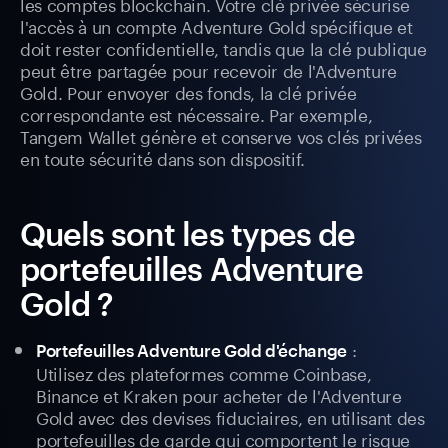
les comptes blockchain. Votre clé privée sécurise
l'accès à un compte Adventure Gold spécifique et
doit rester confidentielle, tandis que la clé publique
peut être partagée pour recevoir de l'Adventure
Gold. Pour envoyer des fonds, la clé privée
correspondante est nécessaire. Par exemple,
Tangem Wallet génère et conserve vos clés privées
en toute sécurité dans son dispositif.
Quels sont les types de
portefeuilles Adventure
Gold ?
:
Portefeuilles Adventure Gold d'échange
Utilisez des plateformes comme Coinbase,
Binance et Kraken pour acheter de l'Adventure
Gold avec des devises fiduciaires, en utilisant des
portefeuilles de garde qui comportent le risque