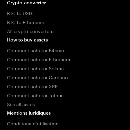
Crypto-converter
BTC to USDT
BTC to Ethereum
All crypto converters
How to buy assets
Comment acheter Bitcoin
Comment acheter Ethereum
Comment acheter Solana
Comment acheter Cardano
Comment acheter XRP
Comment acheter Tether
See all assets
Mentions juridiques
Conditions d'utilisation