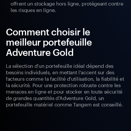
offrent un stockage hors ligne, protégeant contre
les risques en ligne.
Comment choisir le
meilleur portefeuille
Adventure Gold
La sélection d'un portefeuille idéal dépend des
besoins individuels, en mettant l'accent sur des
facteurs comme la facilité d'utilisation, la fiabilité et
la sécurité. Pour une protection robuste contre les
menaces en ligne et pour stocker en toute sécurité
de grandes quantités d'Adventure Gold, un
portefeuille matériel comme Tangem est conseillé.