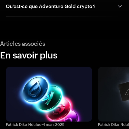
Qu'est-ce que Adventure Gold crypto ?
Articles associés
En savoir plus
Patrick Dike-Ndulue
•
4 mars 2025
Patrick Dike-Ndu