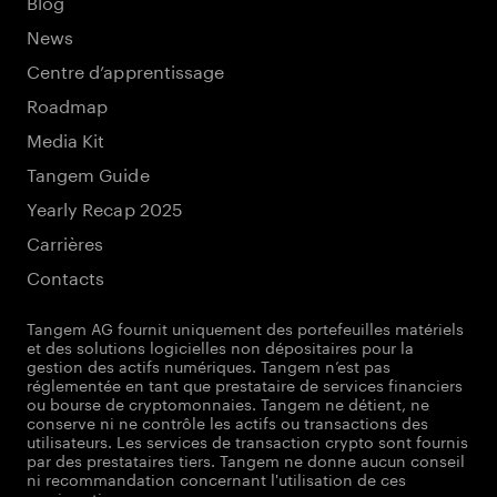
Blog
News
Centre d’apprentissage
Roadmap
Media Kit
Tangem Guide
Yearly Recap 2025
Carrières
Contacts
Tangem AG fournit uniquement des portefeuilles matériels
et des solutions logicielles non dépositaires pour la
gestion des actifs numériques. Tangem n’est pas
réglementée en tant que prestataire de services financiers
ou bourse de cryptomonnaies. Tangem ne détient, ne
conserve ni ne contrôle les actifs ou transactions des
utilisateurs. Les services de transaction crypto sont fournis
par des prestataires tiers. Tangem ne donne aucun conseil
ni recommandation concernant l'utilisation de ces