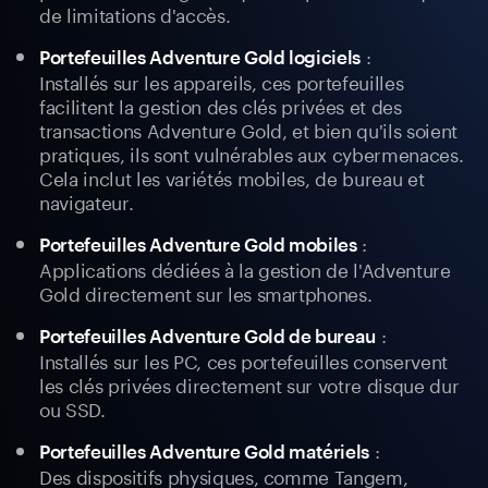
de limitations d'accès.
:
Portefeuilles Adventure Gold logiciels
Installés sur les appareils, ces portefeuilles
facilitent la gestion des clés privées et des
transactions Adventure Gold, et bien qu'ils soient
pratiques, ils sont vulnérables aux cybermenaces.
Cela inclut les variétés mobiles, de bureau et
navigateur.
:
Portefeuilles Adventure Gold mobiles
Applications dédiées à la gestion de l'Adventure
Gold directement sur les smartphones.
:
Portefeuilles Adventure Gold de bureau
Installés sur les PC, ces portefeuilles conservent
les clés privées directement sur votre disque dur
ou SSD.
:
Portefeuilles Adventure Gold matériels
Des dispositifs physiques, comme Tangem,