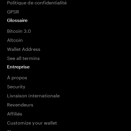
Politique de confidentialité
GPSR
Glossaire
Bitcoin 3.0
Altcoin
Wallet Address
See all termins
Entreprise
À propos
Security
Livraison internationale
Revendeurs
Affiliés
Customize your wallet