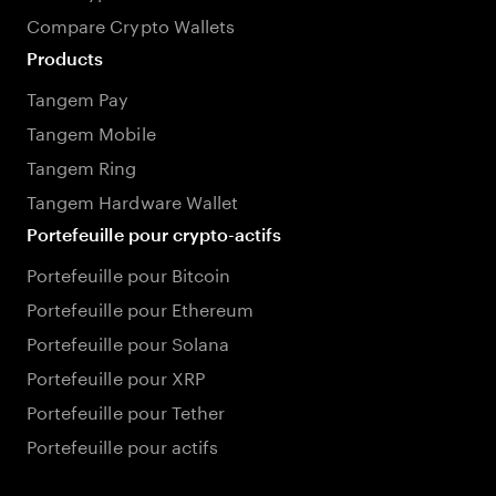
Compare Crypto Wallets
Products
Tangem Pay
Tangem Mobile
Tangem Ring
Tangem Hardware Wallet
Portefeuille pour crypto-actifs
Portefeuille pour Bitcoin
Portefeuille pour Ethereum
Portefeuille pour Solana
Portefeuille pour XRP
Portefeuille pour Tether
Portefeuille pour actifs