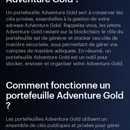
Un portefeuille Adventure Gold sert à conserver les
clés privées, essentielles à la gestion de votre
adresse Adventure Gold. Rappelez-vous, les jetons
Adventure Gold restent sur la blockchain; le rôle du
portefeuille est de générer et stocker ces clés de
manière sécurisée, vous permettant de gérer vos
comptes de manière adéquate. En résumé, un
portefeuille Adventure Gold est un outil pour
stocker, envoyer et organiser votre Adventure Gold.
Comment fonctionne un
portefeuille Adventure Gold
?
Les portefeuilles Adventure Gold utilisent un
ensemble de clés publiques et privées pour gérer