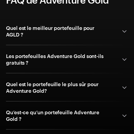
Quel est le meilleur portefeuille pour
AGLD ?
Les portefeuilles Adventure Gold sont-ils
gratuits ?
Quel est le portefeuille le plus sûr pour
Adventure Gold?
Qu’est-ce qu’un portefeuille Adventure
Gold ?