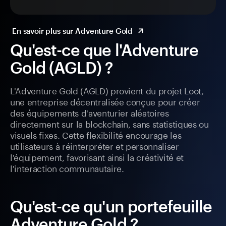
En savoir plus sur Adventure Gold
Qu'est-ce que l'Adventure
Gold (AGLD) ?
L'Adventure Gold (AGLD) provient du projet Loot,
une entreprise décentralisée conçue pour créer
des équipements d'aventurier aléatoires
directement sur la blockchain, sans statistiques ou
visuels fixes. Cette flexibilité encourage les
utilisateurs à réinterpréter et personnaliser
l'équipement, favorisant ainsi la créativité et
l'interaction communautaire.
Qu'est-ce qu'un portefeuille
Adventure Gold ?