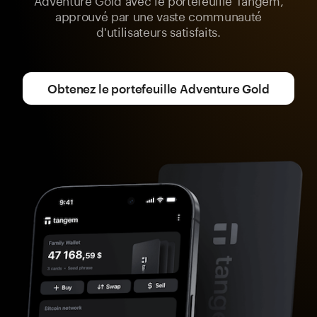
approuvé par une vaste communauté
d'utilisateurs satisfaits.
Obtenez le portefeuille Adventure Gold