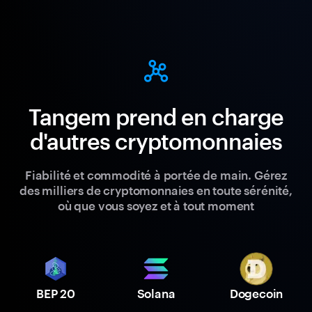
Tangem prend en charge
d'autres cryptomonnaies
Fiabilité et commodité à portée de main. Gérez
des milliers de cryptomonnaies en toute sérénité,
où que vous soyez et à tout moment
BEP 20
Solana
Dogecoin