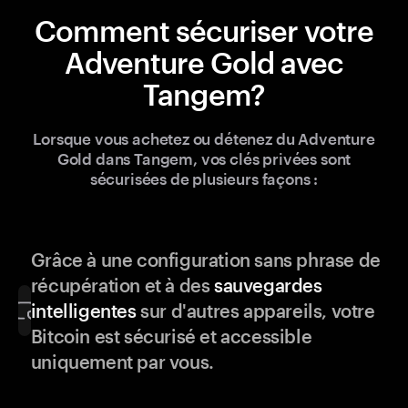
Comment sécuriser votre
Adventure Gold avec
Tangem?
Lorsque vous achetez ou détenez du Adventure
Gold dans Tangem, vos clés privées sont
sécurisées de plusieurs façons :
Grâce à une configuration sans phrase de
récupération et à des
sauvegardes
intelligentes
sur d'autres appareils, votre
Bitcoin est sécurisé et accessible
uniquement par vous.