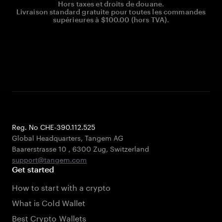
Hors taxes et droits de douane.
Livraison standard gratuite pour toutes les commandes
supérieures à $100.00 (hors TVA).
Reg. No CHE-390.112.525
Global Headquarters, Tangem AG
Baarerstrasse 10
,
6300 Zug
,
Switzerland
support@tangem.com
Get started
How to start with a crypto
What is Cold Wallet
Best Crypto Wallets