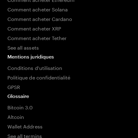
Comment acheter Solana
Comment acheter Cardano
Comment acheter XRP
Comment acheter Tether
See all assets
Mentions juridiques
Conditions d'utilisation
Politique de confidentialité
GPSR
Glossaire
Bitcoin 3.0
Altcoin
Wallet Address
See all termins