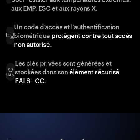
aux EMP, ESC et aux rayons X.
Un code d’accès et l’authentification
biométrique
protègent contre tout accès
non autorisé
.
Les clés privées sont générées et
stockées dans son
élément sécurisé
EAL6+ CC
.