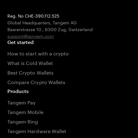
Reg. No CHE-390.112.525
Global Headquarters, Tangem AG
Baarerstrasse 10
,
6300 Zug
,
Switzerland
support@tangem.com
Get started
How to start with a crypto
What is Cold Wallet
Best Crypto Wallets
Compare Crypto Wallets
Products
Tangem Pay
Tangem Mobile
Tangem Ring
Tangem Hardware Wallet