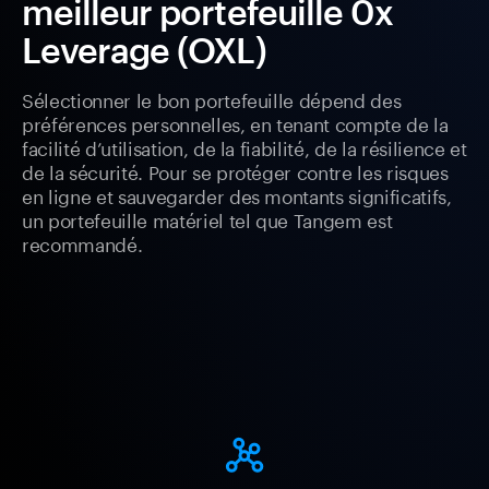
meilleur portefeuille 0x
Leverage (OXL)
Sélectionner le bon portefeuille dépend des
préférences personnelles, en tenant compte de la
facilité d’utilisation, de la fiabilité, de la résilience et
de la sécurité. Pour se protéger contre les risques
en ligne et sauvegarder des montants significatifs,
un portefeuille matériel tel que Tangem est
recommandé.