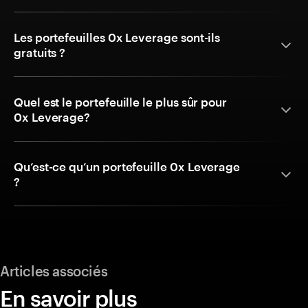
Les portefeuilles 0x Leverage sont-ils
gratuits ?
Quel est le portefeuille le plus sûr pour
0x Leverage?
Qu’est-ce qu’un portefeuille 0x Leverage
?
Articles associés
En savoir plus