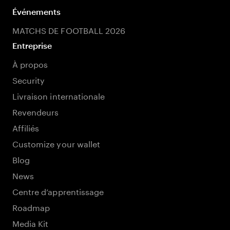
Événements
MATCHS DE FOOTBALL 2026
Entreprise
À propos
Security
Livraison internationale
Revendeurs
Affiliés
Customize your wallet
Blog
News
Centre d’apprentissage
Roadmap
Media Kit