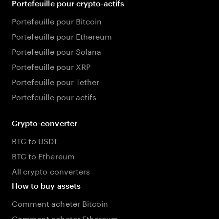
Portefeuille pour crypto-actifs
Portefeuille pour Bitcoin
Portefeuille pour Ethereum
Portefeuille pour Solana
Portefeuille pour XRP
Portefeuille pour Tether
Portefeuille pour actifs
Crypto-converter
BTC to USDT
BTC to Ethereum
All crypto converters
How to buy assets
Comment acheter Bitcoin
Comment acheter Ethereum