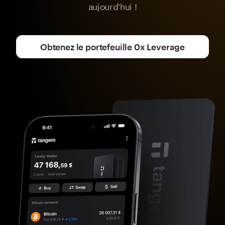
aujourd'hui !
Obtenez le portefeuille 0x Leverage