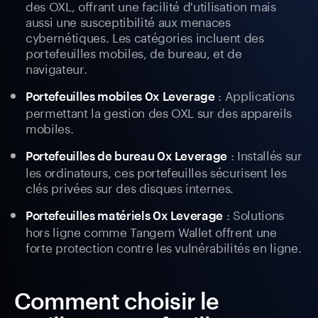
des OXL, offrant une facilité d'utilisation mais
aussi une susceptibilité aux menaces
cybernétiques. Les catégories incluent des
portefeuilles mobiles, de bureau, et de
navigateur.
: Applications
Portefeuilles mobiles 0x Leverage
permettant la gestion des OXL sur des appareils
mobiles.
: Installés sur
Portefeuilles de bureau 0x Leverage
les ordinateurs, ces portefeuilles sécurisent les
clés privées sur des disques internes.
: Solutions
Portefeuilles matériels 0x Leverage
hors ligne comme Tangem Wallet offrent une
forte protection contre les vulnérabilités en ligne.
Comment choisir le