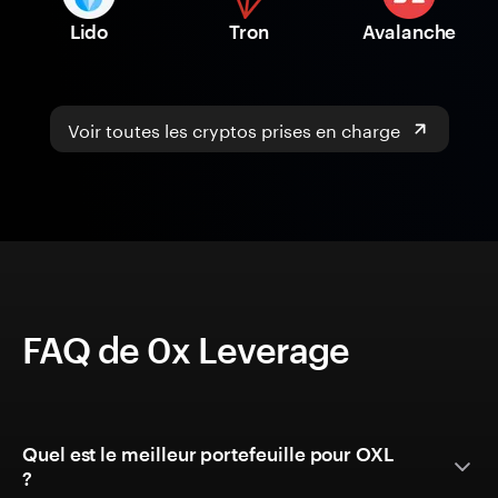
Lido
Tron
Avalanche
Voir toutes les cryptos prises en charge
FAQ de 0x Leverage
Quel est le meilleur portefeuille pour OXL
?