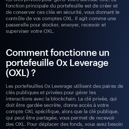
fonction principale du portefeuille est de créer et
de conserver ces clés en sécurité, vous donnant le
contrôle de vos comptes OXL. Il agit comme une
passerelle pour stocker, envoyer, recevoir et
superviser votre OXL.
Comment fonctionne un
portefeuille 0x Leverage
(OXL) ?
Les portefeuilles 0x Leverage utilisent des paires de
clés publiques et privées pour gérer les
interactions avec la blockchain. La clé privée, qui
doit être gardée secrète, donne accès à votre
compte OXL spécifique, alors que la clé publique,
qui peut être partagée, vous permet de recevoir
des OXL. Pour déplacer des fonds, vous avez besoin