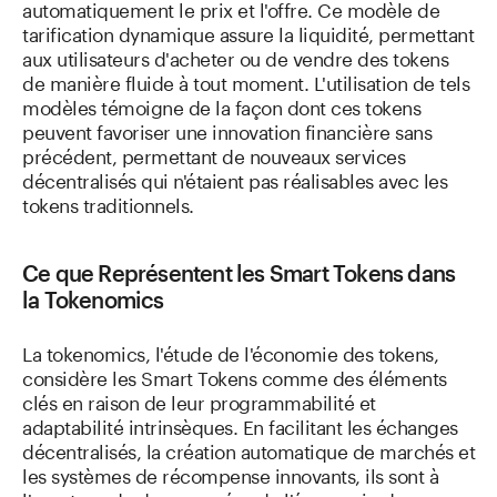
automatiquement le prix et l'offre. Ce modèle de
tarification dynamique assure la liquidité, permettant
aux utilisateurs d'acheter ou de vendre des tokens
de manière fluide à tout moment. L'utilisation de tels
modèles témoigne de la façon dont ces tokens
peuvent favoriser une innovation financière sans
précédent, permettant de nouveaux services
décentralisés qui n'étaient pas réalisables avec les
tokens traditionnels.
Ce que Représentent les Smart Tokens dans
la Tokenomics
La tokenomics, l'étude de l'économie des tokens,
considère les Smart Tokens comme des éléments
clés en raison de leur programmabilité et
adaptabilité intrinsèques. En facilitant les échanges
décentralisés, la création automatique de marchés et
les systèmes de récompense innovants, ils sont à