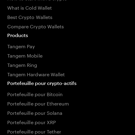
What is Cold Wallet
Best Crypto Wallets
Compare Crypto Wallets
Products
Tangem Pay
Tangem Mobile
Tangem Ring
Tangem Hardware Wallet
Portefeuille pour crypto-actifs
Portefeuille pour Bitcoin
Portefeuille pour Ethereum
Portefeuille pour Solana
Portefeuille pour XRP
Portefeuille pour Tether