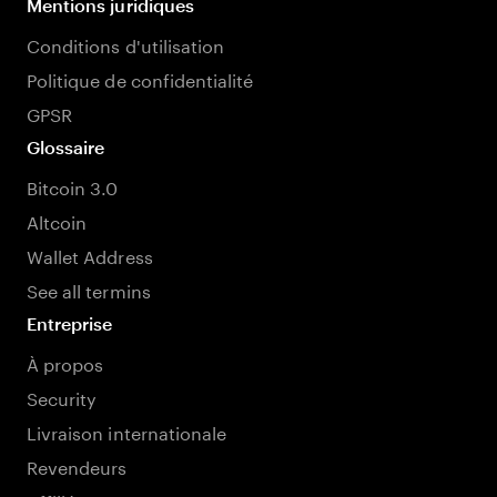
Mentions juridiques
Conditions d'utilisation
Politique de confidentialité
GPSR
Glossaire
Bitcoin 3.0
Altcoin
Wallet Address
See all termins
Entreprise
À propos
Security
Livraison internationale
Revendeurs