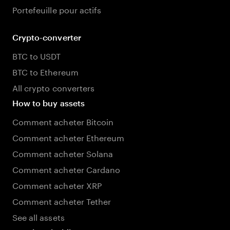
Portefeuille pour actifs
Crypto-converter
BTC to USDT
BTC to Ethereum
All crypto converters
How to buy assets
Comment acheter Bitcoin
Comment acheter Ethereum
Comment acheter Solana
Comment acheter Cardano
Comment acheter XRP
Comment acheter Tether
See all assets