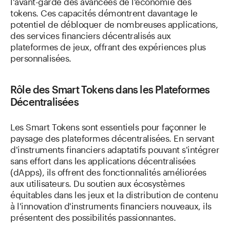
l'avant-garde des avancées de l'économie des
tokens. Ces capacités démontrent davantage le
potentiel de débloquer de nombreuses applications,
des services financiers décentralisés aux
plateformes de jeux, offrant des expériences plus
personnalisées.
Rôle des Smart Tokens dans les Plateformes
Décentralisées
Les Smart Tokens sont essentiels pour façonner le
paysage des plateformes décentralisées. En servant
d'instruments financiers adaptatifs pouvant s'intégrer
sans effort dans les applications décentralisées
(dApps), ils offrent des fonctionnalités améliorées
aux utilisateurs. Du soutien aux écosystèmes
équitables dans les jeux et la distribution de contenu
à l'innovation d'instruments financiers nouveaux, ils
présentent des possibilités passionnantes.