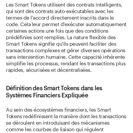
Les Smart Tokens utilisent des contrats intelligents,
qui sont des contrats auto-exécutables avec les
termes de l'accord directement inscrits dans le
code. Cela leur permet d'exécuter automatiquement
certaines actions une fois que des conditions
prédéfinies sont remplies. La nature flexible des
Smart Tokens signifie qu'ils peuvent faciliter des
transactions complexes et gérer diverses opérations
sans intervention humaine. Cette capacité inhérente
simplifie les processus, rendant les transactions plus
rapides, sécurisées et décentralisées.
Définition des Smart Tokens dans les
Systèmes Financiers Expliquée
Au sein des écosystèmes financiers, les Smart
Tokens redéfinissent la manière dont les transactions
se déroulent en introduisant des mécanismes
comme les courbes de liaison qui régulent