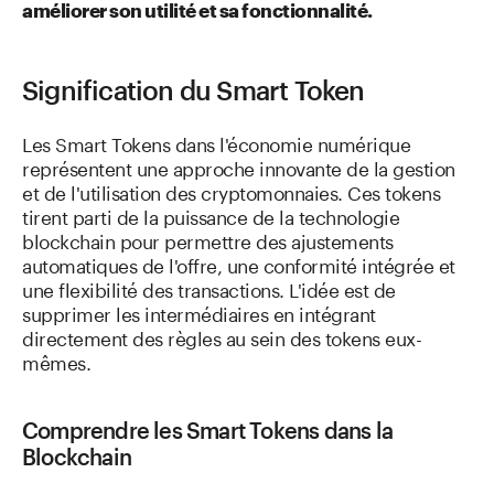
améliorer son utilité et sa fonctionnalité.
Signification du Smart Token
Les Smart Tokens dans l'économie numérique
représentent une approche innovante de la gestion
et de l'utilisation des cryptomonnaies. Ces tokens
tirent parti de la puissance de la technologie
blockchain pour permettre des ajustements
automatiques de l'offre, une conformité intégrée et
une flexibilité des transactions. L'idée est de
supprimer les intermédiaires en intégrant
directement des règles au sein des tokens eux-
mêmes.
Comprendre les Smart Tokens dans la
Blockchain