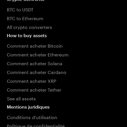
BTC to USDT
BTC to Ethereum
All crypto converters
How to buy assets
Comment acheter Bitcoin
Comment acheter Ethereum
Comment acheter Solana
Comment acheter Cardano
Comment acheter XRP
Comment acheter Tether
See all assets
Mentions juridiques
Conditions d'utilisation
Politique de confidentialité