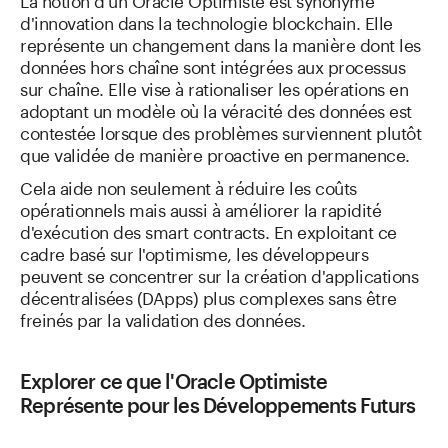
d'innovation dans la technologie blockchain. Elle
représente un changement dans la manière dont les
données hors chaîne sont intégrées aux processus
sur chaîne. Elle vise à rationaliser les opérations en
adoptant un modèle où la véracité des données est
contestée lorsque des problèmes surviennent plutôt
que validée de manière proactive en permanence.
Cela aide non seulement à réduire les coûts
opérationnels mais aussi à améliorer la rapidité
d'exécution des smart contracts. En exploitant ce
cadre basé sur l'optimisme, les développeurs
peuvent se concentrer sur la création d'applications
décentralisées (DApps) plus complexes sans être
freinés par la validation des données.
Explorer ce que l'Oracle Optimiste
Représente pour les Développements Futurs