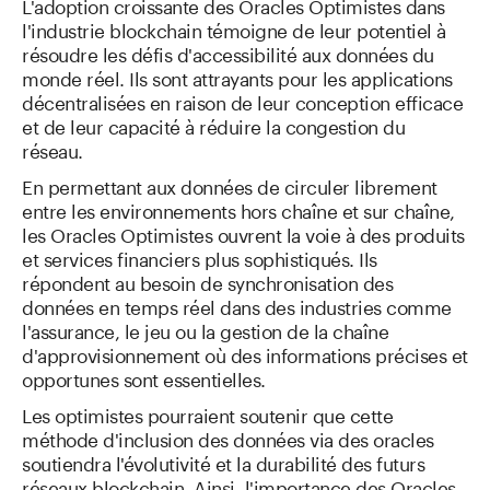
L'adoption croissante des Oracles Optimistes dans
l'industrie blockchain témoigne de leur potentiel à
résoudre les défis d'accessibilité aux données du
monde réel. Ils sont attrayants pour les applications
décentralisées en raison de leur conception efficace
et de leur capacité à réduire la congestion du
réseau.
En permettant aux données de circuler librement
entre les environnements hors chaîne et sur chaîne,
les Oracles Optimistes ouvrent la voie à des produits
et services financiers plus sophistiqués. Ils
répondent au besoin de synchronisation des
données en temps réel dans des industries comme
l'assurance, le jeu ou la gestion de la chaîne
d'approvisionnement où des informations précises et
opportunes sont essentielles.
Les optimistes pourraient soutenir que cette
méthode d'inclusion des données via des oracles
soutiendra l'évolutivité et la durabilité des futurs
réseaux blockchain. Ainsi, l'importance des Oracles