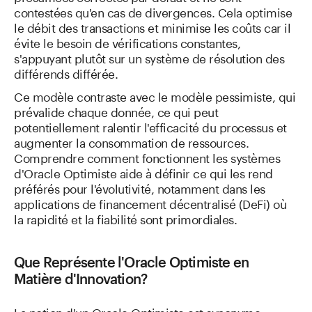
contestées qu'en cas de divergences. Cela optimise
le débit des transactions et minimise les coûts car il
évite le besoin de vérifications constantes,
s'appuyant plutôt sur un système de résolution des
différends différée.
Ce modèle contraste avec le modèle pessimiste, qui
prévalide chaque donnée, ce qui peut
potentiellement ralentir l'efficacité du processus et
augmenter la consommation de ressources.
Comprendre comment fonctionnent les systèmes
d'Oracle Optimiste aide à définir ce qui les rend
préférés pour l'évolutivité, notamment dans les
applications de financement décentralisé (DeFi) où
la rapidité et la fiabilité sont primordiales.
Que Représente l'Oracle Optimiste en
Matière d'Innovation?
La notion d'un Oracle Optimiste est synonyme