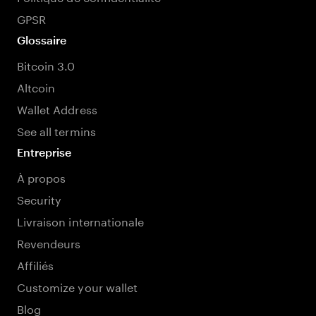
GPSR
Glossaire
Bitcoin 3.0
Altcoin
Wallet Address
See all termins
Entreprise
À propos
Security
Livraison internationale
Revendeurs
Affiliés
Customize your wallet
Blog