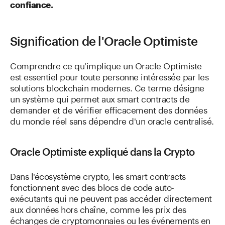
confiance.
Signification de l'Oracle Optimiste
Comprendre ce qu'implique un Oracle Optimiste
est essentiel pour toute personne intéressée par les
solutions blockchain modernes. Ce terme désigne
un système qui permet aux smart contracts de
demander et de vérifier efficacement des données
du monde réel sans dépendre d'un oracle centralisé.
Oracle Optimiste expliqué dans la Crypto
Dans l'écosystème crypto, les smart contracts
fonctionnent avec des blocs de code auto-
exécutants qui ne peuvent pas accéder directement
aux données hors chaîne, comme les prix des
échanges de cryptomonnaies ou les événements en