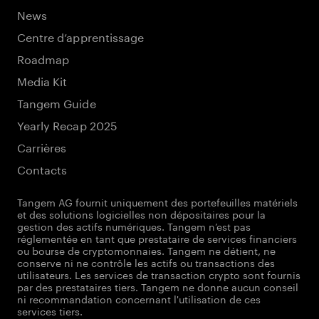
News
Centre d’apprentissage
Roadmap
Media Kit
Tangem Guide
Yearly Recap 2025
Carrières
Contacts
Tangem AG fournit uniquement des portefeuilles matériels
et des solutions logicielles non dépositaires pour la
gestion des actifs numériques. Tangem n’est pas
réglementée en tant que prestataire de services financiers
ou bourse de cryptomonnaies. Tangem ne détient, ne
conserve ni ne contrôle les actifs ou transactions des
utilisateurs. Les services de transaction crypto sont fournis
par des prestataires tiers. Tangem ne donne aucun conseil
ni recommandation concernant l'utilisation de ces
services tiers.