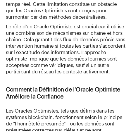
temps réel. Cette limitation constitue un obstacle
que les Oracles Optimistes sont conçus pour
surmonter par des méthodes décentralisées.
Le rôle d'un Oracle Optimiste est crucial car il utilise
une combinaison de mécanismes sur chaîne et hors
chaîne. Cela garantit des flux de données précis sans
intervention humaine si toutes les parties s'accordent
sur l'exactitude des informations. L'approche
optimiste implique que les données fournies sont
acceptées comme véridiques, sauf si un autre
participant du réseau les conteste activement.
Comment la Définition de l'Oracle Optimiste
Améliore la Confiance
Les Oracles Optimistes, tels que définis dans les
systèmes blockchain, fonctionnent selon le principe
de "l'honnêteté présumée"—où les données sont
présumées correctes par défaut et ne sont