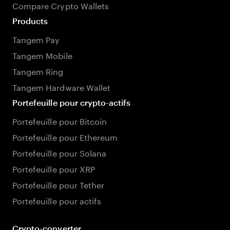
Compare Crypto Wallets
Products
Tangem Pay
Tangem Mobile
Tangem Ring
Tangem Hardware Wallet
Portefeuille pour crypto-actifs
Portefeuille pour Bitcoin
Portefeuille pour Ethereum
Portefeuille pour Solana
Portefeuille pour XRP
Portefeuille pour Tether
Portefeuille pour actifs
Crypto-converter