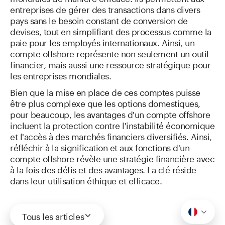
entreprises de gérer des transactions dans divers
pays sans le besoin constant de conversion de
devises, tout en simplifiant des processus comme la
paie pour les employés internationaux. Ainsi, un
compte offshore représente non seulement un outil
financier, mais aussi une ressource stratégique pour
les entreprises mondiales.
Bien que la mise en place de ces comptes puisse
être plus complexe que les options domestiques,
pour beaucoup, les avantages d'un compte offshore
incluent la protection contre l'instabilité économique
et l'accès à des marchés financiers diversifiés. Ainsi,
réfléchir à la signification et aux fonctions d'un
compte offshore révèle une stratégie financière avec
à la fois des défis et des avantages. La clé réside
dans leur utilisation éthique et efficace.
Tous les articles