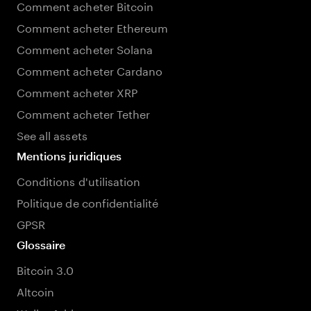
Comment acheter Bitcoin
Comment acheter Ethereum
Comment acheter Solana
Comment acheter Cardano
Comment acheter XRP
Comment acheter Tether
See all assets
Mentions juridiques
Conditions d'utilisation
Politique de confidentialité
GPSR
Glossaire
Bitcoin 3.0
Altcoin