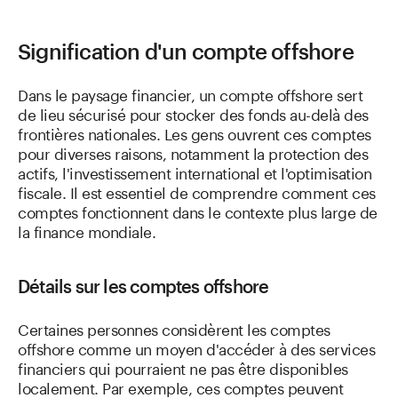
Signification d'un compte offshore
Dans le paysage financier, un compte offshore sert
de lieu sécurisé pour stocker des fonds au-delà des
frontières nationales. Les gens ouvrent ces comptes
pour diverses raisons, notamment la protection des
actifs, l'investissement international et l'optimisation
fiscale. Il est essentiel de comprendre comment ces
comptes fonctionnent dans le contexte plus large de
la finance mondiale.
Détails sur les comptes offshore
Certaines personnes considèrent les comptes
offshore comme un moyen d'accéder à des services
financiers qui pourraient ne pas être disponibles
localement. Par exemple, ces comptes peuvent