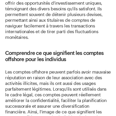
offrir des opportunités d'investissement uniques,
témoignant des divers besoins qu'ils satisfont. Ils
permettent souvent de détenir plusieurs devises,
permettant ainsi aux titulaires de comptes de
naviguer facilement à travers les transactions
internationales et de tirer parti des fluctuations
monétaires.
Comprendre ce que signifient les comptes
offshore pour les individus
Les comptes offshore peuvent parfois avoir mauvaise
réputation en raison de leur association avec des
activités illicites, mais ils ont aussi des usages
parfaitement légitimes. Lorsqu'ils sont utilisés dans
le cadre légal, ces comptes peuvent réellement
améliorer la confidentialité, faciliter la planification
successorale et assurer une diversification
financière. Ainsi, l'image de ce que signifient les