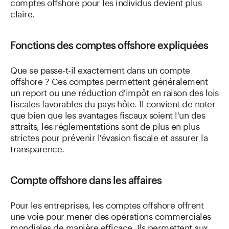
comptes offshore pour les individus devient plus
claire.
Fonctions des comptes offshore expliquées
Que se passe-t-il exactement dans un compte
offshore ? Ces comptes permettent généralement
un report ou une réduction d'impôt en raison des lois
fiscales favorables du pays hôte. Il convient de noter
que bien que les avantages fiscaux soient l'un des
attraits, les réglementations sont de plus en plus
strictes pour prévenir l'évasion fiscale et assurer la
transparence.
Compte offshore dans les affaires
Pour les entreprises, les comptes offshore offrent
une voie pour mener des opérations commerciales
mondiales de manière efficace. Ils permettent aux