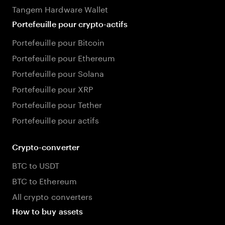
Tangem Hardware Wallet
Portefeuille pour crypto-actifs
Portefeuille pour Bitcoin
Portefeuille pour Ethereum
Portefeuille pour Solana
Portefeuille pour XRP
Portefeuille pour Tether
Portefeuille pour actifs
Crypto-converter
BTC to USDT
BTC to Ethereum
All crypto converters
How to buy assets