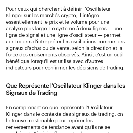
Pour ceux qui cherchent à définir l'Oscillateur
Klinger sur les marchés crypto, il intègre
essentiellement le prix et le volume pour une
analyse plus large. Le système à deux lignes — une
ligne de signal et une ligne d'oscillateur — permet
aux traders d'interpréter les oscillations comme des
signaux d'achat ou de vente, selon la direction et la
force des croisements observés. Ainsi, c'est un outil
bénéfique lorsqu'il est utilisé avec d'autres
indicateurs pour confirmer les décisions de trading.
Que Représente l'Oscillateur Klinger dans les
Signaux de Trading
En comprenant ce que représente l'Oscillateur
Klinger dans le contexte des signaux de trading, on
le trouve inestimable pour repérer les
renversements de tendance avant qu'ils ne se
produisent. Ainsi, il offre aux traders un avantage en