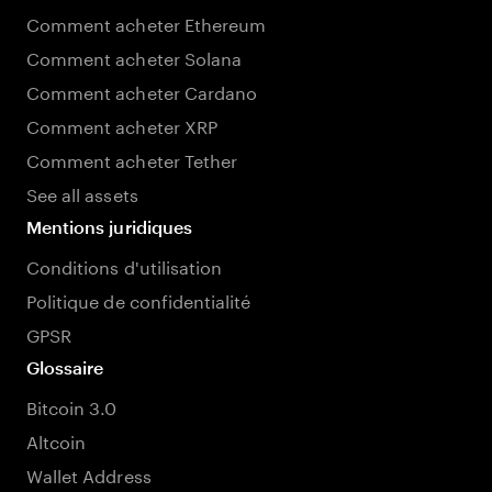
Comment acheter Ethereum
Comment acheter Solana
Comment acheter Cardano
Comment acheter XRP
Comment acheter Tether
See all assets
Mentions juridiques
Conditions d'utilisation
Politique de confidentialité
GPSR
Glossaire
Bitcoin 3.0
Altcoin
Wallet Address