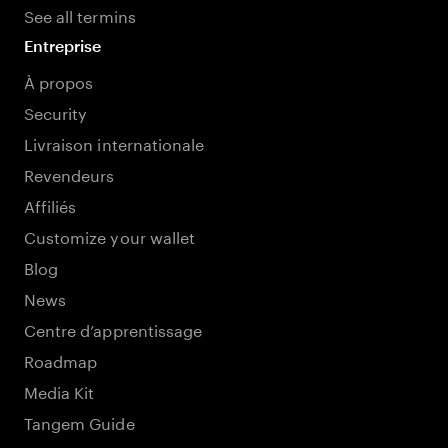
See all termins
Entreprise
À propos
Security
Livraison internationale
Revendeurs
Affiliés
Customize your wallet
Blog
News
Centre d’apprentissage
Roadmap
Media Kit
Tangem Guide