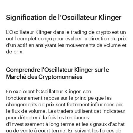
Signification de l'Oscillateur Klinger
L'Oscillateur Klinger dans le trading de crypto est un
outil complet conçu pour évaluer la direction du prix
d'un actif en analysant les mouvements de volume et
de prix.
Comprendre l'Oscillateur Klinger sur le
Marché des Cryptomonnaies
En explorant l'Oscillateur Klinger, son
fonctionnement repose sur le principe que les
changements de prix sont fortement influencés par
le flux de volume. Les traders utilisent cet indicateur
pour détecter à la fois les tendances
d'investissement à long terme et les signaux d'achat
ou de vente à court terme. En suivant les forces de