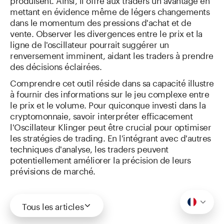
mettant en évidence même de légers changements
dans le momentum des pressions d'achat et de
vente. Observer les divergences entre le prix et la
ligne de l'oscillateur pourrait suggérer un
renversement imminent, aidant les traders à prendre
des décisions éclairées.
Comprendre cet outil réside dans sa capacité illustre
à fournir des informations sur le jeu complexe entre
le prix et le volume. Pour quiconque investi dans la
cryptomonnaie, savoir interpréter efficacement
l'Oscillateur Klinger peut être crucial pour optimiser
les stratégies de trading. En l'intégrant avec d'autres
techniques d'analyse, les traders peuvent
potentiellement améliorer la précision de leurs
prévisions de marché.
Tous les articles