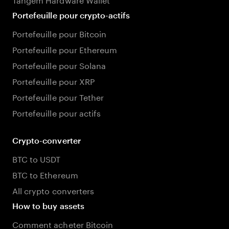
Portefeuille pour crypto-actifs
Portefeuille pour Bitcoin
Portefeuille pour Ethereum
Portefeuille pour Solana
Portefeuille pour XRP
Portefeuille pour Tether
Portefeuille pour actifs
Crypto-converter
BTC to USDT
BTC to Ethereum
All crypto converters
How to buy assets
Comment acheter Bitcoin