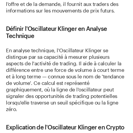
l'offre et de la demande, il fournit aux traders des
informations sur les mouvements de prix futurs.
Définir l'Oscillateur Klinger en Analyse
Technique
En analyse technique, l'Oscillateur Klinger se
distingue par sa capacité à mesurer plusieurs
aspects de l'activité de trading. Il aide à calculer la
différence entre une force de volume à court terme
et à long terme — connue sous le nom de 'tendance
de volume'. Ce calcul est représenté
graphiquement, où la ligne de l'oscillateur peut
signaler des opportunités de trading potentielles
lorsqu'elle traverse un seuil spécifique ou la ligne
zéro.
Explication de l'Oscillateur Klinger en Crypto