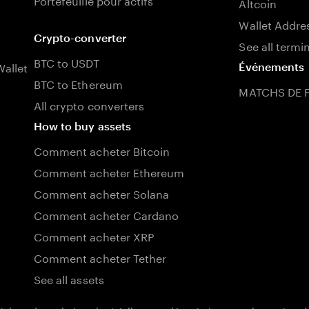
Altcoin
Wallet Addre
Crypto-converter
See all termi
BTC to USDT
allet
Événements
BTC to Ethereum
MATCHS DE 
All crypto converters
How to buy assets
Comment acheter Bitcoin
Comment acheter Ethereum
Comment acheter Solana
Comment acheter Cardano
Comment acheter XRP
Comment acheter Tether
See all assets