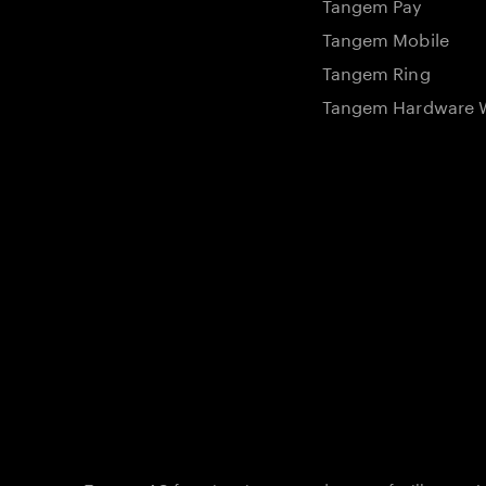
Tangem Pay
Tangem Mobile
Tangem Ring
Tangem Hardware W