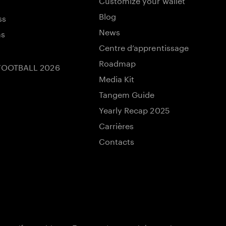
Blog
ss
News
ns
Centre d’apprentissage
Roadmap
FOOTBALL 2026
Media Kit
Tangem Guide
Yearly Recap 2025
Carrières
Contacts