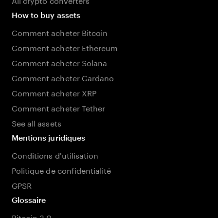
How to buy assets
Comment acheter Bitcoin
Comment acheter Ethereum
Comment acheter Solana
Comment acheter Cardano
Comment acheter XRP
Comment acheter Tether
See all assets
Mentions juridiques
Conditions d'utilisation
Politique de confidentialité
GPSR
Glossaire
Bitcoin 3.0