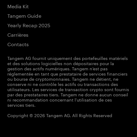
Media Kit
Tangem Guide
Yearly Recap 2025
Carrières
Contacts
Tangem AG fournit uniquement des portefeuilles matériels
et des solutions logicielles non dépositaires pour la
gestion des actifs numériques. Tangem n’est pas
réglementée en tant que prestataire de services financiers
ou bourse de cryptomonnaies. Tangem ne détient, ne
conserve ni ne contrôle les actifs ou transactions des
utilisateurs. Les services de transaction crypto sont fournis
par des prestataires tiers. Tangem ne donne aucun conseil
ni recommandation concernant l'utilisation de ces
services tiers.