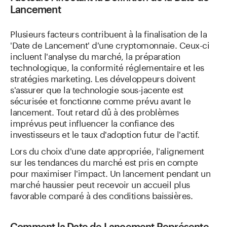
Lancement
Plusieurs facteurs contribuent à la finalisation de la
'Date de Lancement' d'une cryptomonnaie. Ceux-ci
incluent l'analyse du marché, la préparation
technologique, la conformité réglementaire et les
stratégies marketing. Les développeurs doivent
s'assurer que la technologie sous-jacente est
sécurisée et fonctionne comme prévu avant le
lancement. Tout retard dû à des problèmes
imprévus peut influencer la confiance des
investisseurs et le taux d'adoption futur de l'actif.
Lors du choix d'une date appropriée, l'alignement
sur les tendances du marché est pris en compte
pour maximiser l'impact. Un lancement pendant un
marché haussier peut recevoir un accueil plus
favorable comparé à des conditions baissières.
Comment la Date de Lancement Représente