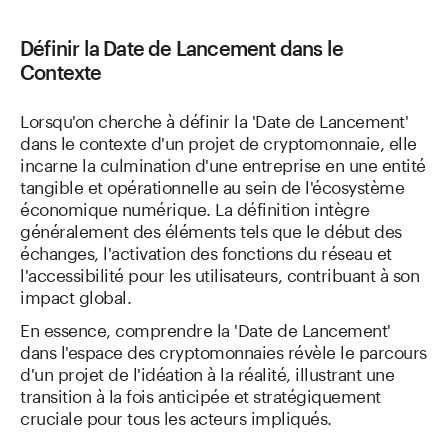
Définir la Date de Lancement dans le
Contexte
Lorsqu'on cherche à définir la 'Date de Lancement'
dans le contexte d'un projet de cryptomonnaie, elle
incarne la culmination d'une entreprise en une entité
tangible et opérationnelle au sein de l'écosystème
économique numérique. La définition intègre
généralement des éléments tels que le début des
échanges, l'activation des fonctions du réseau et
l'accessibilité pour les utilisateurs, contribuant à son
impact global.
En essence, comprendre la 'Date de Lancement'
dans l'espace des cryptomonnaies révèle le parcours
d'un projet de l'idéation à la réalité, illustrant une
transition à la fois anticipée et stratégiquement
cruciale pour tous les acteurs impliqués.