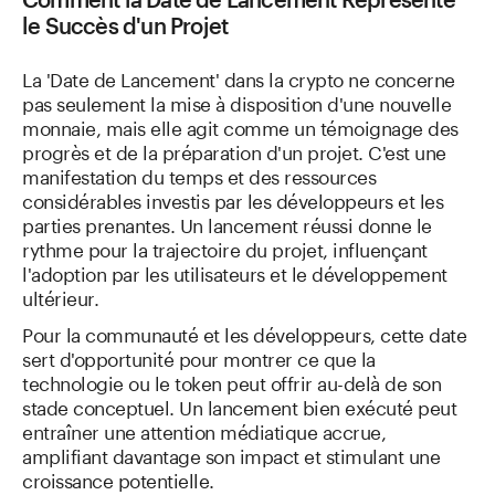
le Succès d'un Projet
La 'Date de Lancement' dans la crypto ne concerne
pas seulement la mise à disposition d'une nouvelle
monnaie, mais elle agit comme un témoignage des
progrès et de la préparation d'un projet. C'est une
manifestation du temps et des ressources
considérables investis par les développeurs et les
parties prenantes. Un lancement réussi donne le
rythme pour la trajectoire du projet, influençant
l'adoption par les utilisateurs et le développement
ultérieur.
Pour la communauté et les développeurs, cette date
sert d'opportunité pour montrer ce que la
technologie ou le token peut offrir au-delà de son
stade conceptuel. Un lancement bien exécuté peut
entraîner une attention médiatique accrue,
amplifiant davantage son impact et stimulant une
croissance potentielle.