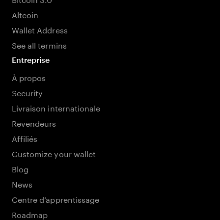
Altcoin
Wallet Address
See all termins
Entreprise
À propos
Security
Livraison internationale
Revendeurs
Affiliés
Customize your wallet
Blog
News
Centre d’apprentissage
Roadmap