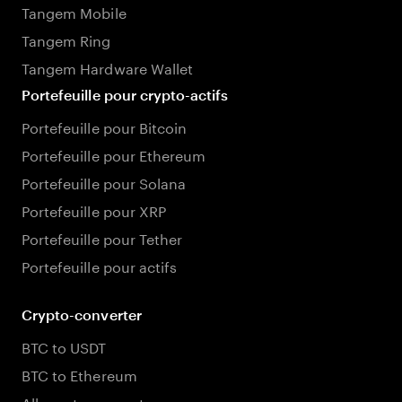
Tangem Mobile
Tangem Ring
Tangem Hardware Wallet
Portefeuille pour crypto-actifs
Portefeuille pour Bitcoin
Portefeuille pour Ethereum
Portefeuille pour Solana
Portefeuille pour XRP
Portefeuille pour Tether
Portefeuille pour actifs
Crypto-converter
BTC to USDT
BTC to Ethereum
All crypto converters