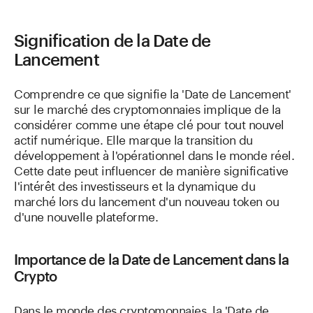
Signification de la Date de
Lancement
Comprendre ce que signifie la 'Date de Lancement'
sur le marché des cryptomonnaies implique de la
considérer comme une étape clé pour tout nouvel
actif numérique. Elle marque la transition du
développement à l'opérationnel dans le monde réel.
Cette date peut influencer de manière significative
l'intérêt des investisseurs et la dynamique du
marché lors du lancement d'un nouveau token ou
d'une nouvelle plateforme.
Importance de la Date de Lancement dans la
Crypto
Dans le monde des cryptomonnaies, la 'Date de