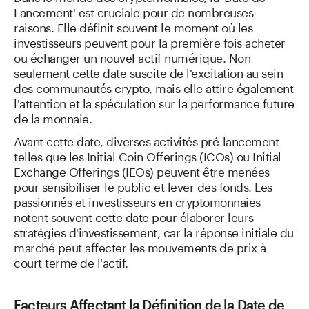
Lancement' est cruciale pour de nombreuses
raisons. Elle définit souvent le moment où les
investisseurs peuvent pour la première fois acheter
ou échanger un nouvel actif numérique. Non
seulement cette date suscite de l'excitation au sein
des communautés crypto, mais elle attire également
l'attention et la spéculation sur la performance future
de la monnaie.
Avant cette date, diverses activités pré-lancement
telles que les Initial Coin Offerings (ICOs) ou Initial
Exchange Offerings (IEOs) peuvent être menées
pour sensibiliser le public et lever des fonds. Les
passionnés et investisseurs en cryptomonnaies
notent souvent cette date pour élaborer leurs
stratégies d'investissement, car la réponse initiale du
marché peut affecter les mouvements de prix à
court terme de l'actif.
Facteurs Affectant la Définition de la Date de