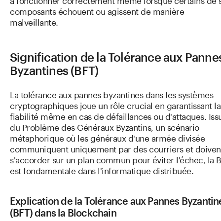
composants échouent ou agissent de manière
malveillante.
Signification de la Tolérance aux Panne
Byzantines (BFT)
La tolérance aux pannes byzantines dans les systèmes
cryptographiques joue un rôle crucial en garantissant la
fiabilité même en cas de défaillances ou d'attaques. Iss
du Problème des Généraux Byzantins, un scénario
métaphorique où les généraux d'une armée divisée
communiquent uniquement par des courriers et doiven
s'accorder sur un plan commun pour éviter l'échec, la 
est fondamentale dans l'informatique distribuée.
Explication de la Tolérance aux Pannes Byzantin
(BFT) dans la Blockchain