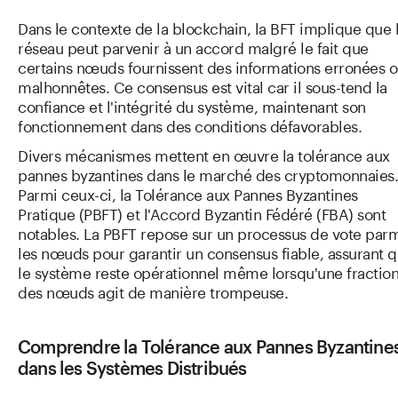
Dans le contexte de la blockchain, la BFT implique que 
réseau peut parvenir à un accord malgré le fait que
certains nœuds fournissent des informations erronées 
malhonnêtes. Ce consensus est vital car il sous-tend la
confiance et l'intégrité du système, maintenant son
fonctionnement dans des conditions défavorables.
Divers mécanismes mettent en œuvre la tolérance aux
pannes byzantines dans le marché des cryptomonnaies.
Parmi ceux-ci, la Tolérance aux Pannes Byzantines
Pratique (PBFT) et l'Accord Byzantin Fédéré (FBA) sont
notables. La PBFT repose sur un processus de vote par
les nœuds pour garantir un consensus fiable, assurant 
le système reste opérationnel même lorsqu'une fractio
des nœuds agit de manière trompeuse.
Comprendre la Tolérance aux Pannes Byzantine
dans les Systèmes Distribués