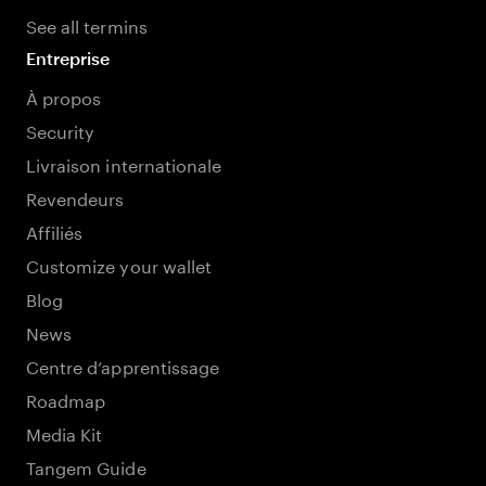
See all termins
Entreprise
À propos
Security
Livraison internationale
Revendeurs
Affiliés
Customize your wallet
Blog
News
Centre d’apprentissage
Roadmap
Media Kit
Tangem Guide