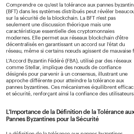
Comprendre ce qu'est la tolérance aux pannes byzantin
(BFT) dans les systèmes distribués peut révéler beauco
sur la sécurité de la blockchain. La BFT n'est pas
seulement une discussion théorique mais une
caractéristique essentielle des cryptomonnaies
modernes. Elle permet aux réseaux blockchain d'être
décentralisés en garantissant un accord sur l'état du
réseau, même si certains nœuds agissent de mauvaise f
L'Accord Byzantin Fédéré (FBA), utilisé par des réseaux
comme Stellar, implique des nœuds de confiance
désignés pour parvenir à un consensus, illustrant une
approche différente pour atteindre la tolérance aux
pannes byzantines. Ces mécanismes équilibrent efficac
et sécurité, renforçant ainsi la confiance des utilisateurs
L'Importance de la Définition de la Tolérance au
Pannes Byzantines pour la Sécurité
La définition de la tolérance aux pannes byzantines