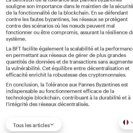
souligne son importance dans le maintien de la sécurité
de la fonctionnalité de la blockchain. En se défendant
contre les fautes byzantines, les réseaux se protègent
contre des scénarios où les nœuds peuvent mal
fonctionner ou être compromis, assurant la résilience d
système.
La BFT facilite également la scalabilité et la performanc
en permettant aux réseaux de gérer de plus grandes
quantités de données et de transactions sans augmente
la vulnérabilité. Cet équilibre entre décentralisation et
efficacité enrichit la robustesse des cryptomonnaies.
En conclusion, la Tolérance aux Pannes Byzantines est
indispensable au fonctionnement efficace de la
technologie blockchain, contribuant à la durabilité et à
l'intégrité des réseaux décentralisés.
Tous les articles