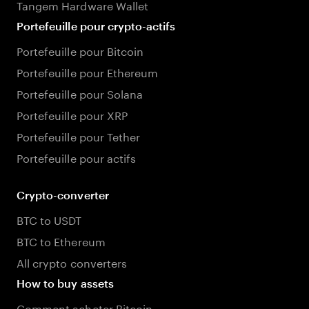
Tangem Hardware Wallet
Portefeuille pour crypto-actifs
Portefeuille pour Bitcoin
Portefeuille pour Ethereum
Portefeuille pour Solana
Portefeuille pour XRP
Portefeuille pour Tether
Portefeuille pour actifs
Crypto-converter
BTC to USDT
BTC to Ethereum
All crypto converters
How to buy assets
Comment acheter Bitcoin