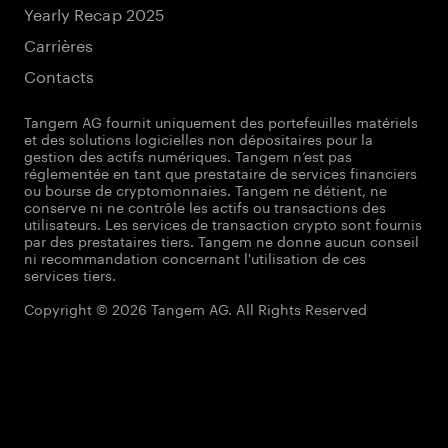
Yearly Recap 2025
Carrières
Contacts
Tangem AG fournit uniquement des portefeuilles matériels
et des solutions logicielles non dépositaires pour la
gestion des actifs numériques. Tangem n’est pas
réglementée en tant que prestataire de services financiers
ou bourse de cryptomonnaies. Tangem ne détient, ne
conserve ni ne contrôle les actifs ou transactions des
utilisateurs. Les services de transaction crypto sont fournis
par des prestataires tiers. Tangem ne donne aucun conseil
ni recommandation concernant l'utilisation de ces
services tiers.