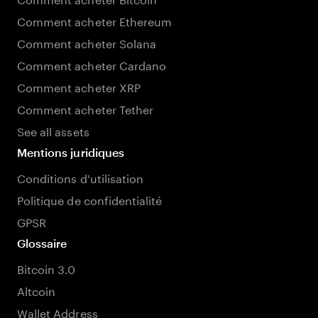
Comment acheter Ethereum
Comment acheter Solana
Comment acheter Cardano
Comment acheter XRP
Comment acheter Tether
See all assets
Mentions juridiques
Conditions d'utilisation
Politique de confidentialité
GPSR
Glossaire
Bitcoin 3.0
Altcoin
Wallet Address