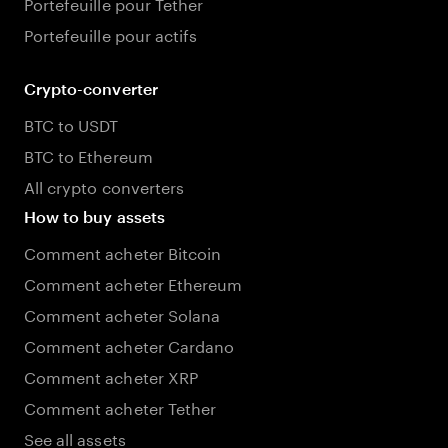
Portefeuille pour Tether
Portefeuille pour actifs
Crypto-converter
BTC to USDT
BTC to Ethereum
All crypto converters
How to buy assets
Comment acheter Bitcoin
Comment acheter Ethereum
Comment acheter Solana
Comment acheter Cardano
Comment acheter XRP
Comment acheter Tether
See all assets