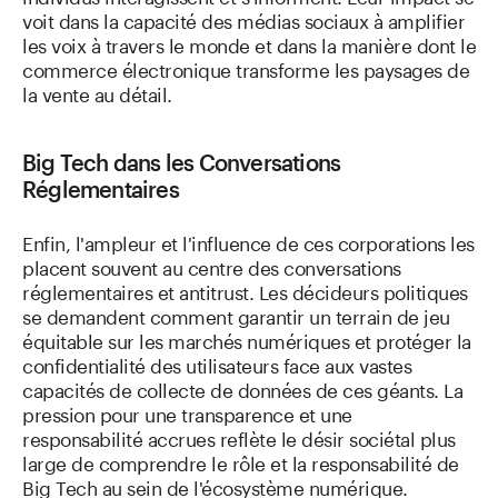
voit dans la capacité des médias sociaux à amplifier
les voix à travers le monde et dans la manière dont le
commerce électronique transforme les paysages de
la vente au détail.
Big Tech dans les Conversations
Réglementaires
Enfin, l'ampleur et l'influence de ces corporations les
placent souvent au centre des conversations
réglementaires et antitrust. Les décideurs politiques
se demandent comment garantir un terrain de jeu
équitable sur les marchés numériques et protéger la
confidentialité des utilisateurs face aux vastes
capacités de collecte de données de ces géants. La
pression pour une transparence et une
responsabilité accrues reflète le désir sociétal plus
large de comprendre le rôle et la responsabilité de
Big Tech au sein de l'écosystème numérique.