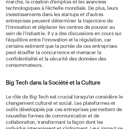
marché, la création d'emplois et les avancées
technologiques à l'échelle mondiale. De plus, leurs
investissements dans les startups et d'autres
entreprises peuvent déterminer la trajectoire de
l'innovation et déplacer les centres de pouvoir au
sein de l'industrie. Il y a des discussions en cours sur
l'équilibre entre l'innovation et la régulation, car
certains estiment que la portée de ces entreprises
peut étouffer la concurrence et menacer la
confidentialité et la sécurité des données des
consommateurs.
Big Tech dans la Société et la Culture
Le rôle de Big Tech est crucial lorsqu'on considère le
changement culturel et social. Les plateformes et
outils développés par ces entreprises permettent de
nouvelles formes de communication et de
collaboration, transformant la façon dont les
individus interagissent et s'informent. Leur impact se