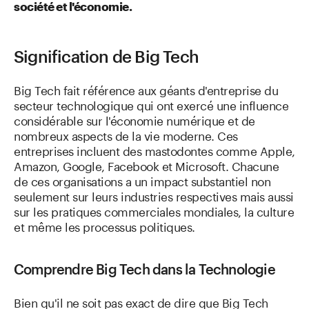
société et l'économie.
Signification de Big Tech
Big Tech fait référence aux géants d'entreprise du
secteur technologique qui ont exercé une influence
considérable sur l'économie numérique et de
nombreux aspects de la vie moderne. Ces
entreprises incluent des mastodontes comme Apple,
Amazon, Google, Facebook et Microsoft. Chacune
de ces organisations a un impact substantiel non
seulement sur leurs industries respectives mais aussi
sur les pratiques commerciales mondiales, la culture
et même les processus politiques.
Comprendre Big Tech dans la Technologie
Bien qu'il ne soit pas exact de dire que Big Tech