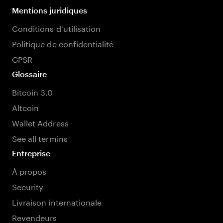
Mentions juridiques
Conditions d'utilisation
Politique de confidentialité
GPSR
Glossaire
Bitcoin 3.0
Altcoin
Wallet Address
See all termins
Entreprise
À propos
Security
Livraison internationale
Revendeurs