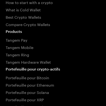
How to start with a crypto
What is Cold Wallet
Best Crypto Wallets
Compare Crypto Wallets
Products
Tangem Pay
Tangem Mobile
Tangem Ring
Tangem Hardware Wallet
Portefeuille pour crypto-actifs
Portefeuille pour Bitcoin
Portefeuille pour Ethereum
Portefeuille pour Solana
Portefeuille pour XRP