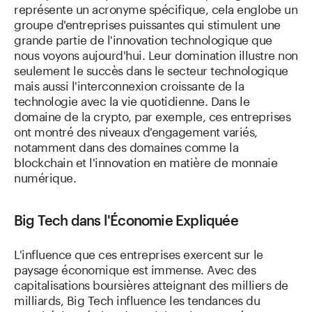
représente un acronyme spécifique, cela englobe un
groupe d'entreprises puissantes qui stimulent une
grande partie de l'innovation technologique que
nous voyons aujourd'hui. Leur domination illustre non
seulement le succès dans le secteur technologique
mais aussi l'interconnexion croissante de la
technologie avec la vie quotidienne. Dans le
domaine de la crypto, par exemple, ces entreprises
ont montré des niveaux d'engagement variés,
notamment dans des domaines comme la
blockchain et l'innovation en matière de monnaie
numérique.
Big Tech dans l'Économie Expliquée
L'influence que ces entreprises exercent sur le
paysage économique est immense. Avec des
capitalisations boursières atteignant des milliers de
milliards, Big Tech influence les tendances du