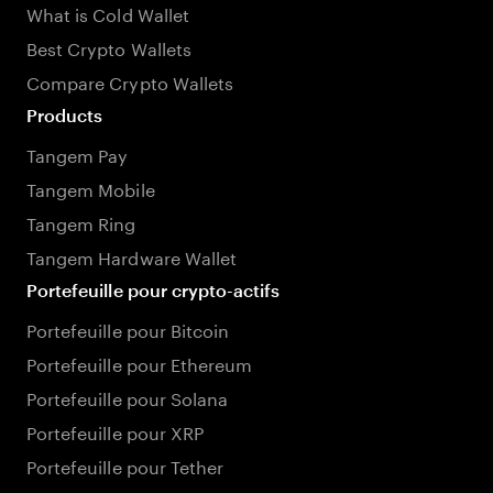
What is Cold Wallet
Best Crypto Wallets
Compare Crypto Wallets
Products
Tangem Pay
Tangem Mobile
Tangem Ring
Tangem Hardware Wallet
Portefeuille pour crypto-actifs
Portefeuille pour Bitcoin
Portefeuille pour Ethereum
Portefeuille pour Solana
Portefeuille pour XRP
Portefeuille pour Tether