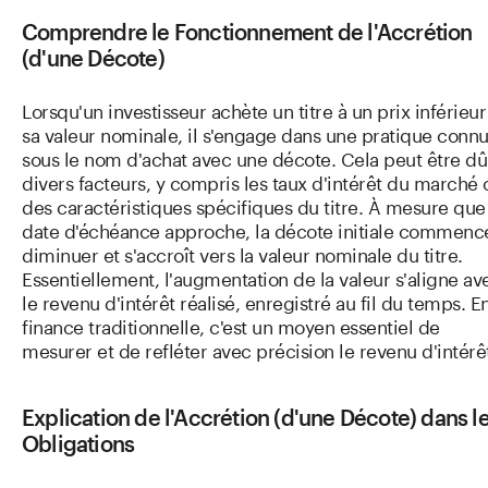
Comprendre le Fonctionnement de l'Accrétion
(d'une Décote)
Lorsqu'un investisseur achète un titre à un prix inférieur
sa valeur nominale, il s'engage dans une pratique conn
sous le nom d'achat avec une décote. Cela peut être dû
divers facteurs, y compris les taux d'intérêt du marché 
des caractéristiques spécifiques du titre. À mesure que 
date d'échéance approche, la décote initiale commenc
diminuer et s'accroît vers la valeur nominale du titre.
Essentiellement, l'augmentation de la valeur s'aligne av
le revenu d'intérêt réalisé, enregistré au fil du temps. E
finance traditionnelle, c'est un moyen essentiel de
mesurer et de refléter avec précision le revenu d'intérê
Explication de l'Accrétion (d'une Décote) dans l
Obligations