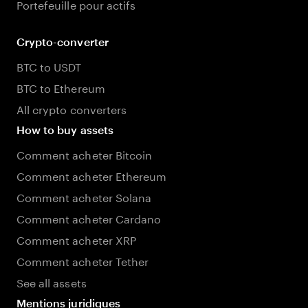
Portefeuille pour actifs
Crypto-converter
BTC to USDT
BTC to Ethereum
All crypto converters
How to buy assets
Comment acheter Bitcoin
Comment acheter Ethereum
Comment acheter Solana
Comment acheter Cardano
Comment acheter XRP
Comment acheter Tether
See all assets
Mentions juridiques