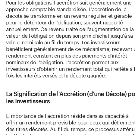
Pour les obligations, l'accrétion suit généralement une
approche comptable standardisée. L'accrétion de la
décote se transforme en un revenu régulier et gérable
pour le détenteur de l'obligation, souvent rapporté
annuellement. Ce revenu traite de l'augmentation de la
valeur de l'obligation depuis son prix d'achat jusqu'à sa
valeur nominale au fil du temps. Les investisseurs
bénéficient généralement de ce mécanisme, recevant 
rendement constant en plus des paiements d'intérêt
nominaux de l'obligation. L'accrétion permet aux
investisseurs d'obtenir un rendement total qui reflète à 
fois les intérêts versés et la décote gagnée.
La Signification de l'Accrétion (d'une Décote) p
les Investisseurs
L'importance de l'accrétion réside dans sa capacité à
offrir un rendement prévisible pour ceux qui détiennen
des titres décotés. Au fil du temps, ce processus atténu