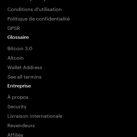
Conditions d'utilisation
Politique de confidentialité
GPSR
Glossaire
Bitcoin 3.0
Altcoin
Wallet Address
See all termins
Entreprise
À propos
Security
Livraison internationale
Revendeurs
Affiliés