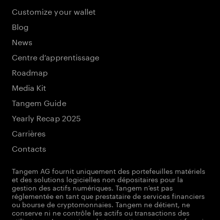
Customize your wallet
Blog
News
Centre d’apprentissage
Roadmap
Media Kit
Tangem Guide
Yearly Recap 2025
Carrières
Contacts
Tangem AG fournit uniquement des portefeuilles matériels
et des solutions logicielles non dépositaires pour la
gestion des actifs numériques. Tangem n’est pas
réglementée en tant que prestataire de services financiers
ou bourse de cryptomonnaies. Tangem ne détient, ne
conserve ni ne contrôle les actifs ou transactions des