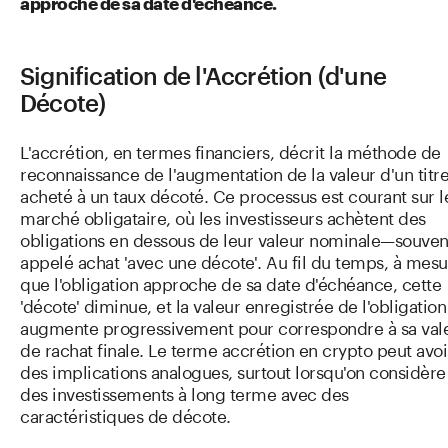
approche de sa date d'échéance.
Signification de l'Accrétion (d'une
Décote)
L'accrétion, en termes financiers, décrit la méthode de
reconnaissance de l'augmentation de la valeur d'un titr
acheté à un taux décoté. Ce processus est courant sur l
marché obligataire, où les investisseurs achètent des
obligations en dessous de leur valeur nominale—souven
appelé achat 'avec une décote'. Au fil du temps, à mesu
que l'obligation approche de sa date d'échéance, cette
'décote' diminue, et la valeur enregistrée de l'obligation
augmente progressivement pour correspondre à sa val
de rachat finale. Le terme accrétion en crypto peut avoi
des implications analogues, surtout lorsqu'on considère
des investissements à long terme avec des
caractéristiques de décote.