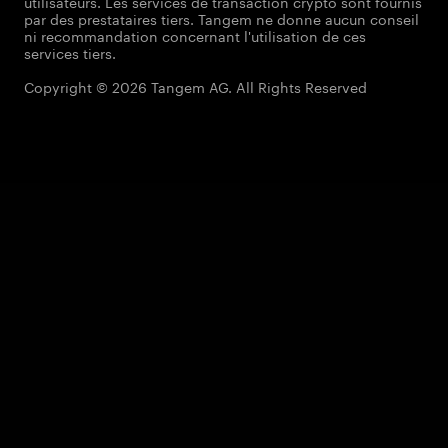
utilisateurs. Les services de transaction crypto sont fournis
par des prestataires tiers. Tangem ne donne aucun conseil
ni recommandation concernant l'utilisation de ces
services tiers.