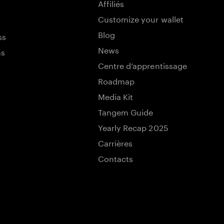
Affiliés
Customize your wallet
Blog
ss
News
ns
Centre d’apprentissage
Roadmap
Media Kit
Tangem Guide
Yearly Recap 2025
Carrières
Contacts