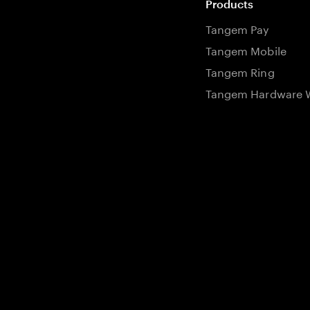
Products
Tangem Pay
Tangem Mobile
Tangem Ring
Tangem Hardware W