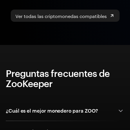
Ver todas las criptomonedas compatibles
Preguntas frecuentes de
ZooKeeper
¿Cuál es el mejor monedero para ZOO?