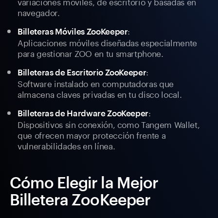
variaciones móviles, de escritorio y basadas en
navegador.
:
Billeteras Móviles ZooKeeper
Aplicaciones móviles diseñadas especialmente
para gestionar ZOO en tu smartphone.
:
Billeteras de Escritorio ZooKeeper
Software instalado en computadoras que
almacena claves privadas en tu disco local.
:
Billeteras de Hardware ZooKeeper
Dispositivos sin conexión, como Tangem Wallet,
que ofrecen mayor protección frente a
vulnerabilidades en línea.
Cómo Elegir la Mejor
Billetera ZooKeeper