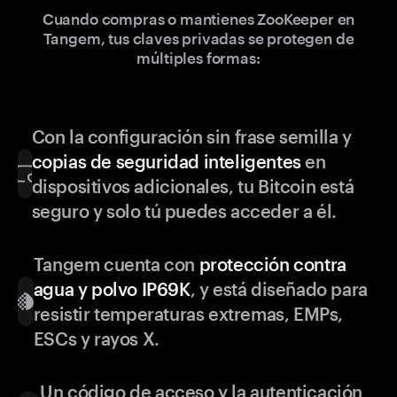
Cuando compras o mantienes ZooKeeper en
Tangem, tus claves privadas se protegen de
múltiples formas:
Con la configuración sin frase semilla y
copias de seguridad inteligentes
en
dispositivos adicionales, tu Bitcoin está
seguro y solo tú puedes acceder a él.
Tangem cuenta con
protección contra
agua y polvo IP69K
, y está diseñado para
resistir temperaturas extremas, EMPs,
ESCs y rayos X.
Un código de acceso y la autenticación