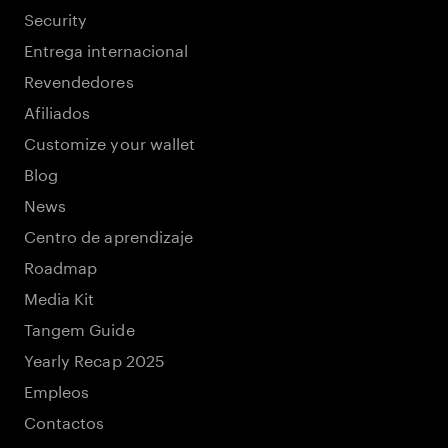
Security
Entrega internacional
Revendedores
Afiliados
Customize your wallet
Blog
News
Centro de aprendizaje
Roadmap
Media Kit
Tangem Guide
Yearly Recap 2025
Empleos
Contactos