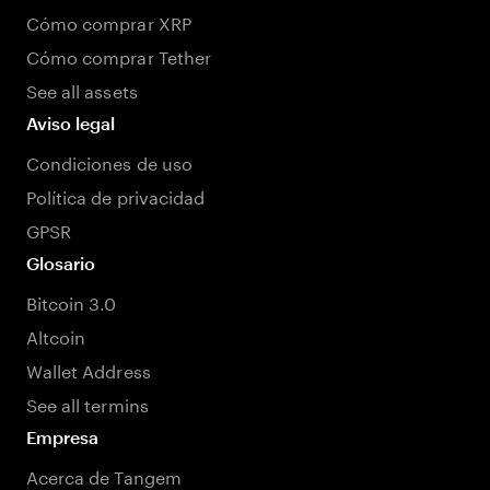
Cómo comprar XRP
Cómo comprar Tether
See all assets
Aviso legal
Condiciones de uso
Política de privacidad
GPSR
Glosario
Bitcoin 3.0
Altcoin
Wallet Address
See all termins
Empresa
Acerca de Tangem