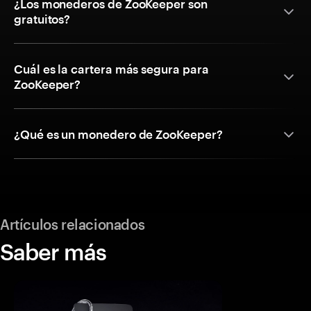
¿Los monederos de ZooKeeper son
gratuitos?
Cuál es la cartera más segura para
ZooKeeper?
¿Qué es un monedero de ZooKeeper?
Artículos relacionados
Saber más