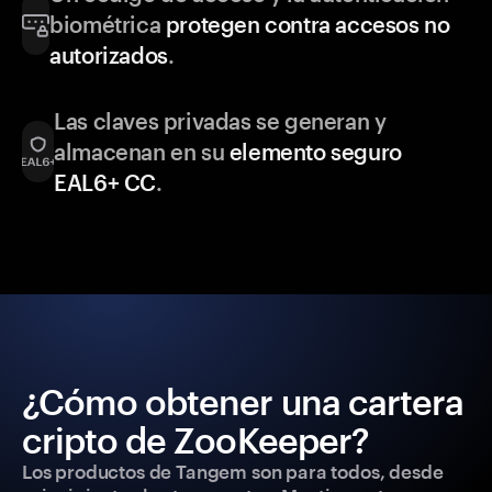
biométrica
protegen contra accesos no
autorizados
.
Las claves privadas se generan y
almacenan en su
elemento seguro
EAL6+ CC
.
¿Cómo obtener una cartera
cripto de ZooKeeper?
Los productos de Tangem son para todos, desde