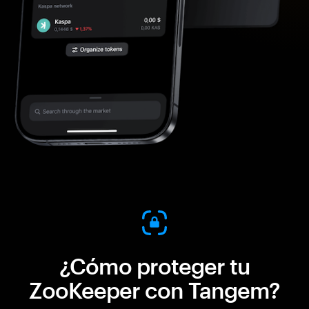
¿Cómo proteger tu
ZooKeeper con Tangem?