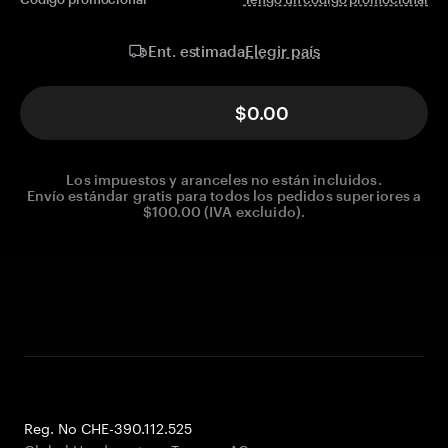
Elegir país
Ent. estimada
$0.00
Los impuestos y aranceles no están incluidos.
Envío estándar gratis para todos los pedidos superiores a
$100.00 (IVA excluido).
Reg. No CHE-390.112.525