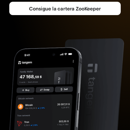
Consigue la cartera ZooKeeper