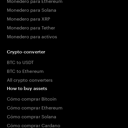
Monedero para Ethereum
Monedero para Solana
Monedero para XRP
Monedero para Tether
Monedero para activos
Crypto-converter
BTC to USDT
BTC to Ethereum
All crypto converters
How to buy assets
Cómo comprar Bitcoin
Cómo comprar Ethereum
Cómo comprar Solana
Cómo comprar Cardano