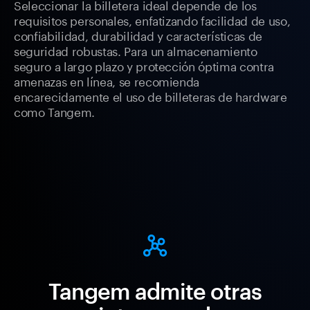
Seleccionar la billetera ideal depende de los
requisitos personales, enfatizando facilidad de uso,
confiabilidad, durabilidad y características de
seguridad robustas. Para un almacenamiento
seguro a largo plazo y protección óptima contra
amenazas en línea, se recomienda
encarecidamente el uso de billeteras de hardware
como Tangem.
Tangem admite otras