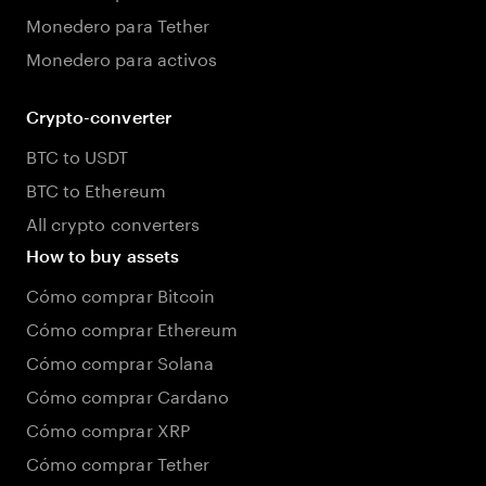
Monedero para Tether
Monedero para activos
Crypto-converter
BTC to USDT
BTC to Ethereum
All crypto converters
How to buy assets
Cómo comprar Bitcoin
Cómo comprar Ethereum
Cómo comprar Solana
Cómo comprar Cardano
Cómo comprar XRP
Cómo comprar Tether