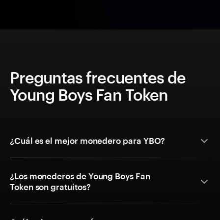
Preguntas frecuentes de
Young Boys Fan Token
¿Cuál es el mejor monedero para YBO?
¿Los monederos de Young Boys Fan
Token son gratuitos?