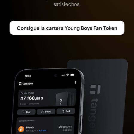
satisfechos.
Consigue la cartera Young Boys Fan Token