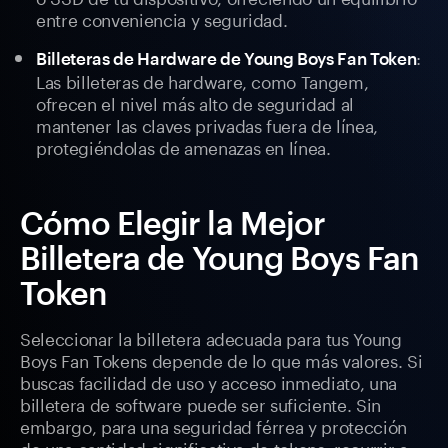
entre conveniencia y seguridad.
:
Billeteras de Hardware de Young Boys Fan Token
Las billeteras de hardware, como Tangem,
ofrecen el nivel más alto de seguridad al
mantener las claves privadas fuera de línea,
protegiéndolas de amenazas en línea.
Cómo Elegir la Mejor
Billetera de Young Boys Fan
Token
Seleccionar la billetera adecuada para tus Young
Boys Fan Tokens depende de lo que más valores. Si
buscas facilidad de uso y acceso inmediato, una
billetera de software puede ser suficiente. Sin
embargo, para una seguridad férrea y protección
de una cantidad significativa de tokens, recurrir a