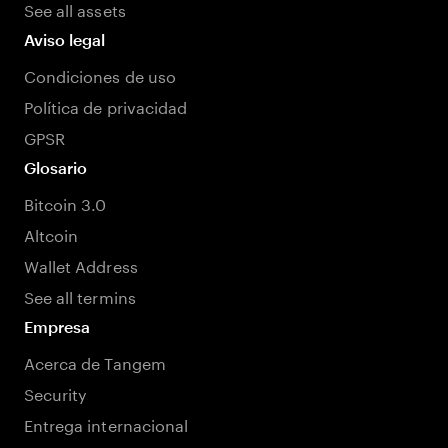
See all assets
Aviso legal
Condiciones de uso
Política de privacidad
GPSR
Glosario
Bitcoin 3.0
Altcoin
Wallet Address
See all termins
Empresa
Acerca de Tangem
Security
Entrega internacional