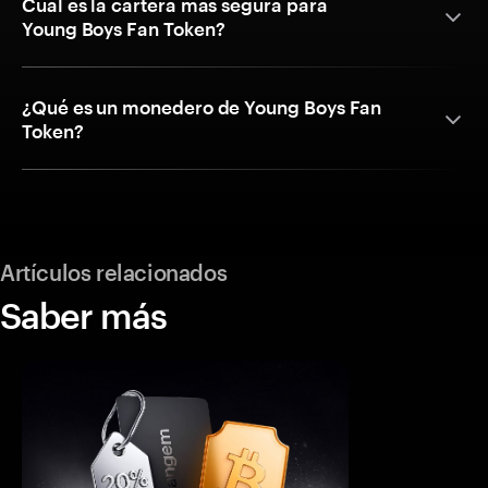
Cuál es la cartera más segura para
Young Boys Fan Token?
¿Qué es un monedero de Young Boys Fan
Token?
Artículos relacionados
Saber más