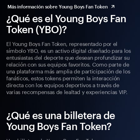
Más información sobre Young Boys Fan Token
¿Qué es el Young Boys Fan
Token (YBO)?
El Young Boys Fan Token, representado por el
símbolo YBO, es un activo digital diseñado para los
entusiastas del deporte que desean profundizar su
relación con sus equipos favoritos. Como parte de
una plataforma más amplia de participación de los
fanáticos, estos tokens permiten la interacción
directa con los equipos deportivos a través de
varias recompensas de lealtad y experiencias VIP.
¿Qué es una billetera de
Young Boys Fan Token?