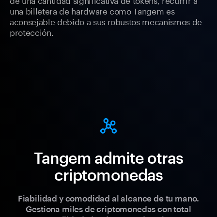
una billetera de hardware como Tangem es
aconsejable debido a sus robustos mecanismos de
protección.
Tangem admite otras
criptomonedas
Fiabilidad y comodidad al alcance de tu mano.
Gestiona miles de criptomonedas con total