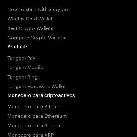
How to start with a crypto
What is Cold Wallet
Best Crypto Wallets
Compare Crypto Wallets
Products
Tangem Pay
Tangem Mobile
Tangem Ring
Tangem Hardware Wallet
Monedero para criptoactivos
Monedero para Bitcoin
Monedero para Ethereum
Monedero para Solana
Monedero para XRP