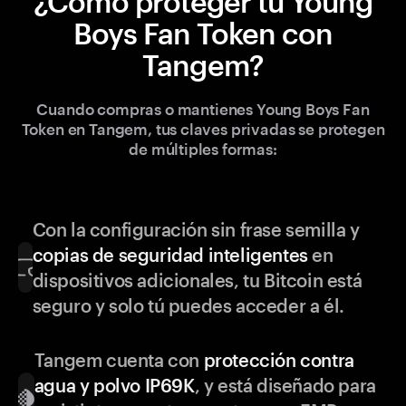
¿Cómo proteger tu Young
Boys Fan Token con
Tangem?
Cuando compras o mantienes Young Boys Fan
Token en Tangem, tus claves privadas se protegen
de múltiples formas:
Con la configuración sin frase semilla y
copias de seguridad inteligentes
en
dispositivos adicionales, tu Bitcoin está
seguro y solo tú puedes acceder a él.
Tangem cuenta con
protección contra
agua y polvo IP69K
, y está diseñado para