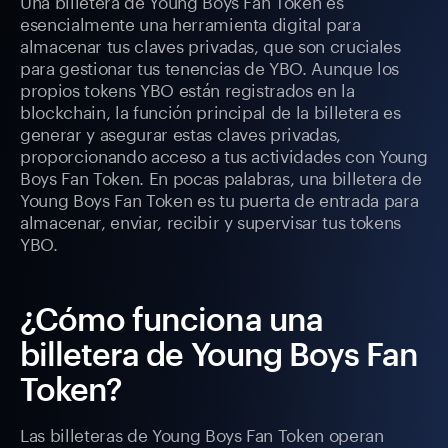
Una billetera de Young Boys Fan Token es
esencialmente una herramienta digital para
almacenar tus claves privadas, que son cruciales
para gestionar tus tenencias de YBO. Aunque los
propios tokens YBO están registrados en la
blockchain, la función principal de la billetera es
generar y asegurar estas claves privadas,
proporcionando acceso a tus actividades con Young
Boys Fan Token. En pocas palabras, una billetera de
Young Boys Fan Token es tu puerta de entrada para
almacenar, enviar, recibir y supervisar tus tokens
YBO.
¿Cómo funciona una
billetera de Young Boys Fan
Token?
Las billeteras de Young Boys Fan Token operan