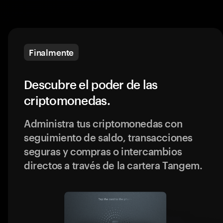
Finalmente
Descubre el poder de las
criptomonedas.
Administra tus criptomonedas con
seguimiento de saldo, transacciones
seguras y compras o intercambios
directos a través de la cartera Tangem.