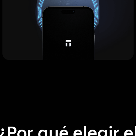
¿Por qué elegir e