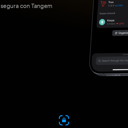
 segura con Tangem