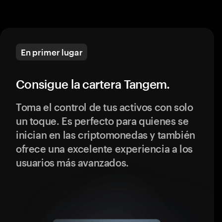
En primer lugar
Consigue la cartera Tangem.
Toma el control de tus activos con solo
un toque. Es perfecto para quienes se
inician en las criptomonedas y también
ofrece una excelente experiencia a los
usuarios más avanzados.