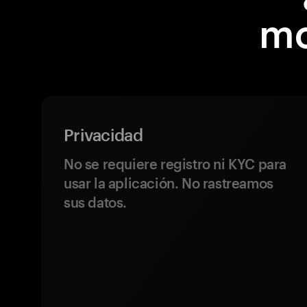
mo
Privacidad
No se requiere registro ni KYC para
usar la aplicación. No rastreamos
sus datos.