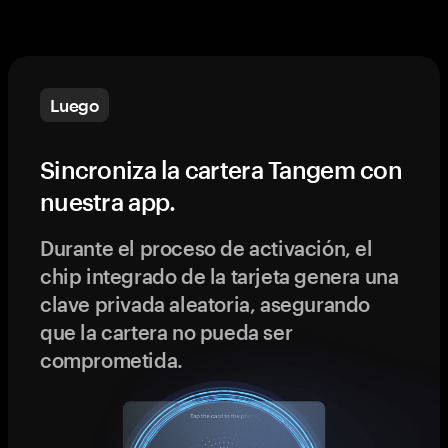
Luego
Sincroniza la cartera Tangem con
nuestra app.
Durante el proceso de activación, el
chip integrado de la tarjeta genera una
clave privada aleatoria, asegurando
que la cartera no pueda ser
comprometida.