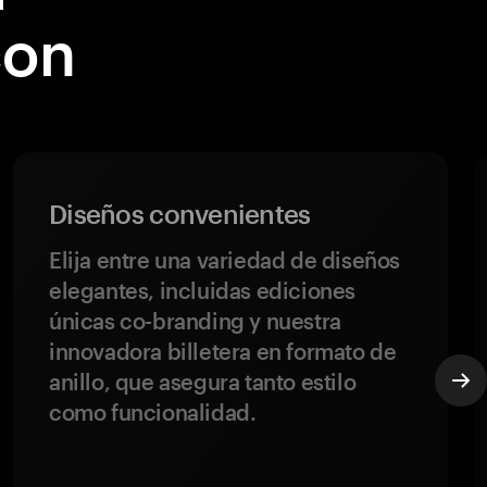
con
Diseños convenientes
Elija entre una variedad de diseños
elegantes, incluidas ediciones
únicas co-branding y nuestra
innovadora billetera en formato de
anillo, que asegura tanto estilo
como funcionalidad.