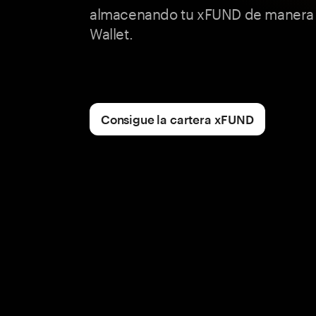
almacenando tu xFUND de manera
Wallet.
Consigue la cartera xFUND