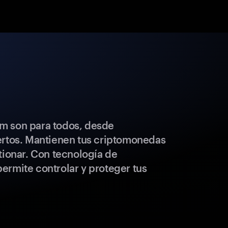
m son para todos, desde
ertos. Mantienen tus criptomonedas
tionar. Con tecnología de
ermite controlar y proteger tus