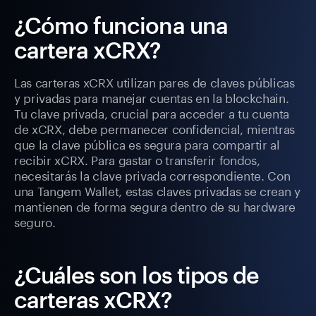
¿Cómo funciona una
cartera xCRX?
Las carteras xCRX utilizan pares de claves públicas
y privadas para manejar cuentas en la blockchain.
Tu clave privada, crucial para acceder a tu cuenta
de xCRX, debe permanecer confidencial, mientras
que la clave pública es segura para compartir al
recibir xCRX. Para gastar o transferir fondos,
necesitarás la clave privada correspondiente. Con
una Tangem Wallet, estas claves privadas se crean y
mantienen de forma segura dentro de su hardware
seguro.
¿Cuáles son los tipos de
carteras xCRX?