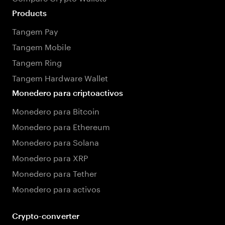
Products
Tangem Pay
Tangem Mobile
Tangem Ring
Tangem Hardware Wallet
Monedero para criptoactivos
Monedero para Bitcoin
Monedero para Ethereum
Monedero para Solana
Monedero para XRP
Monedero para Tether
Monedero para activos
Crypto-converter