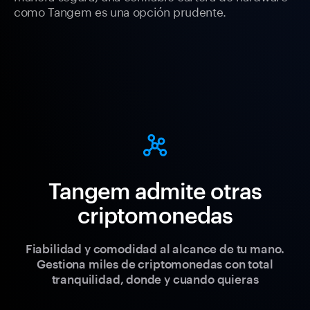
como Tangem es una opción prudente.
Tangem admite otras
criptomonedas
Fiabilidad y comodidad al alcance de tu mano.
Gestiona miles de criptomonedas con total
tranquilidad, donde y cuando quieras