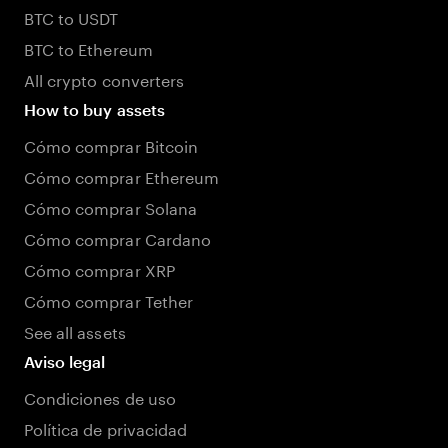
BTC to USDT
BTC to Ethereum
All crypto converters
How to buy assets
Cómo comprar Bitcoin
Cómo comprar Ethereum
Cómo comprar Solana
Cómo comprar Cardano
Cómo comprar XRP
Cómo comprar Tether
See all assets
Aviso legal
Condiciones de uso
Política de privacidad