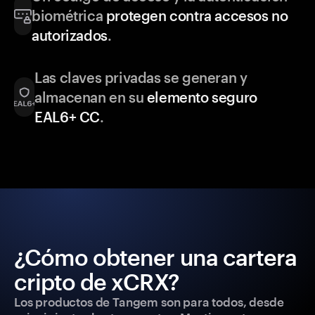
biométrica
protegen contra accesos no
autorizados
.
Las claves privadas se generan y
almacenan en su
elemento seguro
EAL6+ CC
.
¿Cómo obtener una cartera
cripto de xCRX?
Los productos de Tangem son para todos, desde