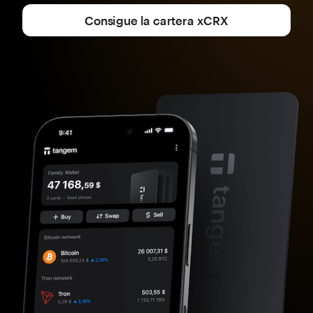
Consigue la cartera xCRX