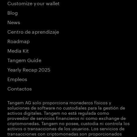
Customize your wallet
Blog
News
Centro de aprendizaje
Roadmap
Media Kit
Tangem Guide
Yearly Recap 2025
Empleos
Contactos
Tangem AG solo proporciona monederos físicos y
soluciones de software no custodiales para la gestión de
activos digitales. Tangem no está regulada como
proveedor de servicios financieros ni como exchange de
criptomonedas. Tangem no posee, custodia ni controla los
activos o transacciones de los usuarios. Los servicios de
transacciones con criptomonedas son proporcionados