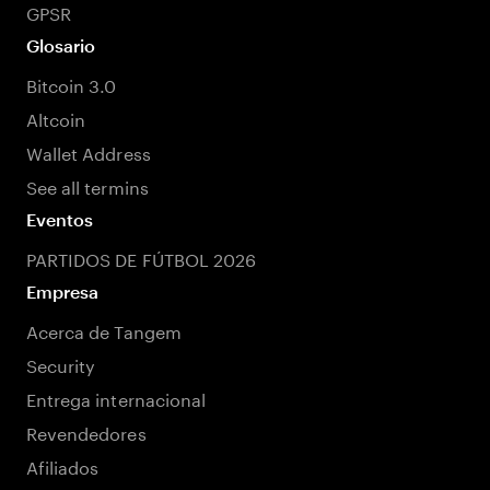
GPSR
Glosario
Bitcoin 3.0
Altcoin
Wallet Address
See all termins
Eventos
PARTIDOS DE FÚTBOL 2026
Empresa
Acerca de Tangem
Security
Entrega internacional
Revendedores
Afiliados