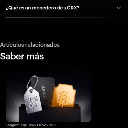
¿Qué es un monedero de xCRX?
Artículos relacionados
Saber más
Tangem equipo
•
21 nov 2025