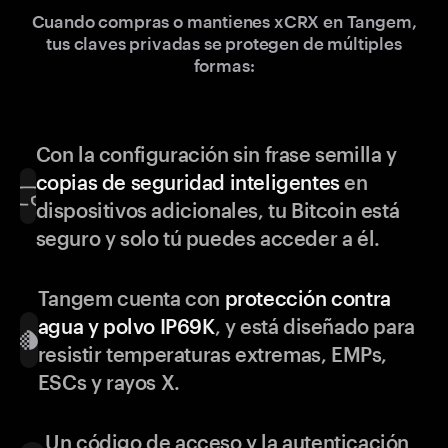
Cuando compras o mantienes xCRX en Tangem,
tus claves privadas se protegen de múltiples
formas:
Con la configuración sin frase semilla y
copias de seguridad inteligentes
en
dispositivos adicionales, tu Bitcoin está
seguro y solo tú puedes acceder a él.
Tangem cuenta con
protección contra
agua y polvo IP69K
, y está diseñado para
resistir temperaturas extremas, EMPs,
ESCs y rayos X.
Un código de acceso y la autenticación