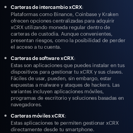
:
Carteras de intercambio xCRX
Plataformas como Binance, Coinbase y Kraken
ofrecen opciones centralizadas para adquirir
xCRX utilizando moneda regular dentro de
carteras de custodia. Aunque convenientes,
presentan riesgos, como la posibilidad de perder
el acceso a tu cuenta.
:
Carteras de software xCRX
Estas son aplicaciones que puedes instalar en tus
dispositivos para gestionar tu xCRX y sus claves.
Fáciles de usar, pueden, sin embargo, estar
expuestas a malware y ataques de hackers. Las
variantes incluyen aplicaciones móviles,
programas de escritorio y soluciones basadas en
navegadores.
:
Carteras móviles xCRX
Estas aplicaciones te permiten gestionar xCRX
directamente desde tu smartphone.