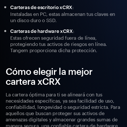
:
Carteras de escritorio xCRX
Instaladas en PC, estas almacenan tus claves en
un disco duro o SSD.
:
Carteras de hardware xCRX
Estas ofrecen seguridad fuera de línea,
protegiendo tus activos de riesgos en línea.
Tangem proporciona dicha protección.
Cómo elegir la mejor
cartera xCRX
La cartera óptima para ti se alineará con tus
necesidades específicas, ya sea facilidad de uso,
confiabilidad, longevidad o seguridad estricta. Para
aquellos que buscan proteger sus activos de
amenazas digitales y almacenar grandes sumas de
manera segura, una confiable cartera de hardware