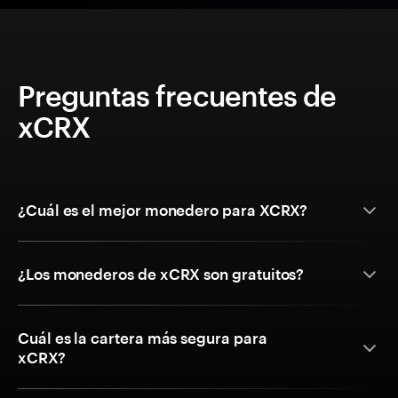
Preguntas frecuentes de
xCRX
¿Cuál es el mejor monedero para XCRX?
¿Los monederos de xCRX son gratuitos?
Cuál es la cartera más segura para
xCRX?