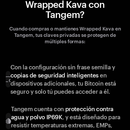
Wrapped Kava con
Tangem?
Cuando compras o mantienes Wrapped Kava en
Tangem, tus claves privadas se protegen de
múltiples formas:
Con la configuración sin frase semilla y
copias de seguridad inteligentes
en
dispositivos adicionales, tu Bitcoin está
seguro y solo tú puedes acceder a él.
Tangem cuenta con
protección contra
agua y polvo IP69K
, y está diseñado para
resistir temperaturas extremas, EMPs,