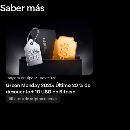
Saber más
Tangem equipo
•
21 nov 2025
Green Monday 2025: Último 20 % de
descuento + 10 USD en Bitcoin
Billetera de criptomonedas