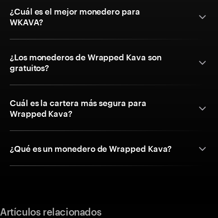
¿Cuál es el mejor monedero para
WKAVA?
¿Los monederos de Wrapped Kava son
gratuitos?
Cuál es la cartera más segura para
Wrapped Kava?
¿Qué es un monedero de Wrapped Kava?
Artículos relacionados