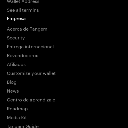
Wallet Address
See all termins
Empresa
Acerca de Tangem
Security
Entrega internacional
Revendedores
Afiliados
Customize your wallet
Blog
News
Centro de aprendizaje
Roadmap
Media Kit
Tangem Guide