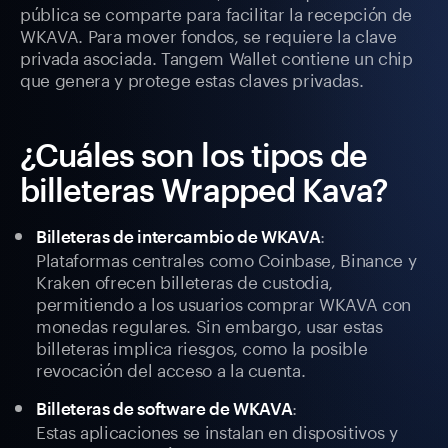
pública se comparte para facilitar la recepción de
WKAVA. Para mover fondos, se requiere la clave
privada asociada. Tangem Wallet contiene un chip
que genera y protege estas claves privadas.
¿Cuáles son los tipos de
billeteras Wrapped Kava?
:
Billeteras de intercambio de WKAVA
Plataformas centrales como Coinbase, Binance y
Kraken ofrecen billeteras de custodia,
permitiendo a los usuarios comprar WKAVA con
monedas regulares. Sin embargo, usar estas
billeteras implica riesgos, como la posible
revocación del acceso a la cuenta.
:
Billeteras de software de WKAVA
Estas aplicaciones se instalan en dispositivos y