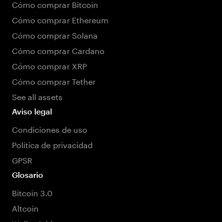
Cómo comprar Bitcoin
Cómo comprar Ethereum
Cómo comprar Solana
Cómo comprar Cardano
Cómo comprar XRP
Cómo comprar Tether
See all assets
Aviso legal
Condiciones de uso
Política de privacidad
GPSR
Glosario
Bitcoin 3.0
Altcoin