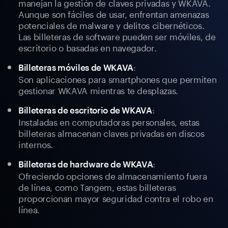
manejan la gestión de claves privadas y WKAVA.
Aunque son fáciles de usar, enfrentan amenazas
potenciales de malware y delitos cibernéticos.
Las billeteras de software pueden ser móviles, de
escritorio o basadas en navegador.
:
Billeteras móviles de WKAVA
Son aplicaciones para smartphones que permiten
gestionar WKAVA mientras te desplazas.
:
Billeteras de escritorio de WKAVA
Instaladas en computadoras personales, estas
billeteras almacenan claves privadas en discos
internos.
:
Billeteras de hardware de WKAVA
Ofreciendo opciones de almacenamiento fuera
de línea, como Tangem, estas billeteras
proporcionan mayor seguridad contra el robo en
línea.