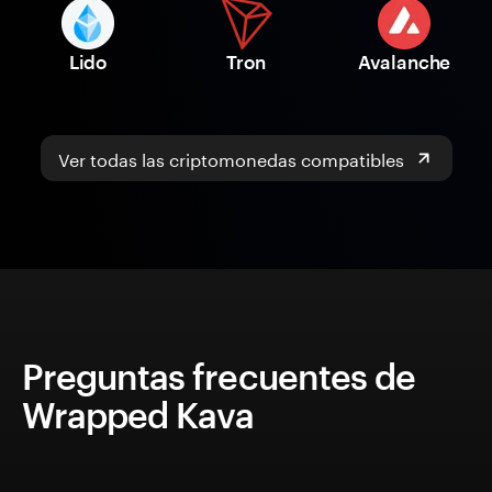
Lido
Tron
Avalanche
Ver todas las criptomonedas compatibles
Preguntas frecuentes de
Wrapped Kava