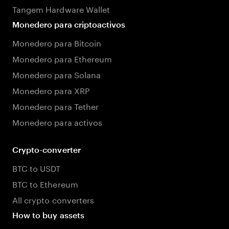
Tangem Hardware Wallet
Monedero para criptoactivos
Monedero para Bitcoin
Monedero para Ethereum
Monedero para Solana
Monedero para XRP
Monedero para Tether
Monedero para activos
Crypto-converter
BTC to USDT
BTC to Ethereum
All crypto converters
How to buy assets