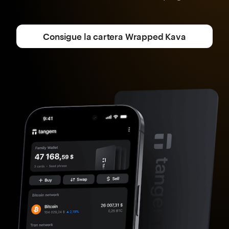
Consigue la cartera Wrapped Kava