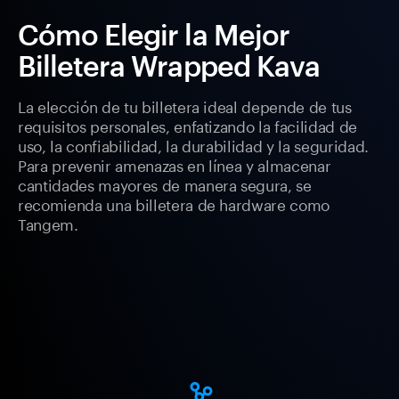
Cómo Elegir la Mejor
Billetera Wrapped Kava
La elección de tu billetera ideal depende de tus
requisitos personales, enfatizando la facilidad de
uso, la confiabilidad, la durabilidad y la seguridad.
Para prevenir amenazas en línea y almacenar
cantidades mayores de manera segura, se
recomienda una billetera de hardware como
Tangem.