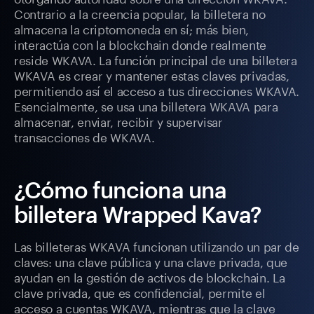
Contrario a la creencia popular, la billetera no
almacena la criptomoneda en sí; más bien,
interactúa con la blockchain donde realmente
reside WKAVA. La función principal de una billetera
WKAVA es crear y mantener estas claves privadas,
permitiendo así el acceso a tus direcciones WKAVA.
Esencialmente, se usa una billetera WKAVA para
almacenar, enviar, recibir y supervisar
transacciones de WKAVA.
¿Cómo funciona una
billetera Wrapped Kava?
Las billeteras WKAVA funcionan utilizando un par de
claves: una clave pública y una clave privada, que
ayudan en la gestión de activos de blockchain. La
clave privada, que es confidencial, permite el
acceso a cuentas WKAVA, mientras que la clave