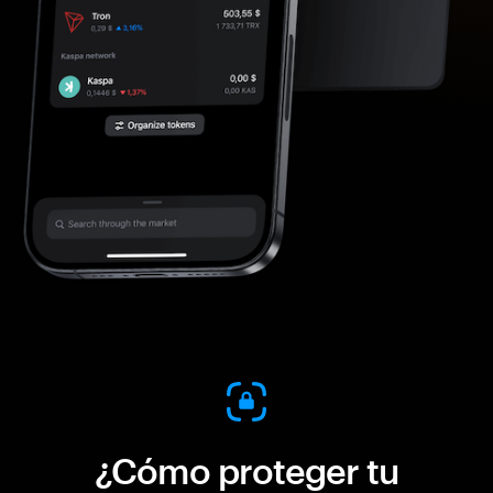
¿Cómo proteger tu