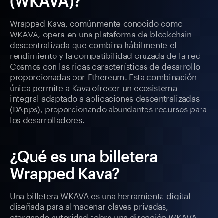
(WKAVA)?
Wrapped Kava, comúnmente conocido como
WKAVA, opera en una plataforma de blockchain
descentralizada que combina hábilmente el
rendimiento y la compatibilidad cruzada de la red
Cosmos con las ricas características de desarrollo
proporcionadas por Ethereum. Esta combinación
única permite a Kava ofrecer un ecosistema
integral adaptado a aplicaciones descentralizadas
(DApps), proporcionando abundantes recursos para
los desarrolladores.
¿Qué es una billetera
Wrapped Kava?
Una billetera WKAVA es una herramienta digital
diseñada para almacenar claves privadas,
otorgando autoridad sobre una dirección WKAVA.