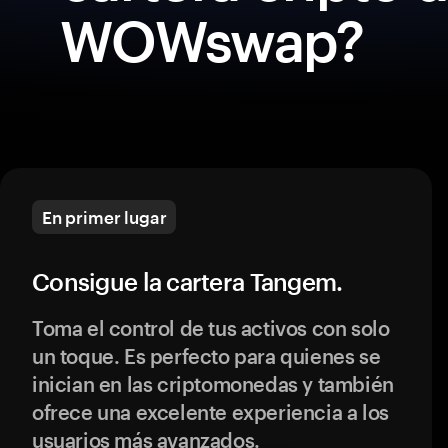
WOWswap?
En primer lugar
Consigue la cartera Tangem.
Toma el control de tus activos con solo
un toque. Es perfecto para quienes se
inician en las criptomonedas y también
ofrece una excelente experiencia a los
usuarios más avanzados.