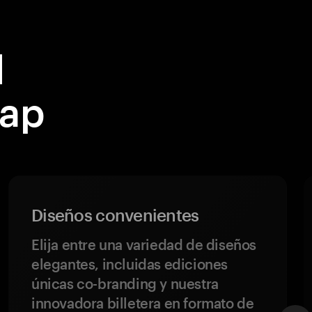
l
ap
Diseños convenientes
Elija entre una variedad de diseños
elegantes, incluidas ediciones
únicas co-branding y nuestra
innovadora billetera en formato de