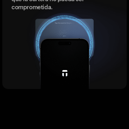
comprometida.