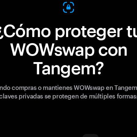
¿Cómo proteger t
WOWswap con
Tangem?
ndo compras o mantienes WOWswap en Tangem,
claves privadas se protegen de múltiples formas