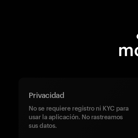
m
Privacidad
No se requiere registro ni KYC para
usar la aplicación. No rastreamos
sus datos.