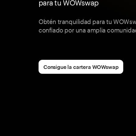
para tu WOWswap
Obtén tranquilidad para tu WOWs
confiado por una amplia comunidad
Consigue la cartera WOWswap