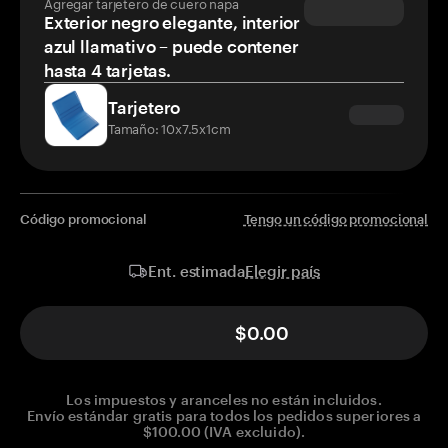
Agregar tarjetero de cuero napa
Exterior negro elegante, interior
azul llamativo – puede contener
hasta 4 tarjetas.
Tarjetero
Tamaño: 10x7.5x1cm
Código promocional
Tengo un código promocional
Elegir país
Ent. estimada
$0.00
Los impuestos y aranceles no están incluidos.
Envío estándar gratis para todos los pedidos superiores a
$100.00 (IVA excluido).