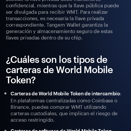
confidencial, mientras que la llave pública puede
ser divulgada para recibir WMT. Para realizar
transacciones, es necesaria la llave privada
correspondiente. Tangem Wallet garantiza la
generación y almacenamiento seguro de estas
llaves privadas dentro de su chip.
¿Cuáles son los tipos de
carteras de World Mobile
Token?
:
Carteras de World Mobile Token de intercambio
En plataformas centralizadas como Coinbase o
Binance, puedes comprar WMT utilizando
carteras custodiales, que implican el riesgo de
acceso restringido.
:
Carteras de software de World Mobile Token