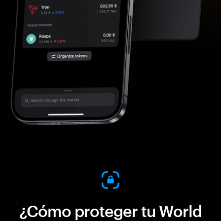
¿Cómo proteger tu World