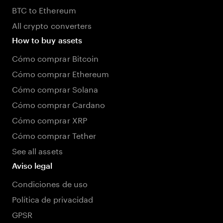
BTC to Ethereum
All crypto converters
How to buy assets
Cómo comprar Bitcoin
Cómo comprar Ethereum
Cómo comprar Solana
Cómo comprar Cardano
Cómo comprar XRP
Cómo comprar Tether
See all assets
Aviso legal
Condiciones de uso
Política de privacidad
GPSR