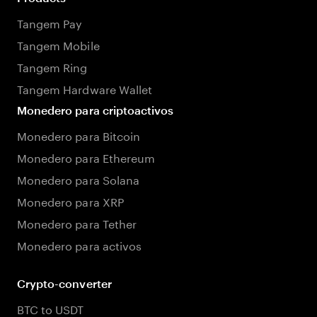
Tangem Pay
Tangem Mobile
Tangem Ring
Tangem Hardware Wallet
Monedero para criptoactivos
Monedero para Bitcoin
Monedero para Ethereum
Monedero para Solana
Monedero para XRP
Monedero para Tether
Monedero para activos
Crypto-converter
BTC to USDT