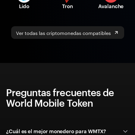
Lido
Tron
Avalanche
Ver todas las criptomonedas compatibles
Preguntas frecuentes de
World Mobile Token
¿Cuál es el mejor monedero para WMTX?