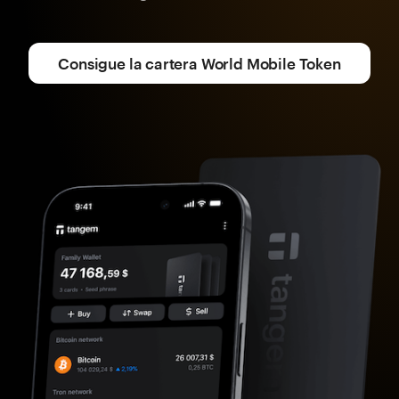
Consigue la cartera World Mobile Token