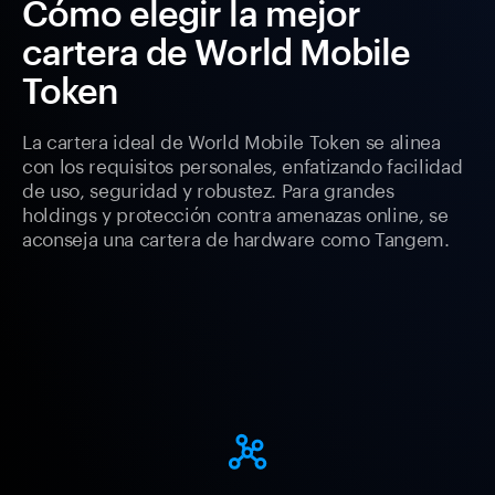
Cómo elegir la mejor
cartera de World Mobile
Token
La cartera ideal de World Mobile Token se alinea
con los requisitos personales, enfatizando facilidad
de uso, seguridad y robustez. Para grandes
holdings y protección contra amenazas online, se
aconseja una cartera de hardware como Tangem.