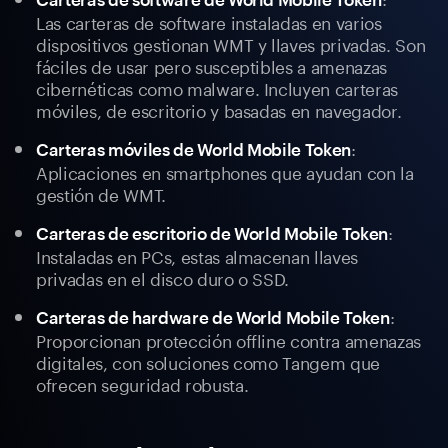
Las carteras de software instaladas en varios
dispositivos gestionan WMT y llaves privadas. Son
fáciles de usar pero susceptibles a amenazas
cibernéticas como malware. Incluyen carteras
móviles, de escritorio y basadas en navegador.
:
Carteras móviles de World Mobile Token
Aplicaciones en smartphones que ayudan con la
gestión de WMT.
:
Carteras de escritorio de World Mobile Token
Instaladas en PCs, estas almacenan llaves
privadas en el disco duro o SSD.
:
Carteras de hardware de World Mobile Token
Proporcionan protección offline contra amenazas
digitales, con soluciones como Tangem que
ofrecen seguridad robusta.