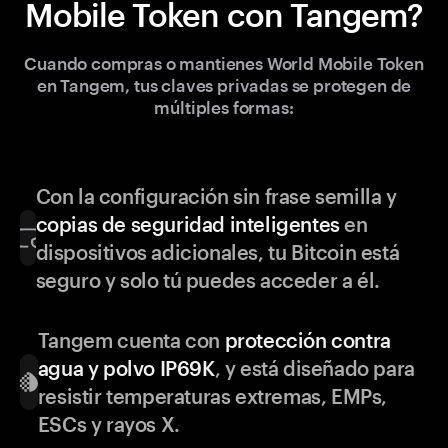
Mobile Token con Tangem?
Cuando compras o mantienes World Mobile Token
en Tangem, tus claves privadas se protegen de
múltiples formas:
Con la configuración sin frase semilla y
copias de seguridad inteligentes
en
dispositivos adicionales, tu Bitcoin está
seguro y solo tú puedes acceder a él.
Tangem cuenta con
protección contra
agua y polvo IP69K
, y está diseñado para
resistir temperaturas extremas, EMPs,
ESCs y rayos X.