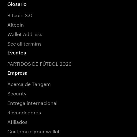
Glosario
Bitcoin 3.0
Altcoin
Wallet Address
See all termins
Eventos
PARTIDOS DE FÚTBOL 2026
Empresa
Acerca de Tangem
Security
Entrega internacional
Revendedores
Afiliados
Customize your wallet