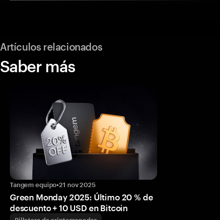
Artículos relacionados
Saber más
Tangem equipo
•
21 nov 2025
Green Monday 2025: Último 20 % de
descuento + 10 USD en Bitcoin