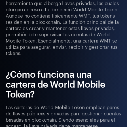
herramienta que alberga llaves privadas, las cuales
otorgan acceso a tu dirección World Mobile Token.
Aunque no contiene físicamente WMT, tus tokens
residen en la blockchain. La función principal de la
cartera es crear y mantener estas llaves privadas,
permitiéndote supervisar tus cuentas de World
Mobile Token. Esencialmente, una cartera WMT se
utiliza para asegurar, enviar, recibir y gestionar tus
tokens.
¿Cómo funciona una
cartera de World Mobile
Token?
Las carteras de World Mobile Token emplean pares
de llaves públicas y privadas para gestionar cuentas
basadas en blockchain. Siendo esenciales para el
acceso, la llave privada debe mantenerse