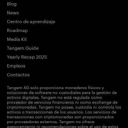
Blog
News
Centro de aprendizaje
Roadmap
Media Kit
Tangem Guide
Yearly Recap 2025
Empleos
Contactos
Tangem AG solo proporciona monederos físicos y
soluciones de software no custodiales para la gestión de
activos digitales. Tangem no está regulada como
proveedor de servicios financieros ni como exchange de
criptomonedas. Tangem no posee, custodia ni controla los
activos o transacciones de los usuarios. Los servicios de
transacciones con criptomonedas son proporcionados
por proveedores externos. Tangem no ofrece
asesoramiento ni recomendaciones sobre el uso de estos