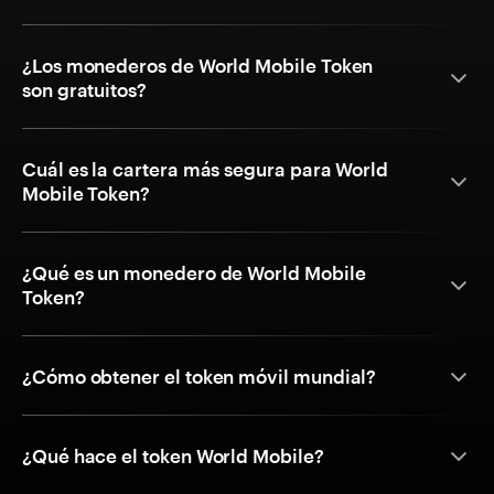
¿Los monederos de World Mobile Token
son gratuitos?
Cuál es la cartera más segura para World
Mobile Token?
¿Qué es un monedero de World Mobile
Token?
¿Cómo obtener el token móvil mundial?
¿Qué hace el token World Mobile?