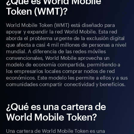
¿Qué es World Mobile
Token (WMT)?
World Mobile Token (WMT) está diseñado para
apoyar y expandir la red World Mobile. Esta red
aborda el problema urgente de la exclusión digital
que afecta a casi 4 mil millones de personas a nivel
mundial. A diferencia de las redes móviles
convencionales, World Mobile aprovecha un
modelo de economía compartida, permitiendo a
los empresarios locales comprar nodos de red
económicos. Este modelo les permite a ellos y a sus
comunidades compartir conectividad y beneficios.
¿Qué es una cartera de
World Mobile Token?
Una cartera de World Mobile Token es una