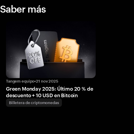
Saber más
Tangem equipo
•
21 nov 2025
Green Monday 2025: Último 20 % de
descuento + 10 USD en Bitcoin
Billetera de criptomonedas