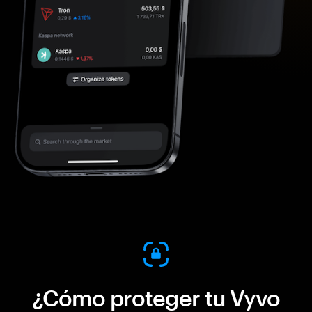
¿Cómo proteger tu Vyvo