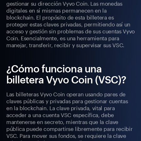
gestionar su dirección Vyvo Coin. Las monedas
digitales en sí mismas permanecen en la
blockchain. El propósito de esta billetera es
proteger estas claves privadas, permitiendo así un
acceso y gestión sin problemas de sus cuentas Vyvo
Coin. Esencialmente, es una herramienta para
manejar, transferir, recibir y supervisar sus VSC.
¿Cómo funciona una
billetera Vyvo Coin (VSC)?
Las billeteras Vyvo Coin operan usando pares de
claves públicas y privadas para gestionar cuentas
en la blockchain. La clave privada, vital para
acceder a una cuenta VSC específica, debe
mantenerse en secreto, mientras que la clave
pública puede compartirse libremente para recibir
VSC. Para mover sus fondos, se requiere la clave