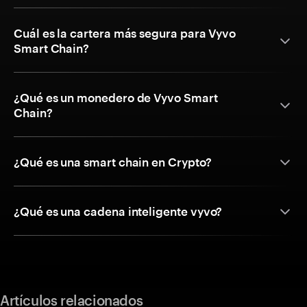
Cuál es la cartera más segura para Vyvo
Smart Chain?
¿Qué es un monedero de Vyvo Smart
Chain?
¿Qué es una smart chain en Crypto?
¿Qué es una cadena inteligente vyvo?
Artículos relacionados