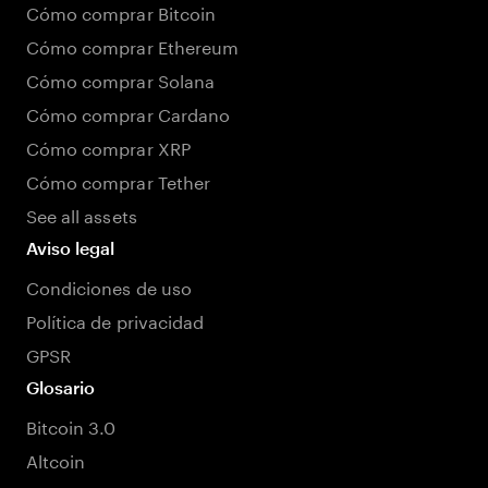
Cómo comprar Bitcoin
Cómo comprar Ethereum
Cómo comprar Solana
Cómo comprar Cardano
Cómo comprar XRP
Cómo comprar Tether
See all assets
Aviso legal
Condiciones de uso
Política de privacidad
GPSR
Glosario
Bitcoin 3.0
Altcoin