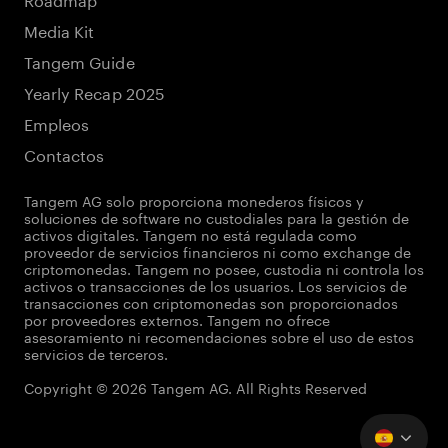
Media Kit
Tangem Guide
Yearly Recap 2025
Empleos
Contactos
Tangem AG solo proporciona monederos físicos y
soluciones de software no custodiales para la gestión de
activos digitales. Tangem no está regulada como
proveedor de servicios financieros ni como exchange de
criptomonedas. Tangem no posee, custodia ni controla los
activos o transacciones de los usuarios. Los servicios de
transacciones con criptomonedas son proporcionados
por proveedores externos. Tangem no ofrece
asesoramiento ni recomendaciones sobre el uso de estos
servicios de terceros.