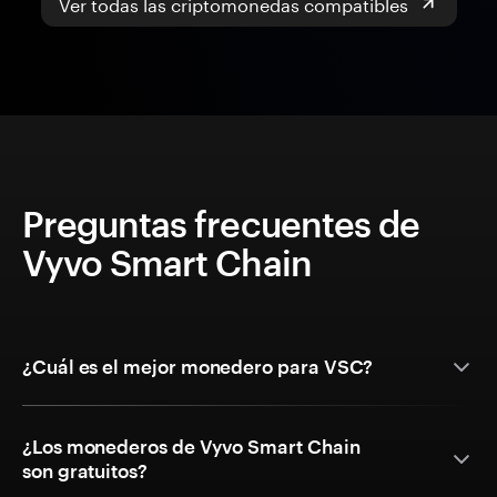
Ver todas las criptomonedas compatibles
Preguntas frecuentes de
Vyvo Smart Chain
¿Cuál es el mejor monedero para VSC?
¿Los monederos de Vyvo Smart Chain
son gratuitos?