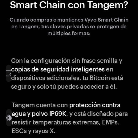
Smart Chain con Tangem?
Cuando compras o mantienes Vyvo Smart Chain
en Tangem, tus claves privadas se protegen de
múltiples formas:
Con la configuración sin frase semilla y
copias de seguridad inteligentes
en
dispositivos adicionales, tu Bitcoin está
seguro y solo tú puedes acceder a él.
Tangem cuenta con
protección contra
agua y polvo IP69K
, y está diseñado para
resistir temperaturas extremas, EMPs,
ESCs y rayos X.