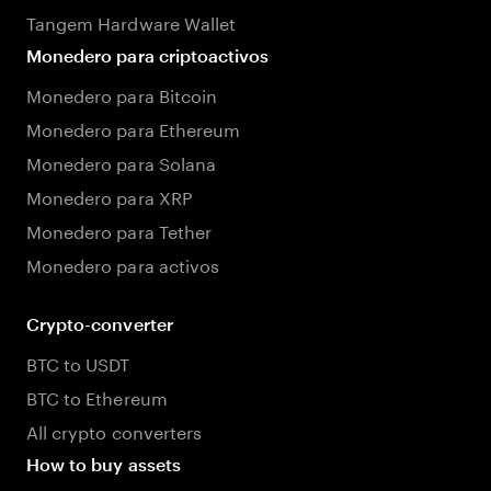
Tangem Hardware Wallet
Monedero para criptoactivos
Monedero para Bitcoin
Monedero para Ethereum
Monedero para Solana
Monedero para XRP
Monedero para Tether
Monedero para activos
Crypto-converter
BTC to USDT
BTC to Ethereum
All crypto converters
How to buy assets