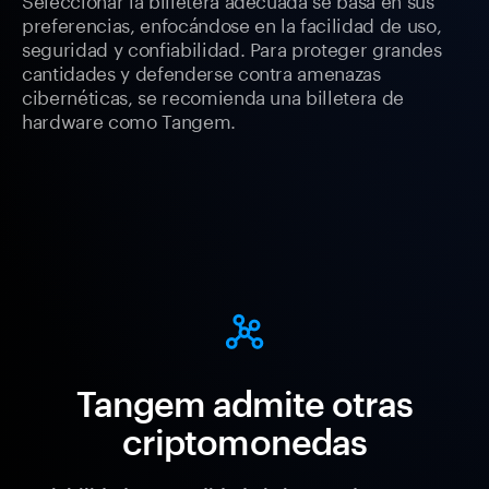
preferencias, enfocándose en la facilidad de uso,
seguridad y confiabilidad. Para proteger grandes
cantidades y defenderse contra amenazas
cibernéticas, se recomienda una billetera de
hardware como Tangem.
Tangem admite otras
criptomonedas