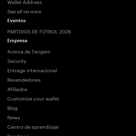
Wallet Address
See all termins
Eventos
PARTIDOS DE FÚTBOL 2026
Empresa
Acerca de Tangem
Security
Entrega internacional
Revendedores
Afiliados
Customize your wallet
Blog
News
Centro de aprendizaje
Roadmap