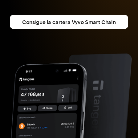
Consigue la cartera Vyvo Smart Chain