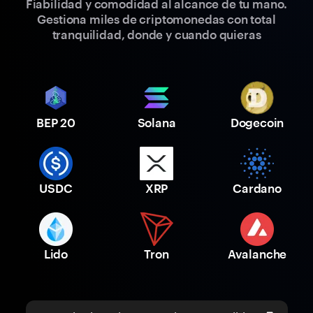
Fiabilidad y comodidad al alcance de tu mano.
Gestiona miles de criptomonedas con total
tranquilidad, donde y cuando quieras
BEP 20
Solana
Dogecoin
USDC
XRP
Cardano
Lido
Tron
Avalanche