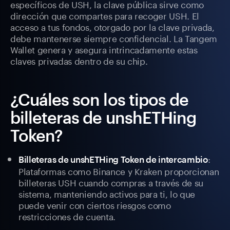
específicos de USH, la clave pública sirve como
dirección que compartes para recoger USH. El
acceso a tus fondos, otorgado por la clave privada,
debe mantenerse siempre confidencial. La Tangem
Wallet genera y asegura intrincadamente estas
claves privadas dentro de su chip.
¿Cuáles son los tipos de
billeteras de unshETHing
Token?
:
Billeteras de unshETHing Token de intercambio
Plataformas como Binance y Kraken proporcionan
billeteras USH cuando compras a través de su
sistema, manteniendo activos para ti, lo que
puede venir con ciertos riesgos como
restricciones de cuenta.