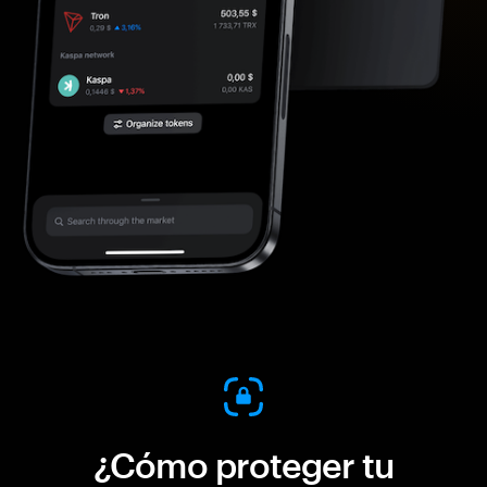
¿Cómo proteger tu