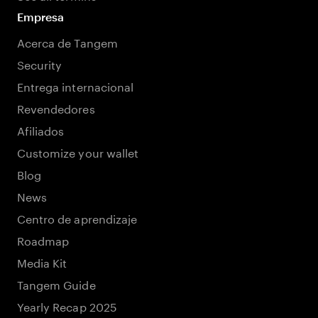
Empresa
Acerca de Tangem
Security
Entrega internacional
Revendedores
Afiliados
Customize your wallet
Blog
News
Centro de aprendizaje
Roadmap
Media Kit
Tangem Guide
Yearly Recap 2025