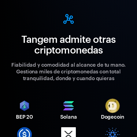
Tangem admite otras
criptomonedas
Fiabilidad y comodidad al alcance de tu mano.
Gestiona miles de criptomonedas con total
tranquilidad, donde y cuando quieras
BEP 20
Solana
Dogecoin