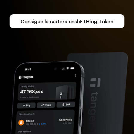
Consigue la cartera unshETHing_Token