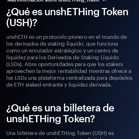
¿Qué es unshETHing Token
(USH)?
unshETH es un protocolo pionero en el mundo de
los derivados de staking líquido, que funciona
como un enrutador estratégico y un centro de
liquidez para los Derivados de Staking Líquido
(LSDs). Abre oportunidades para que los stakers
aprovechen la mejor rentabilidad mientras ofrece a
los LSDs una plataforma centralizada para depósitos
de ETH staked entrante y liquidez derivada.
¿Qué es una billetera de
unshETHing Token?
Una billetera de unshETHing Token (USH) es