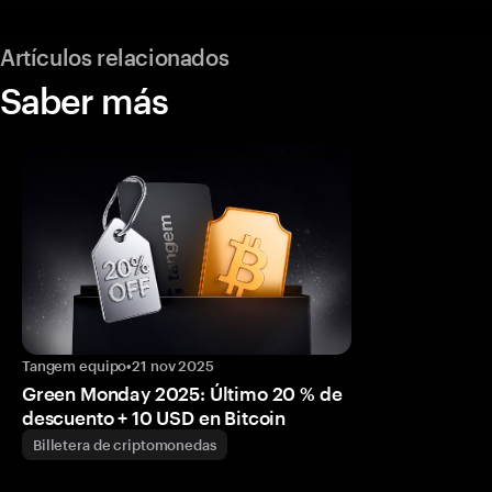
Artículos relacionados
Saber más
Tangem equipo
•
21 nov 2025
Green Monday 2025: Último 20 % de
descuento + 10 USD en Bitcoin
Billetera de criptomonedas