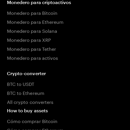
Monedero para criptoactivos
Monedero para Bitcoin
Monedero para Ethereum
Monedero para Solana
Monedero para XRP
Monedero para Tether
Monedero para activos
Crypto-converter
BTC to USDT
BTC to Ethereum
All crypto converters
How to buy assets
Cómo comprar Bitcoin
Cómo comprar Ethereum