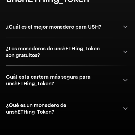
¿Cuál es el mejor monedero para USH?
¿Los monederos de unshETHing_Token
son gratuitos?
Cuál es la cartera más segura para
unshETHing_Token?
¿Qué es un monedero de
unshETHing_Token?