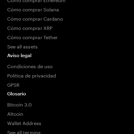
Cómo comprar Solana
Cómo comprar Cardano
Cómo comprar XRP
Cómo comprar Tether
See all assets
Aviso legal
Condiciones de uso
Política de privacidad
GPSR
Glosario
Bitcoin 3.0
Altcoin
Wallet Address
See all termins