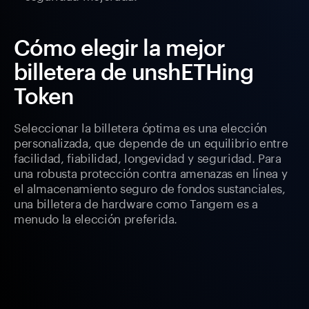
Cómo elegir la mejor
billetera de unshETHing
Token
Seleccionar la billetera óptima es una elección
personalizada, que depende de un equilibrio entre
facilidad, fiabilidad, longevidad y seguridad. Para
una robusta protección contra amenazas en línea y
el almacenamiento seguro de fondos sustanciales,
una billetera de hardware como Tangem es a
menudo la elección preferida.