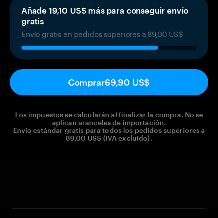
Añade 19,10 US$ más para conseguir envío
gratis
Envío gratis en pedidos superiores a 89,00 US$
Comprar
69,90 US$
Los impuestos se calcularán al finalizar la compra. No se
aplican aranceles de importación.
Envío estándar gratis para todos los pedidos superiores a
89,00 US$ (IVA excluido).