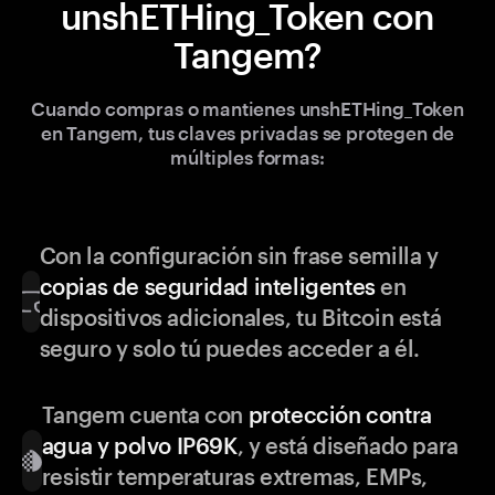
unshETHing_Token con
Tangem?
Cuando compras o mantienes unshETHing_Token
en Tangem, tus claves privadas se protegen de
múltiples formas:
Con la configuración sin frase semilla y
copias de seguridad inteligentes
en
dispositivos adicionales, tu Bitcoin está
seguro y solo tú puedes acceder a él.
Tangem cuenta con
protección contra
agua y polvo IP69K
, y está diseñado para
resistir temperaturas extremas, EMPs,