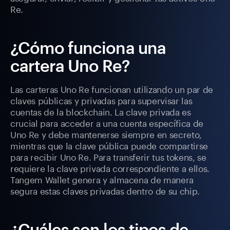
Re.
¿Cómo funciona una
cartera Uno Re?
Las carteras Uno Re funcionan utilizando un par de
claves públicas y privadas para supervisar las
cuentas de la blockchain. La clave privada es
crucial para acceder a una cuenta específica de
Uno Re y debe mantenerse siempre en secreto,
mientras que la clave pública puede compartirse
para recibir Uno Re. Para transferir tus tokens, se
requiere la clave privada correspondiente a ellos.
Tangem Wallet genera y almacena de manera
segura estas claves privadas dentro de su chip.
¿Cuáles son los tipos de