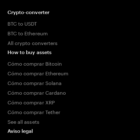
Crypto-converter
BTC to USDT
BTC to Ethereum
All crypto converters
How to buy assets
Cómo comprar Bitcoin
Cómo comprar Ethereum
Cómo comprar Solana
Cómo comprar Cardano
Cómo comprar XRP
Cómo comprar Tether
See all assets
Aviso legal