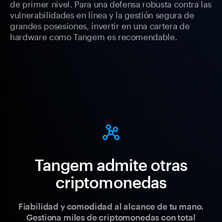
de primer nivel. Para una defensa robusta contra las
vulnerabilidades en línea y la gestión segura de
grandes posesiones, invertir en una cartera de
hardware como Tangem es recomendable.
Tangem admite otras
criptomonedas
Fiabilidad y comodidad al alcance de tu mano.
Gestiona miles de criptomonedas con total