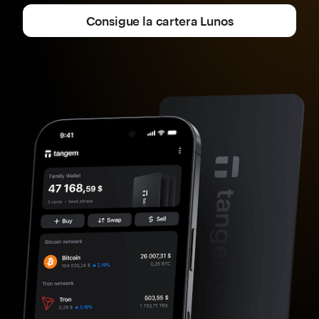
Consigue la cartera Lunos