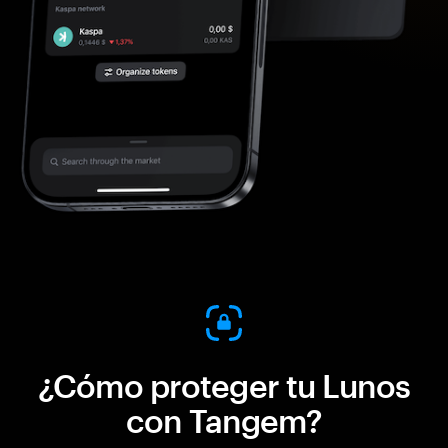
¿Cómo proteger tu Lunos
con Tangem?