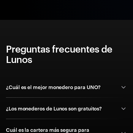
Preguntas frecuentes de
Lunos
¿Cuál es el mejor monedero para UNO?
¿Los monederos de Lunos son gratuitos?
Cuál es la cartera más segura para