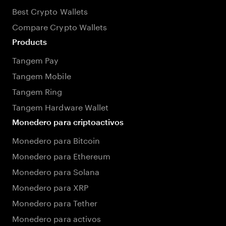
Best Crypto Wallets
Compare Crypto Wallets
Products
Tangem Pay
Tangem Mobile
Tangem Ring
Tangem Hardware Wallet
Monedero para criptoactivos
Monedero para Bitcoin
Monedero para Ethereum
Monedero para Solana
Monedero para XRP
Monedero para Tether
Monedero para activos