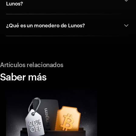
Lunos?
¿Qué es un monedero de Lunos?
Artículos relacionados
Saber más