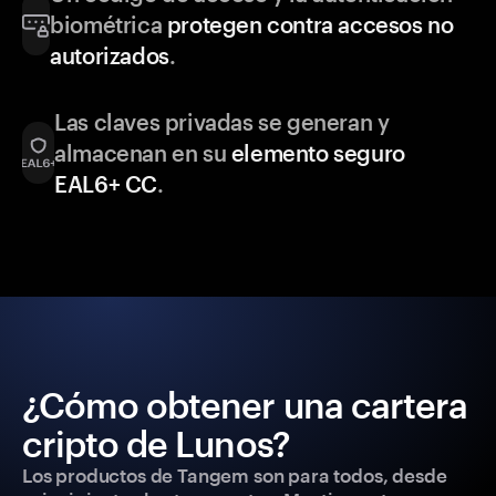
biométrica
protegen contra accesos no
autorizados
.
Las claves privadas se generan y
almacenan en su
elemento seguro
EAL6+ CC
.
¿Cómo obtener una cartera
cripto de Lunos?
Los productos de Tangem son para todos, desde