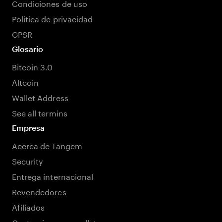
Condiciones de uso
Política de privacidad
GPSR
Glosario
Bitcoin 3.0
Altcoin
Wallet Address
See all termins
Empresa
Acerca de Tangem
Security
Entrega internacional
Revendedores
Afiliados
Customize your wallet