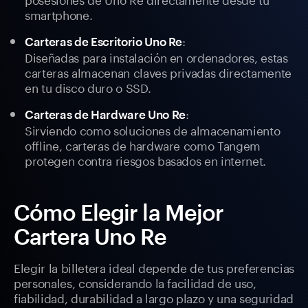
smartphone.
:
Carteras de Escritorio Uno Re
Diseñadas para instalación en ordenadores, estas
carteras almacenan claves privadas directamente
en tu disco duro o SSD.
:
Carteras de Hardware Uno Re
Sirviendo como soluciones de almacenamiento
offline, carteras de hardware como Tangem
protegen contra riesgos basados en internet.
Cómo Elegir la Mejor
Cartera Uno Re
Elegir la billetera ideal depende de tus preferencias
personales, considerando la facilidad de uso,
fiabilidad, durabilidad a largo plazo y una seguridad