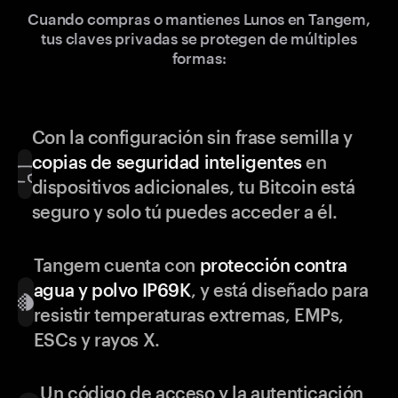
Cuando compras o mantienes Lunos en Tangem,
tus claves privadas se protegen de múltiples
formas:
Con la configuración sin frase semilla y
copias de seguridad inteligentes
en
dispositivos adicionales, tu Bitcoin está
seguro y solo tú puedes acceder a él.
Tangem cuenta con
protección contra
agua y polvo IP69K
, y está diseñado para
resistir temperaturas extremas, EMPs,
ESCs y rayos X.
Un código de acceso y la autenticación