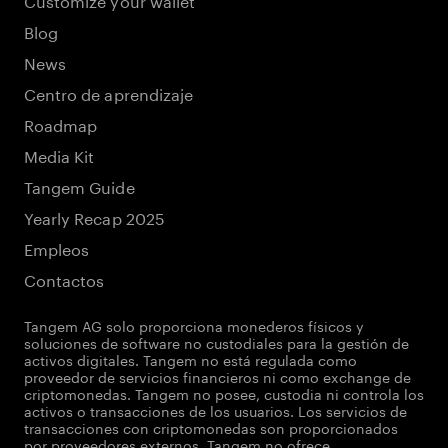
Blog
News
Centro de aprendizaje
Roadmap
Media Kit
Tangem Guide
Yearly Recap 2025
Empleos
Contactos
Tangem AG solo proporciona monederos físicos y
soluciones de software no custodiales para la gestión de
activos digitales. Tangem no está regulada como
proveedor de servicios financieros ni como exchange de
criptomonedas. Tangem no posee, custodia ni controla los
activos o transacciones de los usuarios. Los servicios de
transacciones con criptomonedas son proporcionados
por proveedores externos. Tangem no ofrece