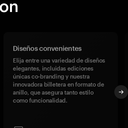
con
Diseños convenientes
Elija entre una variedad de diseños
elegantes, incluidas ediciones
únicas co-branding y nuestra
innovadora billetera en formato de
anillo, que asegura tanto estilo
como funcionalidad.