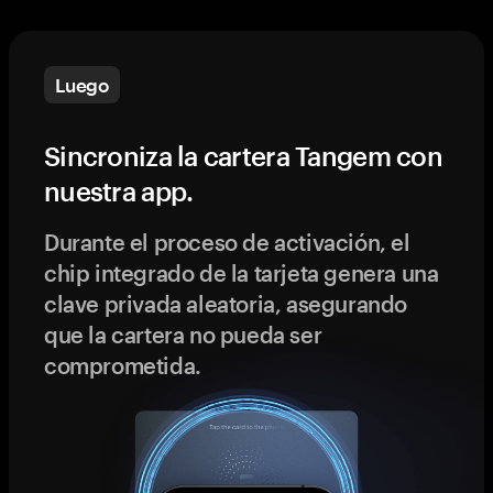
Luego
Sincroniza la cartera Tangem con
nuestra app.
Durante el proceso de activación, el
chip integrado de la tarjeta genera una
clave privada aleatoria, asegurando
que la cartera no pueda ser
comprometida.