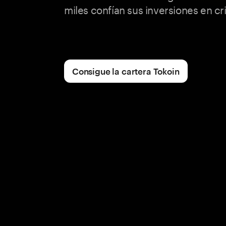
miles confían sus inversiones en c
Consigue la cartera Tokoin