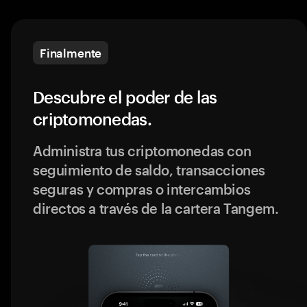
Finalmente
Descubre el poder de las
criptomonedas.
Administra tus criptomonedas con
seguimiento de saldo, transacciones
seguras y compras o intercambios
directos a través de la cartera Tangem.