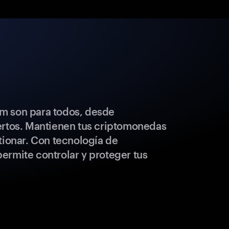
m son para todos, desde
ertos. Mantienen tus criptomonedas
tionar. Con tecnología de
ermite controlar y proteger tus