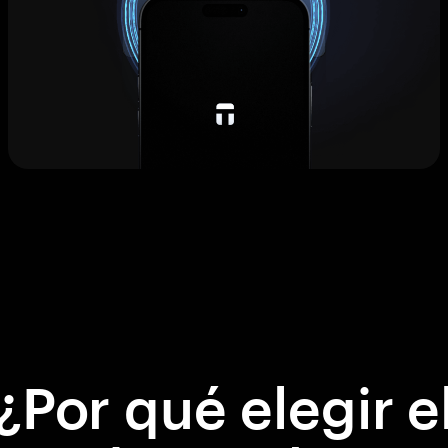
¿Por qué elegir e