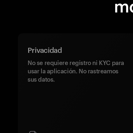
mo
Privacidad
No se requiere registro ni KYC para
usar la aplicación. No rastreamos
sus datos.