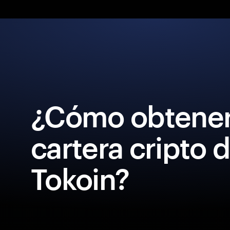
¿Cómo obtener
cartera cripto 
Tokoin?