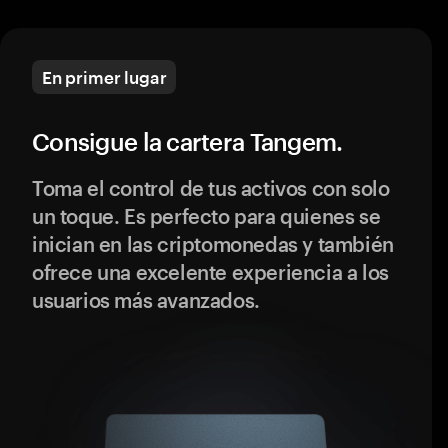
En primer lugar
Consigue la cartera Tangem.
Toma el control de tus activos con solo
un toque. Es perfecto para quienes se
inician en las criptomonedas y también
ofrece una excelente experiencia a los
usuarios más avanzados.